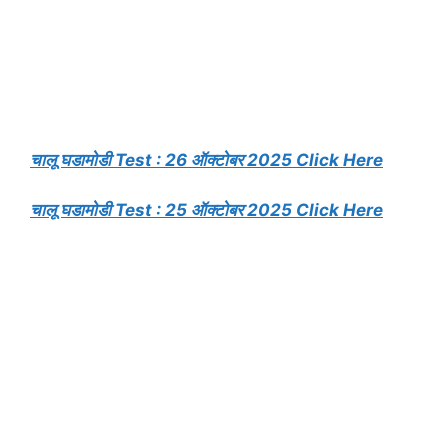
चालू घडामोडी Test : 26 ऑक्टोबर 2025 Click Here
चालू घडामोडी Test : 25 ऑक्टोबर 2025 Click Here