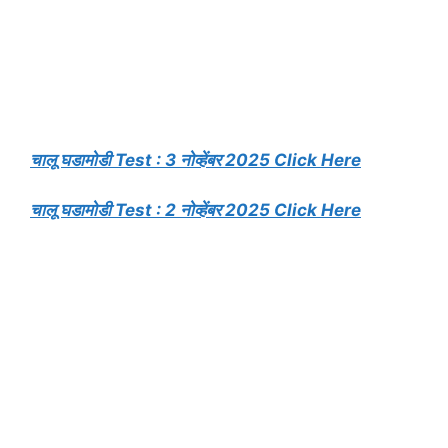
चालू घडामोडी Test : 3 नोव्हेंबर 2025 Click Here
चालू घडामोडी Test : 2 नोव्हेंबर 2025 Click Here