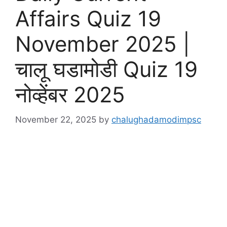
Affairs Quiz 19
November 2025 |
चालू घडामोडी Quiz 19
नोव्हेंबर 2025
November 22, 2025
by
chalughadamodimpsc