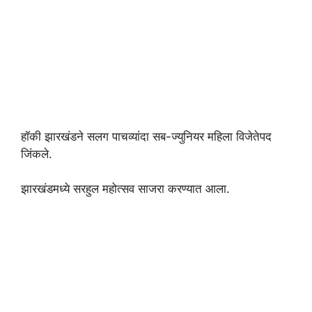
हॉकी झारखंडने सलग पाचव्यांदा सब-ज्युनियर महिला विजेतेपद
जिंकले.
झारखंडमध्ये सरहुल महोत्सव साजरा करण्यात आला.