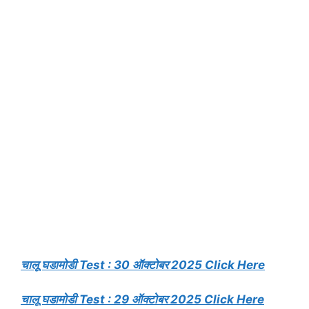
चालू घडामोडी Test : 30 ऑक्टोबर 2025 Click Here
चालू घडामोडी Test : 29 ऑक्टोबर 2025 Click Here