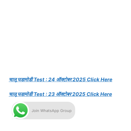
चालू घडामोडी Test : 24 ऑक्टोबर 2025 Click Here
चालू घडामोडी Test : 23 ऑक्टोबर 2025 Click Here
Join WhatsApp Group