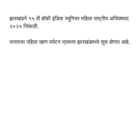
झारखंडने १५ वी हॉकी इंडिया ज्युनियर महिला राष्ट्रीय अजिंक्यपद
२०२५ जिंकली.
भारताचा पहिला खाण पर्यटन प्रकल्प झारखंडमध्ये सुरू होणार आहे.