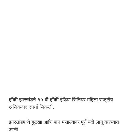
हॉकी झारखंडने १५ वी हॉकी इंडिया सिनियर महिला राष्ट्रीय
अजिंक्यपद स्पर्धा जिंकली.
झारखंडमध्ये गुटखा आणि पान मसाल्यावर पूर्ण बंदी लागू करण्यात
आली.