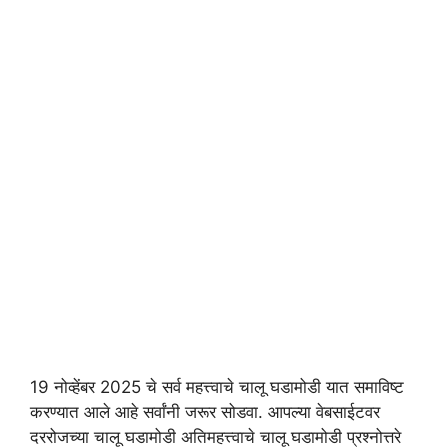
19 नोव्हेंबर 2025 चे सर्व महत्त्वाचे चालू घडामोडी यात समाविष्ट
करण्यात आले आहे सर्वांनी जरूर सोडवा. आपल्या वेबसाईटवर
दररोजच्या चालू घडामोडी अतिमहत्त्वाचे चालू घडामोडी प्रश्नोत्तरे