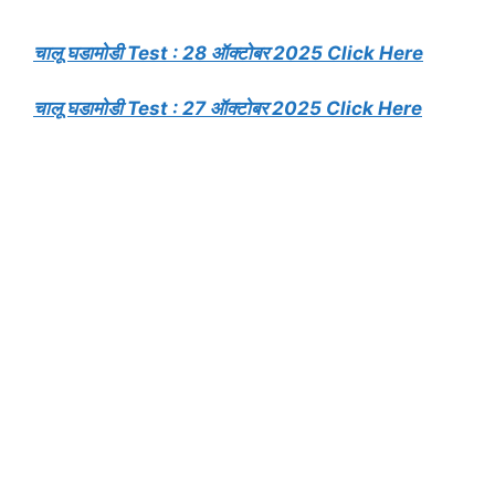
चालू घडामोडी Test : 28 ऑक्टोबर 2025 Click Here
चालू घडामोडी Test : 27 ऑक्टोबर 2025 Click Here