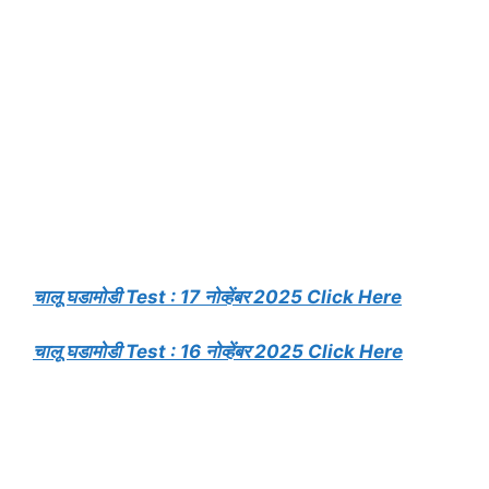
चालू घडामोडी Test : 17 नोव्हेंबर 2025 Click Here
चालू घडामोडी Test : 16 नोव्हेंबर 2025 Click Here