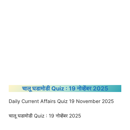
चालू घडामोडी Quiz : 19 नोव्हेंबर 2025
Daily Current Affairs Quiz 19 November 2025
चालू घडामोडी Quiz : 19 नोव्हेंबर 2025