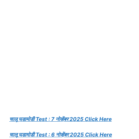
चालू घडामोडी Test : 7 नोव्हेंबर 2025 Click Here
चालू घडामोडी Test : 6 नोव्हेंबर 2025 Click Here