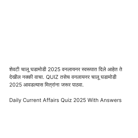
शेवटी चालू घडामोडी 2025 वनलायनर स्वरूपात दिले आहेत ते
देखील नक्की वाचा. QUIZ तसेच वनलायनर चालू घडामोडी
2025 आवडल्यास मित्रांना जरूर पाठवा.
Daily Current Affairs Quiz 2025 With Answers