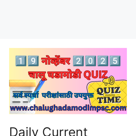
Daily Current