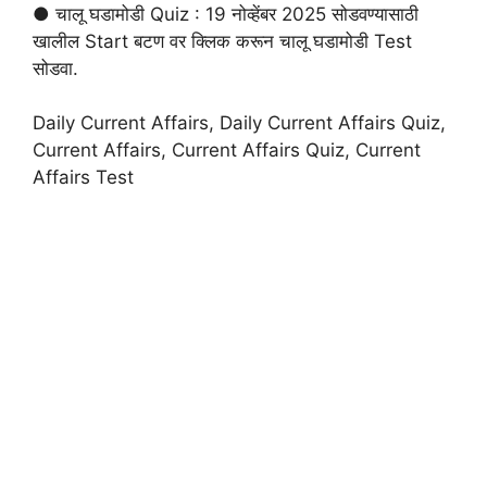
● चालू घडामोडी Quiz : 19 नोव्हेंबर 2025 सोडवण्यासाठी
खालील Start बटण वर क्लिक करून चालू घडामोडी Test
सोडवा.
Daily Current Affairs, Daily Current Affairs Quiz,
Current Affairs, Current Affairs Quiz, Current
Affairs Test