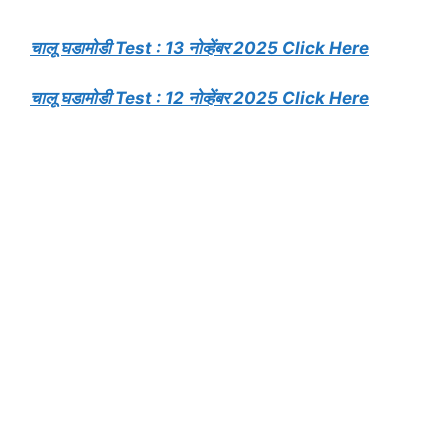
चालू घडामोडी Test : 13 नोव्हेंबर 2025 Click Here
चालू घडामोडी Test : 12 नोव्हेंबर 2025 Click Here