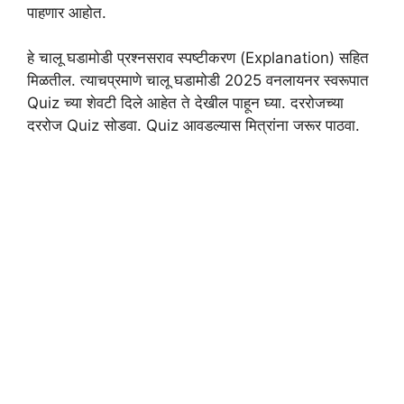
पाहणार आहोत.
हे चालू घडामोडी प्रश्नसराव स्पष्टीकरण (Explanation) सहित
मिळतील. त्याचप्रमाणे चालू घडामोडी 2025 वनलायनर स्वरूपात
Quiz च्या शेवटी दिले आहेत ते देखील पाहून घ्या. दररोजच्या
दररोज Quiz सोडवा. Quiz आवडल्यास मित्रांना जरूर पाठवा.