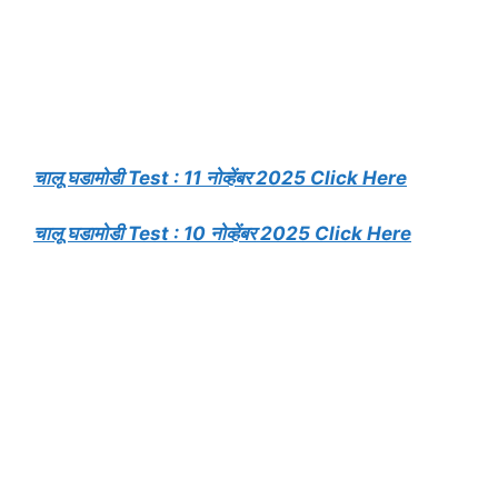
चालू घडामोडी Test : 11 नोव्हेंबर 2025 Click Here
चालू घडामोडी Test : 10 नोव्हेंबर 2025 Click Here