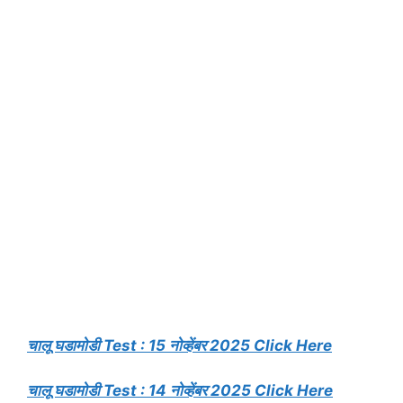
चालू घडामोडी Test : 15 नोव्हेंबर 2025 Click Here
चालू घडामोडी Test : 14 नोव्हेंबर 2025 Click Here