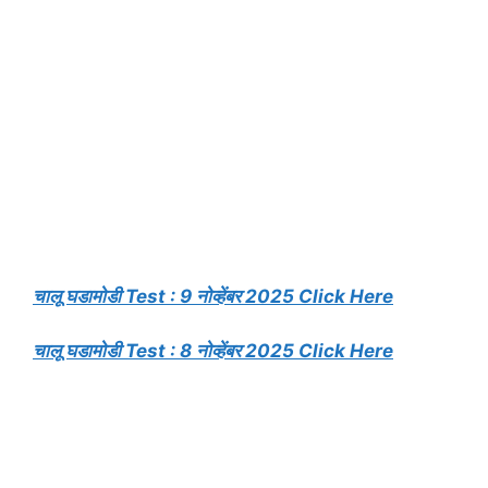
चालू घडामोडी Test : 9 नोव्हेंबर 2025 Click Here
चालू घडामोडी Test : 8 नोव्हेंबर 2025 Click Here