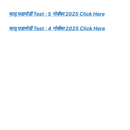
चालू घडामोडी Test : 5 नोव्हेंबर 2025 Click Here
चालू घडामोडी Test : 4 नोव्हेंबर 2025 Click Here