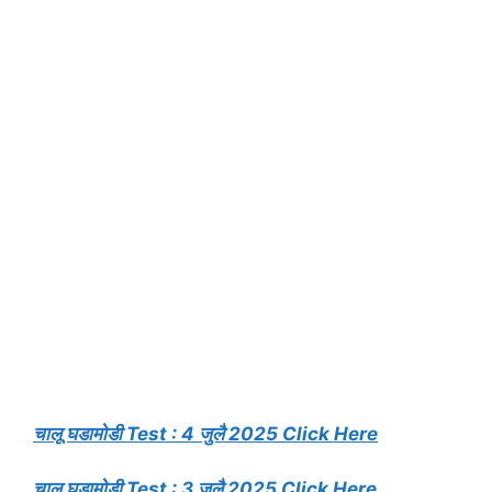
चालू घडामोडी Test : 4 जुलै 2025 Click Here
चालू घडामोडी Test : 3 जुलै 2025 Click Here