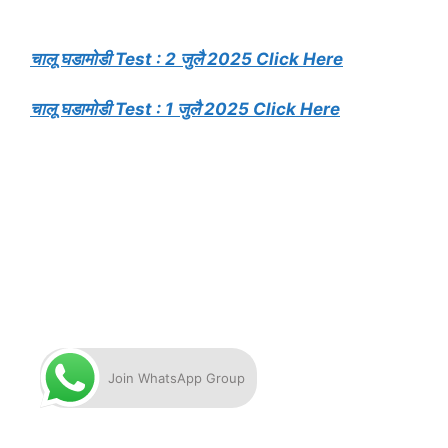
चालू घडामोडी Test : 2 जुलै 2025 Click Here
चालू घडामोडी Test : 1 जुलै 2025 Click Here
Join WhatsApp Group