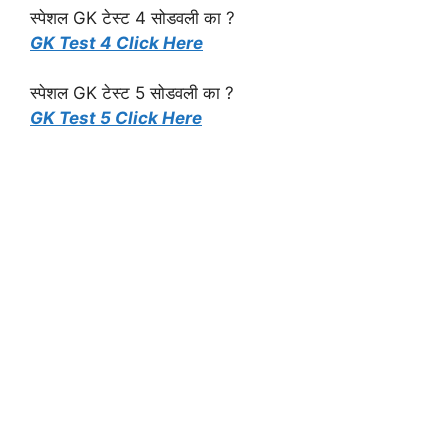
स्पेशल GK टेस्ट 4 सोडवली का ?
GK Test 4 Click Here
स्पेशल GK टेस्ट 5 सोडवली का ?
GK Test 5 Click Here