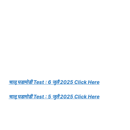
चालू घडामोडी Test : 6 जुलै 2025 Click Here
चालू घडामोडी Test : 5 जुलै 2025 Click Here