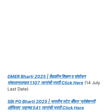
DMER Bharti 2025 | वैद्यकीय शिक्षण व संशोधन
संचालनालयात 1,107 जागांची भरती Click Here
(14 July
Last Date)
SBI PO Bharti 2025 | भारतीय स्टेट बँकेत ‘प्रोबेशनरी
ऑफिसर’ पदाच्या 541 जागांची भरती Click Here