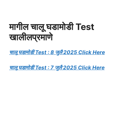
मागील चालू घडामोडी Test
खालीलप्रमाणे
चालू घडामोडी Test : 8 जुलै 2025 Click Here
चालू घडामोडी Test : 7 जुलै 2025 Click Here