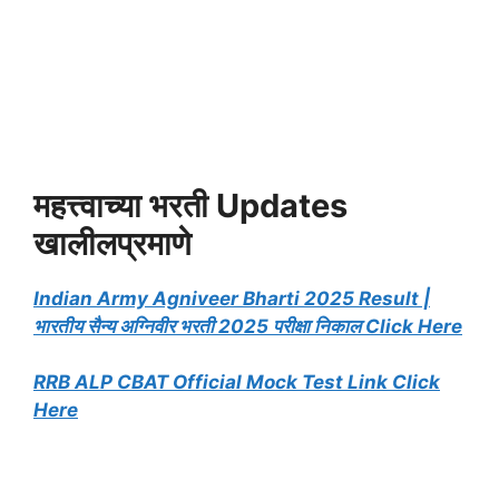
महत्त्वाच्या भरती Updates
खालीलप्रमाणे
Indian Army Agniveer Bharti 2025 Result |
भारतीय सैन्य अग्निवीर भरती 2025 परीक्षा निकाल Click Here
RRB ALP CBAT Official Mock Test Link Click
Here