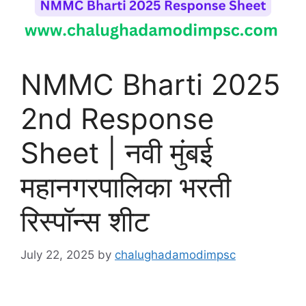
NMMC Bharti 2025
2nd Response
Sheet | नवी मुंबई
महानगरपालिका भरती
रिस्पॉन्स शीट
July 22, 2025
by
chalughadamodimpsc