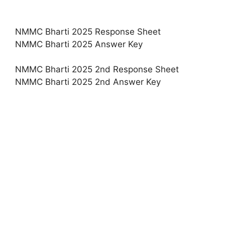
NMMC Bharti 2025 Response Sheet
NMMC Bharti 2025 Answer Key
NMMC Bharti 2025 2nd Response Sheet
NMMC Bharti 2025 2nd Answer Key