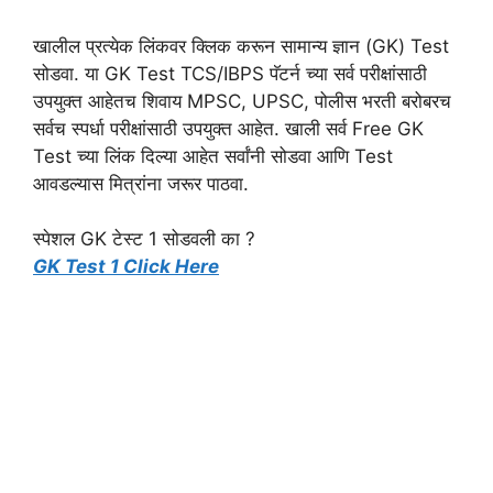
खालील प्रत्येक लिंकवर क्लिक करून सामान्य ज्ञान (GK) Test
सोडवा. या GK Test TCS/IBPS पॅटर्न च्या सर्व परीक्षांसाठी
उपयुक्त आहेतच शिवाय MPSC, UPSC, पोलीस भरती बरोबरच
सर्वच स्पर्धा परीक्षांसाठी उपयुक्त आहेत. खाली सर्व Free GK
Test च्या लिंक दिल्या आहेत सर्वांनी सोडवा आणि Test
आवडल्यास मित्रांना जरूर पाठवा.
स्पेशल GK टेस्ट 1 सोडवली का ?
GK Test 1 Click Here