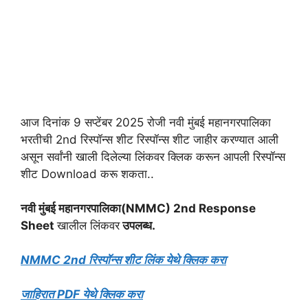
आज दिनांक 9 सप्टेंबर 2025 रोजी नवी मुंबई महानगरपालिका
भरतीची 2nd रिस्पॉन्स शीट रिस्पॉन्स शीट जाहीर करण्यात आली
असून सर्वांनी खाली दिलेल्या लिंकवर क्लिक करून आपली रिस्पॉन्स
शीट Download करू शकता..
नवी मुंबई महानगरपालिका(NMMC) 2nd Response
Sheet
खालील लिंकवर
उपलब्ध.
NMMC 2nd रिस्पॉन्स शीट लिंक येथे क्लिक करा
जाहिरात PDF येथे क्लिक करा