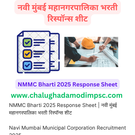
NMMC Bharti 2025 Response Sheet | नवी मुंबई
महानगरपालिका भरती रिस्पॉन्स शीट
Navi Mumbai Municipal Corporation Recruitment