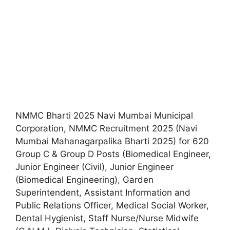
NMMC Bharti 2025 Navi Mumbai Municipal
Corporation, NMMC Recruitment 2025 (Navi
Mumbai Mahanagarpalika Bharti 2025) for 620
Group C & Group D Posts (Biomedical Engineer,
Junior Engineer (Civil), Junior Engineer
(Biomedical Engineering), Garden
Superintendent, Assistant Information and
Public Relations Officer, Medical Social Worker,
Dental Hygienist, Staff Nurse/Nurse Midwife