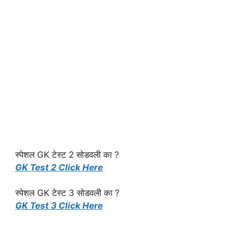
स्पेशल GK टेस्ट 2 सोडवली का ?
GK Test 2 Click Here
स्पेशल GK टेस्ट 3 सोडवली का ?
GK Test 3 Click Here