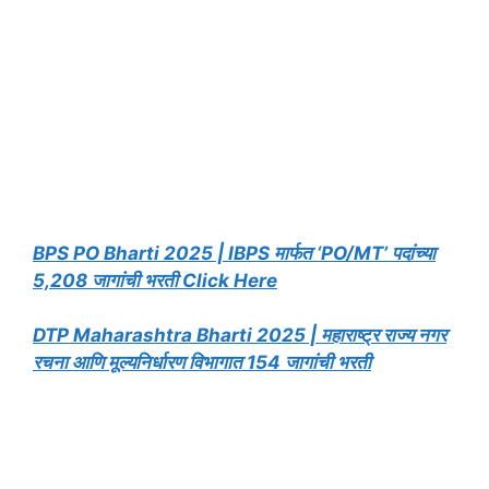
BPS PO Bharti 2025 | IBPS मार्फत ‘PO/MT’ पदांच्या
5,208 जागांची भरती Click Here
DTP Maharashtra Bharti 2025 | महाराष्ट्र राज्य नगर
रचना आणि मूल्यनिर्धारण विभागात 154 जागांची भरती