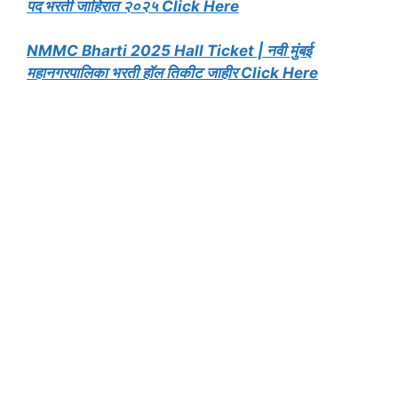
पद भरती जाहिरात २०२५ Click Here
NMMC Bharti 2025 Hall Ticket | नवी मुंबई
महानगरपालिका भरती हॉल तिकीट जाहीर Click Here