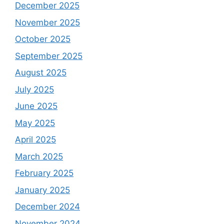
December 2025
November 2025
October 2025
September 2025
August 2025
July 2025
June 2025
May 2025
April 2025
March 2025
February 2025
January 2025
December 2024
November 2024