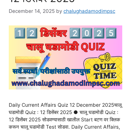
December 14, 2025
by
chalughadamodimpsc
Daily Current Affairs Quiz 12 December 2025चालू
घडामोडी Quiz : 12 डिसेंबर 2025 ● चालू घडामोडी Quiz :
12 डिसेंबर 2025 सोडवण्यासाठी खालील Start बटण वर क्लिक
करून चालू घडामोडी Test सोडवा. Daily Current Affairs,