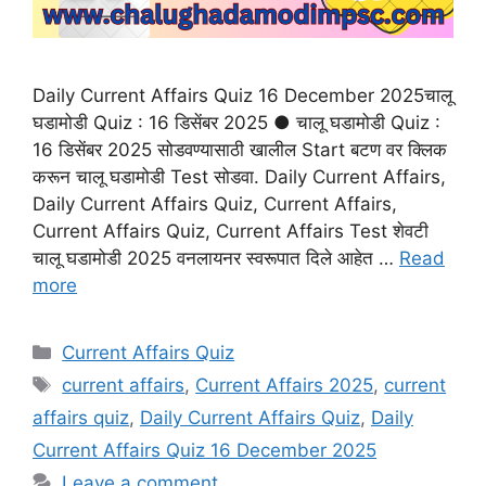
Daily Current Affairs Quiz 16 December 2025चालू
घडामोडी Quiz : 16 डिसेंबर 2025 ● चालू घडामोडी Quiz :
16 डिसेंबर 2025 सोडवण्यासाठी खालील Start बटण वर क्लिक
करून चालू घडामोडी Test सोडवा. Daily Current Affairs,
Daily Current Affairs Quiz, Current Affairs,
Current Affairs Quiz, Current Affairs Test शेवटी
चालू घडामोडी 2025 वनलायनर स्वरूपात दिले आहेत …
Read
more
Categories
Current Affairs Quiz
Tags
current affairs
,
Current Affairs 2025
,
current
affairs quiz
,
Daily Current Affairs Quiz
,
Daily
Current Affairs Quiz 16 December 2025
Leave a comment