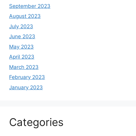
September 2023
August 2023
July 2023
June 2023
May 2023
April 2023
March 2023
February 2023
January 2023
Categories