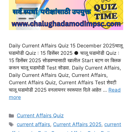
Daily Current Affairs Quiz 15 December 2025चालू
घडामोडी Quiz : 15 डिसेंबर 2025 ● चालू घडामोडी Quiz :
15 डिसेंबर 2025 सोडवण्यासाठी खालील Start बटण वर क्लिक
करून चालू घडामोडी Test सोडवा. Daily Current Affairs,
Daily Current Affairs Quiz, Current Affairs,
Current Affairs Quiz, Current Affairs Test शेवटी
चालू घडामोडी 2025 वनलायनर स्वरूपात दिले आहेत …
Read
more
Categories
Current Affairs Quiz
Tags
current affairs
,
Current Affairs 2025
,
current