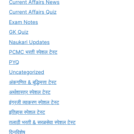
Current Affairs News
Current Affairs Quiz
Exam Notes
GK Quiz
Naukari Updates
PCMC भरती स्पेशल टेस्ट
PYQ
Uncategorized
अंकगणित & बुद्धिमत्ता टेस्ट
अर्थशास्त्र स्पेशल टेस्ट
इंग्रजी व्याकरण स्पेशल टेस्ट
इतिहास स्पेशल टेस्ट
तलाठी भरती & सरळसेवा स्पेशल टेस्ट
दिनविशेष