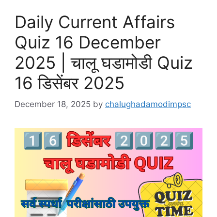
Daily Current Affairs
Quiz 16 December
2025 | चालू घडामोडी Quiz
16 डिसेंबर 2025
December 18, 2025
by
chalughadamodimpsc