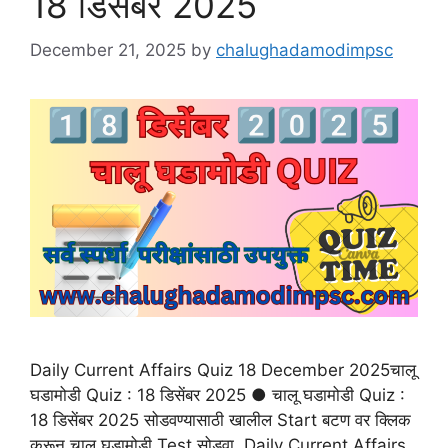
18 डिसेंबर 2025
December 21, 2025
by
chalughadamodimpsc
Daily Current Affairs Quiz 18 December 2025चालू
घडामोडी Quiz : 18 डिसेंबर 2025 ● चालू घडामोडी Quiz :
18 डिसेंबर 2025 सोडवण्यासाठी खालील Start बटण वर क्लिक
करून चालू घडामोडी Test सोडवा. Daily Current Affairs,