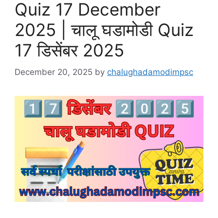
Quiz 17 December
2025 | चालू घडामोडी Quiz
17 डिसेंबर 2025
December 20, 2025
by
chalughadamodimpsc