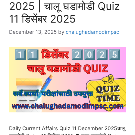
2025 | चालू घडामोडी Quiz
11 डिसेंबर 2025
December 13, 2025
by
chalughadamodimpsc
Daily Current Affairs Quiz 11 December 2025चालू