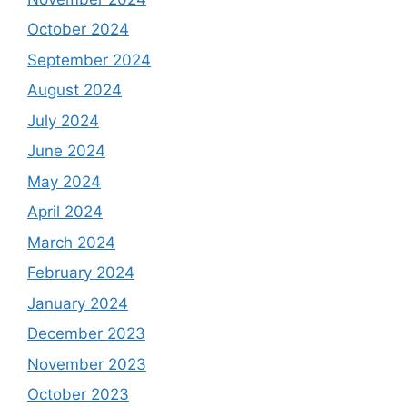
October 2024
September 2024
August 2024
July 2024
June 2024
May 2024
April 2024
March 2024
February 2024
January 2024
December 2023
November 2023
October 2023