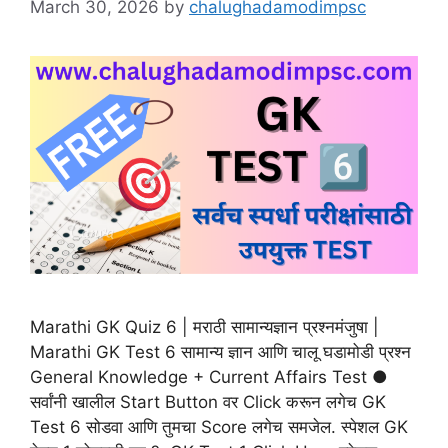
March 30, 2026
by
chalughadamodimpsc
Marathi GK Quiz 6 | मराठी सामान्यज्ञान प्रश्नमंजुषा |
Marathi GK Test 6 सामान्य ज्ञान आणि चालू घडामोडी प्रश्न
General Knowledge + Current Affairs Test ●
सर्वांनी खालील Start Button वर Click करून लगेच GK
Test 6 सोडवा आणि तुमचा Score लगेच समजेल. स्पेशल GK