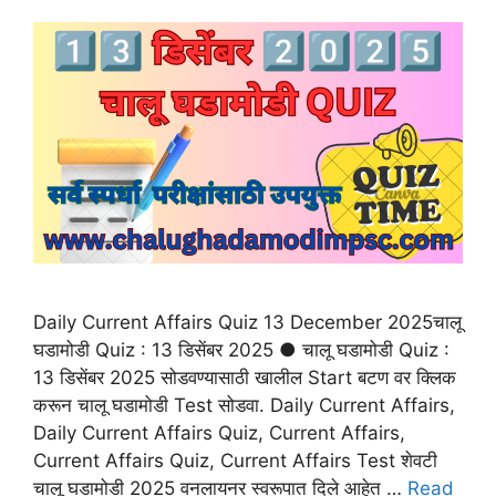
Daily Current Affairs Quiz 13 December 2025चालू
घडामोडी Quiz : 13 डिसेंबर 2025 ● चालू घडामोडी Quiz :
13 डिसेंबर 2025 सोडवण्यासाठी खालील Start बटण वर क्लिक
करून चालू घडामोडी Test सोडवा. Daily Current Affairs,
Daily Current Affairs Quiz, Current Affairs,
Current Affairs Quiz, Current Affairs Test शेवटी
चालू घडामोडी 2025 वनलायनर स्वरूपात दिले आहेत …
Read