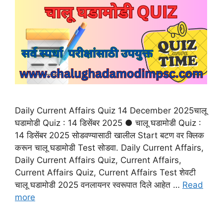
Daily Current Affairs Quiz 14 December 2025चालू
घडामोडी Quiz : 14 डिसेंबर 2025 ● चालू घडामोडी Quiz :
14 डिसेंबर 2025 सोडवण्यासाठी खालील Start बटण वर क्लिक
करून चालू घडामोडी Test सोडवा. Daily Current Affairs,
Daily Current Affairs Quiz, Current Affairs,
Current Affairs Quiz, Current Affairs Test शेवटी
चालू घडामोडी 2025 वनलायनर स्वरूपात दिले आहेत …
Read
more