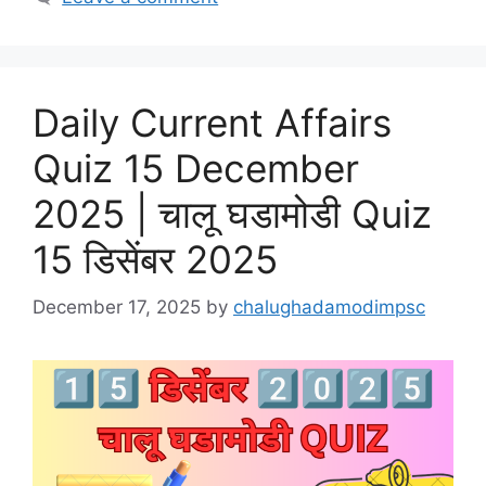
Daily Current Affairs
Quiz 15 December
2025 | चालू घडामोडी Quiz
15 डिसेंबर 2025
December 17, 2025
by
chalughadamodimpsc