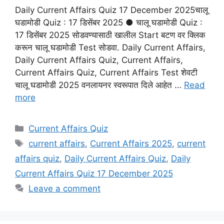
Daily Current Affairs Quiz 17 December 2025चालू
घडामोडी Quiz : 17 डिसेंबर 2025 ● चालू घडामोडी Quiz :
17 डिसेंबर 2025 सोडवण्यासाठी खालील Start बटण वर क्लिक
करून चालू घडामोडी Test सोडवा. Daily Current Affairs,
Daily Current Affairs Quiz, Current Affairs,
Current Affairs Quiz, Current Affairs Test शेवटी
चालू घडामोडी 2025 वनलायनर स्वरूपात दिले आहेत …
Read
more
Categories
Current Affairs Quiz
Tags
current affairs
,
Current Affairs 2025
,
current
affairs quiz
,
Daily Current Affairs Quiz
,
Daily
Current Affairs Quiz 17 December 2025
Leave a comment