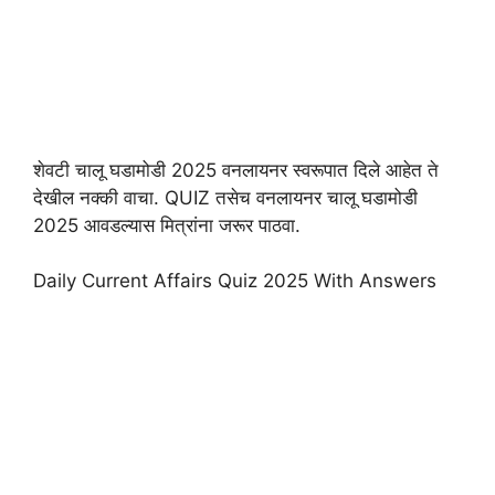
शेवटी चालू घडामोडी 2025 वनलायनर स्वरूपात दिले आहेत ते
देखील नक्की वाचा. QUIZ तसेच वनलायनर चालू घडामोडी
2025 आवडल्यास मित्रांना जरूर पाठवा.
Daily Current Affairs Quiz 2025 With Answers