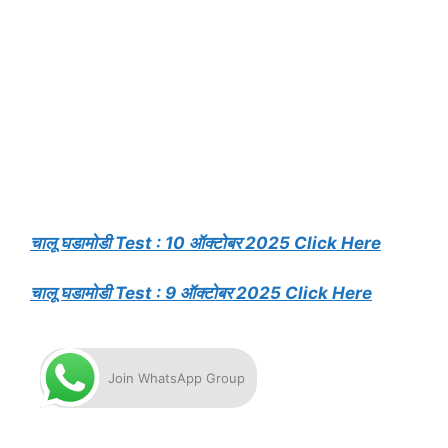
चालू घडामोडी Test : 10 ऑक्टोबर 2025 Click Here
चालू घडामोडी Test : 9 ऑक्टोबर 2025 Click Here
Join WhatsApp Group