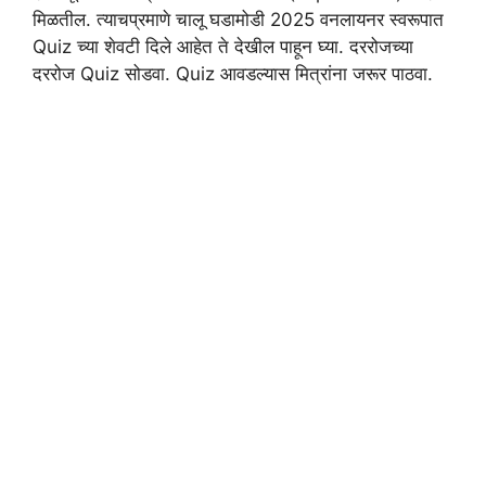
मिळतील. त्याचप्रमाणे चालू घडामोडी 2025 वनलायनर स्वरूपात
Quiz च्या शेवटी दिले आहेत ते देखील पाहून घ्या. दररोजच्या
दररोज Quiz सोडवा. Quiz आवडल्यास मित्रांना जरूर पाठवा.