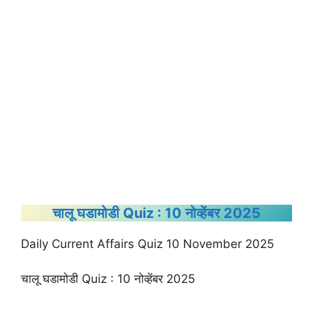
चालू घडामोडी Quiz : 10 नोव्हेंबर 2025
Daily Current Affairs Quiz 10 November 2025
चालू घडामोडी Quiz : 10 नोव्हेंबर 2025