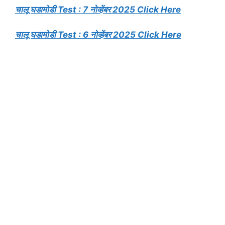
चालू घडामोडी Test : 7 नोव्हेंबर 2025 Click Here
चालू घडामोडी Test : 6 नोव्हेंबर 2025 Click Here