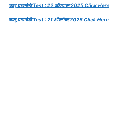
चालू घडामोडी Test : 22 ऑक्टोबर 2025 Click Here
चालू घडामोडी Test : 21 ऑक्टोबर 2025 Click Here