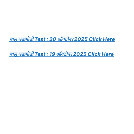
चालू घडामोडी Test : 20 ऑक्टोबर 2025 Click Here
चालू घडामोडी Test : 19 ऑक्टोबर 2025 Click Here