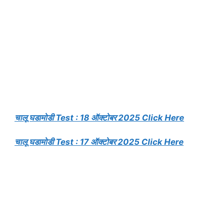
चालू घडामोडी Test : 18 ऑक्टोबर 2025 Click Here
चालू घडामोडी Test : 17 ऑक्टोबर 2025 Click Here