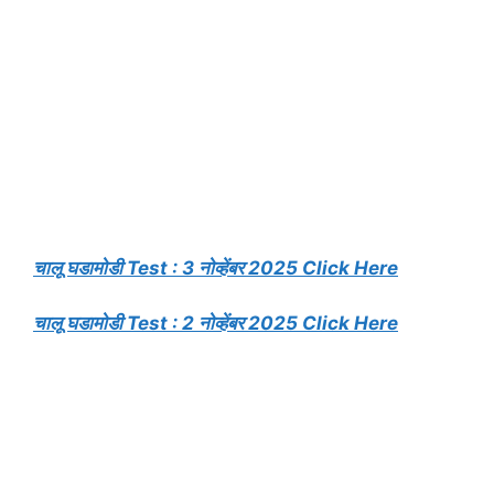
चालू घडामोडी Test : 3 नोव्हेंबर 2025 Click Here
चालू घडामोडी Test : 2 नोव्हेंबर 2025 Click Here