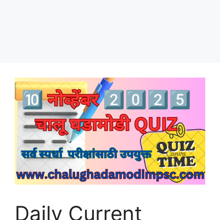
Daily Current