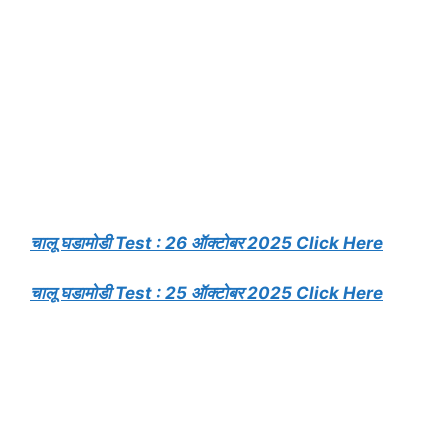
चालू घडामोडी Test : 26 ऑक्टोबर 2025 Click Here
चालू घडामोडी Test : 25 ऑक्टोबर 2025 Click Here