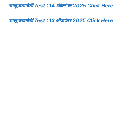
चालू घडामोडी Test : 14 ऑक्टोबर 2025 Click Here
चालू घडामोडी Test : 13 ऑक्टोबर 2025 Click Here