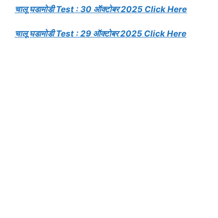
चालू घडामोडी Test : 30 ऑक्टोबर 2025 Click Here
चालू घडामोडी Test : 29 ऑक्टोबर 2025 Click Here