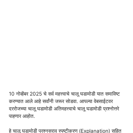
10 नोव्हेंबर 2025 चे सर्व महत्त्वाचे चालू घडामोडी यात समाविष्ट
करण्यात आले आहे सर्वांनी जरूर सोडवा. आपल्या वेबसाईटवर
दररोजच्या चालू घडामोडी अतिमहत्त्वाचे चालू घडामोडी प्रश्नोत्तरे
पाहणार आहोत.
हे चालू घडामोडी प्रश्नसराव स्पष्टीकरण (Explanation) सहित