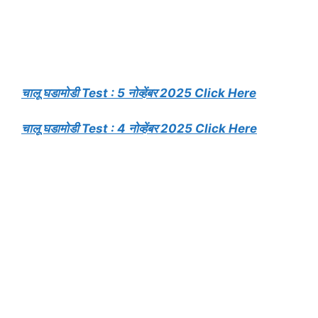
चालू घडामोडी Test : 5 नोव्हेंबर 2025 Click Here
चालू घडामोडी Test : 4 नोव्हेंबर 2025 Click Here