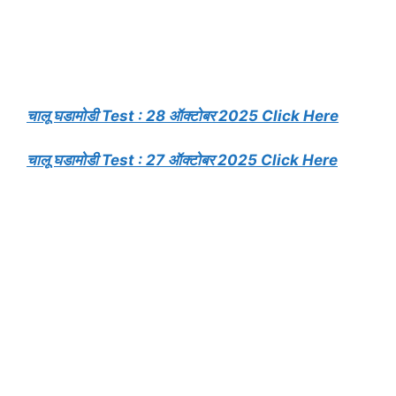
चालू घडामोडी Test : 28 ऑक्टोबर 2025 Click Here
चालू घडामोडी Test : 27 ऑक्टोबर 2025 Click Here