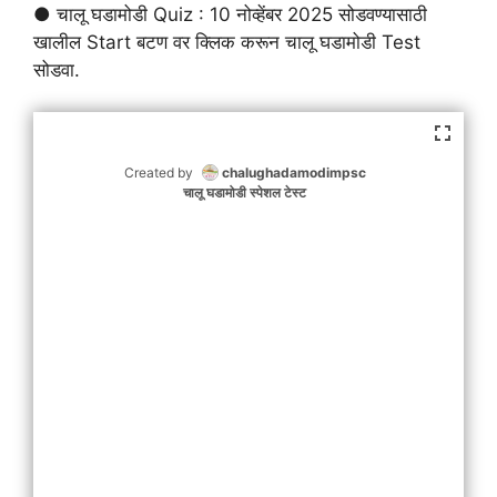
● चालू घडामोडी Quiz : 10 नोव्हेंबर 2025 सोडवण्यासाठी
खालील Start बटण वर क्लिक करून चालू घडामोडी Test
सोडवा.
Created by
chalughadamodimpsc
चालू घडामोडी स्पेशल टेस्ट