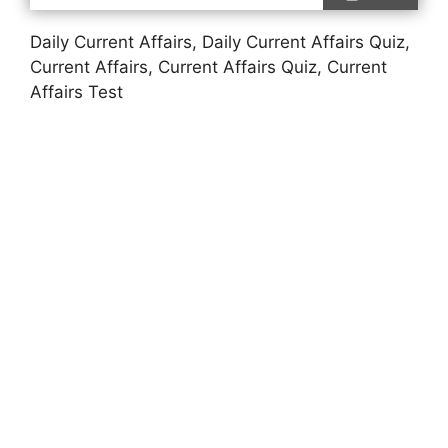
Daily Current Affairs, Daily Current Affairs Quiz,
Current Affairs, Current Affairs Quiz, Current
Affairs Test