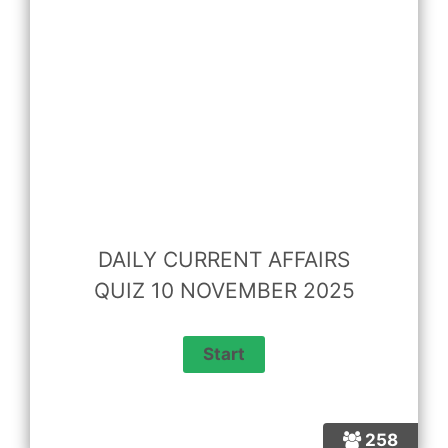
DAILY CURRENT AFFAIRS
QUIZ 10 NOVEMBER 2025
258