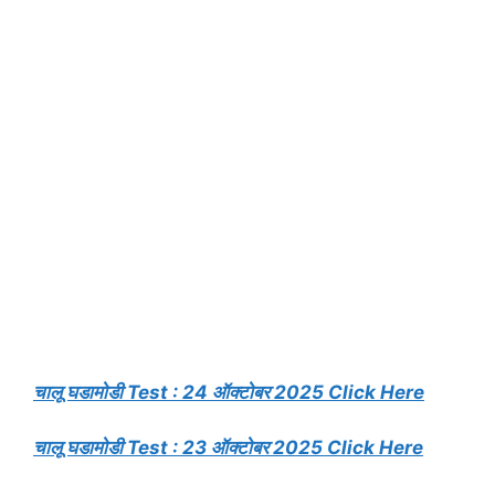
चालू घडामोडी Test : 24 ऑक्टोबर 2025 Click Here
चालू घडामोडी Test : 23 ऑक्टोबर 2025 Click Here