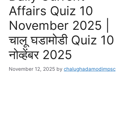
Affairs Quiz 10
November 2025 |
चालू घडामोडी Quiz 10
नोव्हेंबर 2025
November 12, 2025
by
chalughadamodimpsc