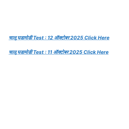
चालू घडामोडी Test : 12 ऑक्टोबर 2025 Click Here
चालू घडामोडी Test : 11 ऑक्टोबर 2025 Click Here