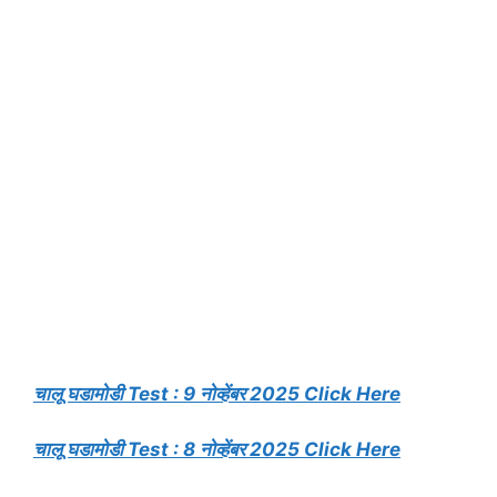
चालू घडामोडी Test : 9 नोव्हेंबर 2025 Click Here
चालू घडामोडी Test : 8 नोव्हेंबर 2025 Click Here