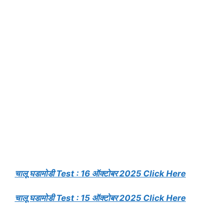
चालू घडामोडी Test : 16 ऑक्टोबर 2025 Click Here
चालू घडामोडी Test : 15 ऑक्टोबर 2025 Click Here