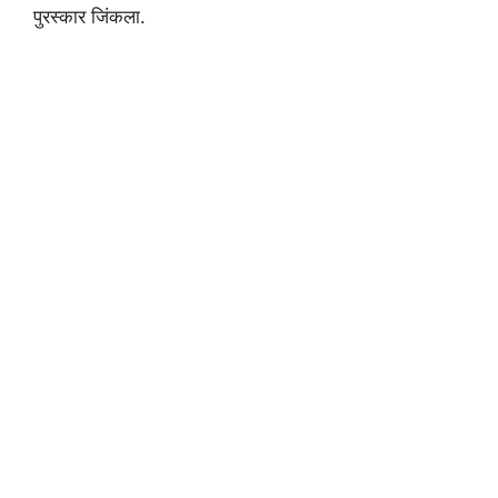
पुरस्कार जिंकला.