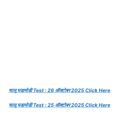
चालू घडामोडी Test : 26 ऑक्टोबर 2025 Click Here
चालू घडामोडी Test : 25 ऑक्टोबर 2025 Click Here