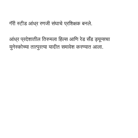
गॅरी स्टीड आंध्र रणजी संघाचे प्रशिक्षक बनले.
आंध्र प्रदेशातील तिरुमला हिल्स आणि रेड सँड ड्यून्सचा
युनेस्कोच्या तात्पुरत्या यादीत समावेश करण्यात आला.