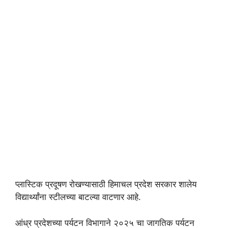
प्लास्टिक प्रदूषण रोखण्यासाठी हिमाचल प्रदेश सरकार शालेय
विद्यार्थ्यांना स्टीलच्या बाटल्या वाटणार आहे.
आंध्र प्रदेशच्या पर्यटन विभागाने २०२५ चा जागतिक पर्यटन