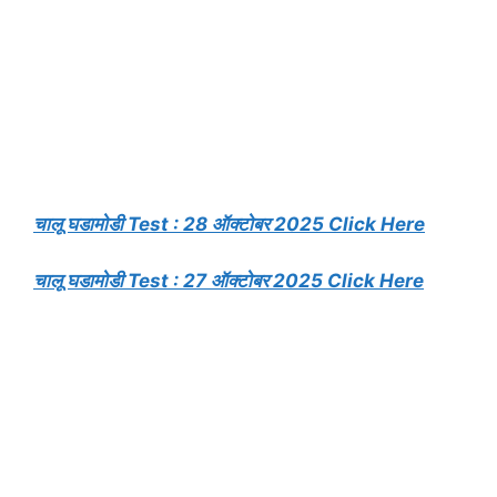
चालू घडामोडी Test : 28 ऑक्टोबर 2025 Click Here
चालू घडामोडी Test : 27 ऑक्टोबर 2025 Click Here