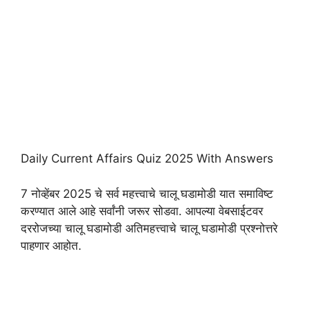
Daily Current Affairs Quiz 2025 With Answers
7 नोव्हेंबर 2025 चे सर्व महत्त्वाचे चालू घडामोडी यात समाविष्ट
करण्यात आले आहे सर्वांनी जरूर सोडवा. आपल्या वेबसाईटवर
दररोजच्या चालू घडामोडी अतिमहत्त्वाचे चालू घडामोडी प्रश्नोत्तरे
पाहणार आहोत.