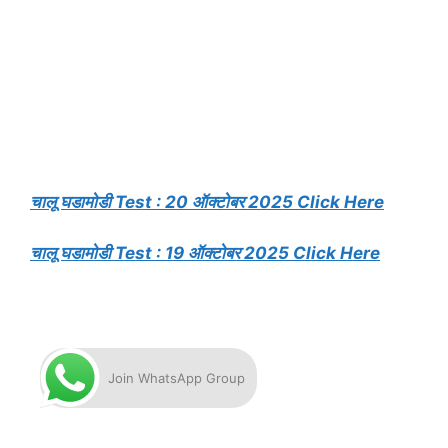
चालू घडामोडी Test : 20 ऑक्टोबर 2025 Click Here
चालू घडामोडी Test : 19 ऑक्टोबर 2025 Click Here
Join WhatsApp Group