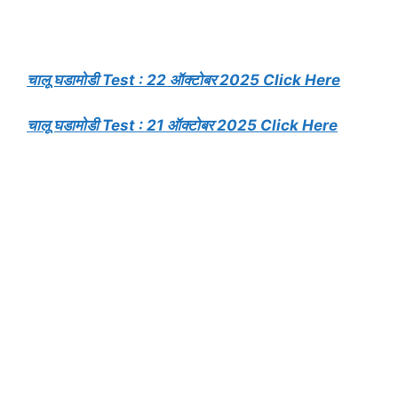
चालू घडामोडी Test : 22 ऑक्टोबर 2025 Click Here
चालू घडामोडी Test : 21 ऑक्टोबर 2025 Click Here