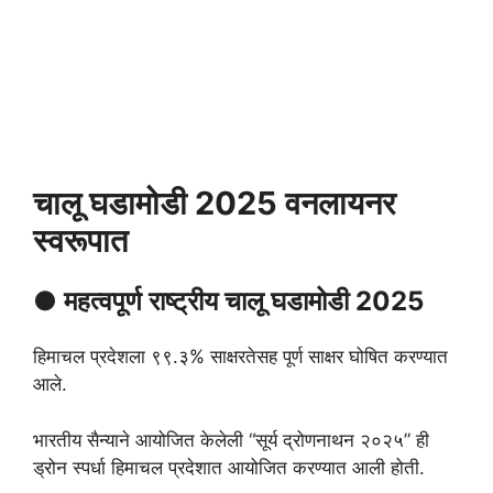
चालू घडामोडी 2025 वनलायनर
स्वरूपात
● महत्वपूर्ण
राष्ट्रीय
चालू घडामोडी 2025
हिमाचल प्रदेशला ९९.३% साक्षरतेसह पूर्ण साक्षर घोषित करण्यात
आले.
भारतीय सैन्याने आयोजित केलेली “सूर्य द्रोणनाथन २०२५” ही
ड्रोन स्पर्धा हिमाचल प्रदेशात आयोजित करण्यात आली होती.