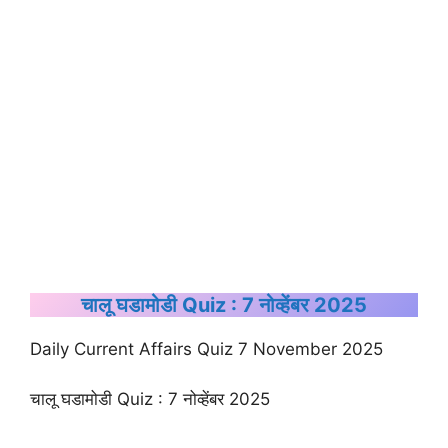
चालू घडामोडी Quiz : 7 नोव्हेंबर 2025
Daily Current Affairs Quiz 7 November 2025
चालू घडामोडी Quiz : 7 नोव्हेंबर 2025