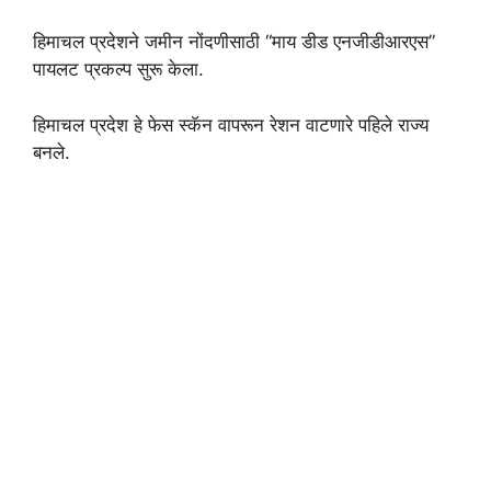
हिमाचल प्रदेशने जमीन नोंदणीसाठी “माय डीड एनजीडीआरएस”
पायलट प्रकल्प सुरू केला.
हिमाचल प्रदेश हे फेस स्कॅन वापरून रेशन वाटणारे पहिले राज्य
बनले.