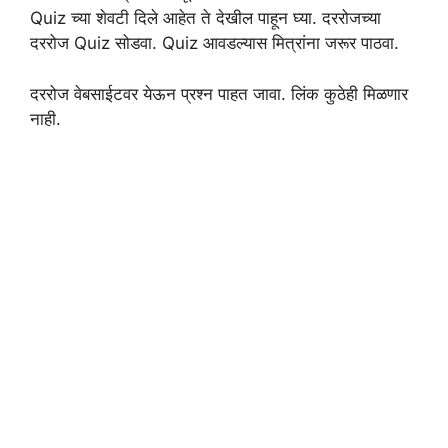
Quiz च्या शेवटी दिले आहेत ते देखील पाहून घ्या. दररोजच्या
दररोज Quiz सोडवा. Quiz आवडल्यास मित्रांना जरूर पाठवा.
दररोज वेबसाईटवर येऊन प्रश्न पाहत जावा. लिंक कुठेही मिळणार
नाही.