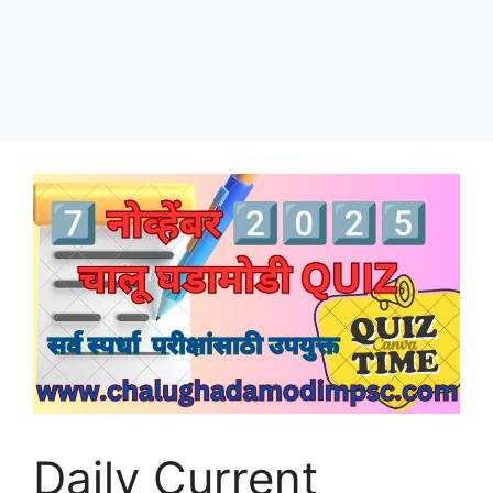
Daily Current