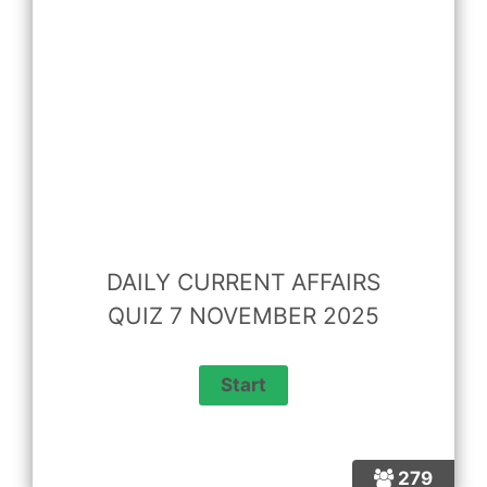
DAILY CURRENT AFFAIRS
QUIZ 7 NOVEMBER 2025
279