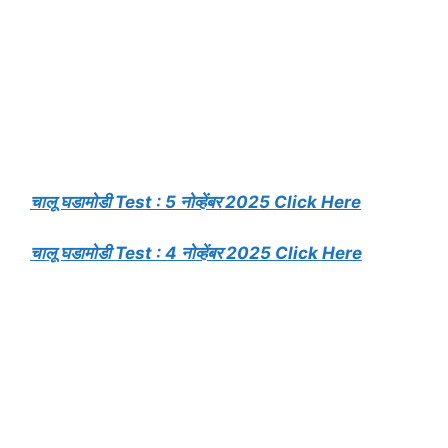
चालू घडामोडी Test : 5 नोव्हेंबर 2025 Click Here
चालू घडामोडी Test : 4 नोव्हेंबर 2025 Click Here