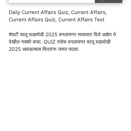
Daily Current Affairs Quiz, Current Affairs,
Current Affairs Quiz, Current Affairs Test
शेवटी चालू घडामोडी 2025 वनलायनर स्वरूपात दिले आहेत ते
देखील नक्की वाचा. QUIZ तसेच वनलायनर चालू घडामोडी
2025 आवडल्यास मित्रांना जरूर पाठवा.