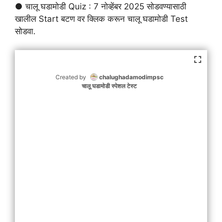
● चालू घडामोडी Quiz : 7 नोव्हेंबर 2025 सोडवण्यासाठी
खालील Start बटण वर क्लिक करून चालू घडामोडी Test
सोडवा.
Created by
chalughadamodimpsc
चालू घडामोडी स्पेशल टेस्ट