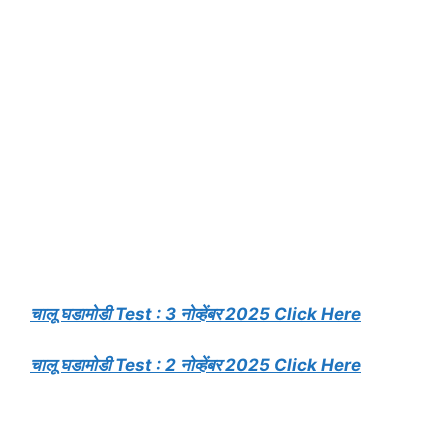
चालू घडामोडी Test : 3 नोव्हेंबर 2025 Click Here
चालू घडामोडी Test : 2 नोव्हेंबर 2025 Click Here