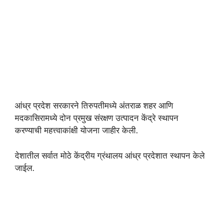
आंध्र प्रदेश सरकारने तिरुपतीमध्ये अंतराळ शहर आणि
मदकासिरामध्ये दोन प्रमुख संरक्षण उत्पादन केंद्रे स्थापन
करण्याची महत्त्वाकांक्षी योजना जाहीर केली.
देशातील सर्वात मोठे केंद्रीय ग्रंथालय आंध्र प्रदेशात स्थापन केले
जाईल.