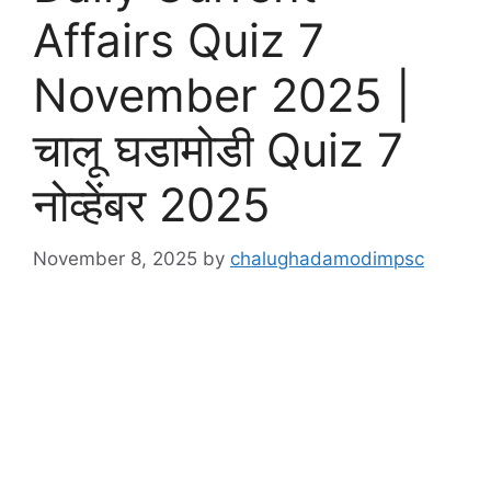
Affairs Quiz 7
November 2025 |
चालू घडामोडी Quiz 7
नोव्हेंबर 2025
November 8, 2025
by
chalughadamodimpsc