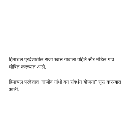
हिमाचल प्रदेशातील राजा खास गावाला पहिले सौर मॉडेल गाव
घोषित करण्यात आले.
हिमाचल प्रदेशात “राजीव गांधी वन संवर्धन योजना” सुरू करण्यात
आली.