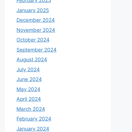
February 2025
January 2025
December 2024
November 2024
October 2024
September 2024
August 2024
July 2024
June 2024
May 2024
April 2024
March 2024
February 2024
January 2024