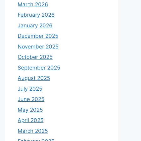
March 2026
February 2026
January 2026
December 2025
November 2025
October 2025
September 2025
August 2025
July 2025
June 2025
May 2025
April 2025
March 2025