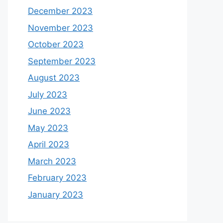
December 2023
November 2023
October 2023
September 2023
August 2023
July 2023
June 2023
May 2023
April 2023
March 2023
February 2023
January 2023