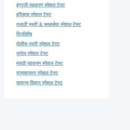
इंग्रजी व्याकरण स्पेशल टेस्ट
इतिहास स्पेशल टेस्ट
तलाठी भरती & सरळसेवा स्पेशल टेस्ट
दिनविशेष
पोलीस भरती स्पेशल टेस्ट
भूगोल स्पेशल टेस्ट
मराठी व्याकरण स्पेशल टेस्ट
राज्यशास्त्र स्पेशल टेस्ट
सामान्य विज्ञान स्पेशल टेस्ट