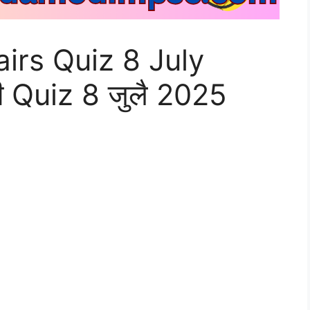
airs Quiz 8 July
ी Quiz 8 जुलै 2025