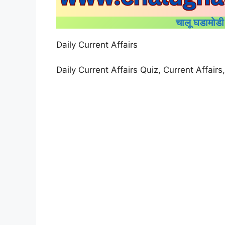
चालू घडामोड
Daily Current Affairs
Daily Current Affairs Quiz, Current Affairs