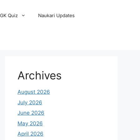
GK Quiz
Naukari Updates
Archives
August 2026
July 2026
June 2026
May 2026
April 2026