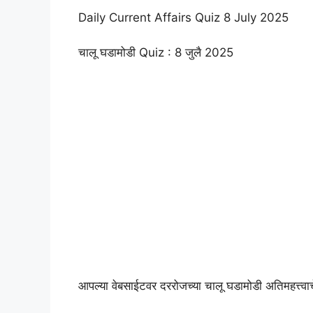
Daily Current Affairs Quiz 8 July 2025
चालू घडामोडी Quiz : 8 जुलै 2025
आपल्या वेबसाईटवर दररोजच्या चालू घडामोडी अतिमहत्त्वाचे