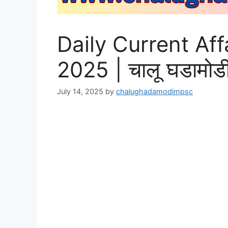
Daily Current Aff
2025 | चालू घडामोड
July 14, 2025
by
chalughadamodimpsc