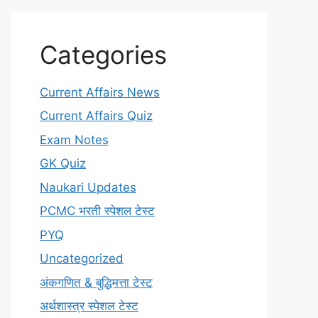
Categories
Current Affairs News
Current Affairs Quiz
Exam Notes
GK Quiz
Naukari Updates
PCMC भरती स्पेशल टेस्ट
PYQ
Uncategorized
अंकगणित & बुद्धिमत्ता टेस्ट
अर्थशास्त्र स्पेशल टेस्ट