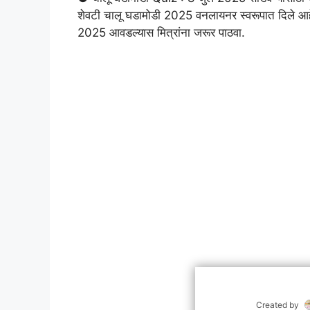
शेवटी चालू घडामोडी 2025 वनलायनर स्वरूपात दिले आ
2025 आवडल्यास मित्रांना जरूर पाठवा.
Created by