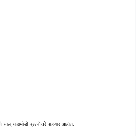
 चालू घडामोडी प्रश्नोत्तरे पाहणार आहोत.