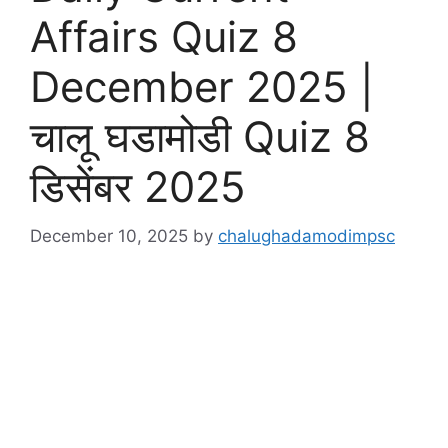
Affairs Quiz 8
December 2025 |
चालू घडामोडी Quiz 8
डिसेंबर 2025
December 10, 2025
by
chalughadamodimpsc