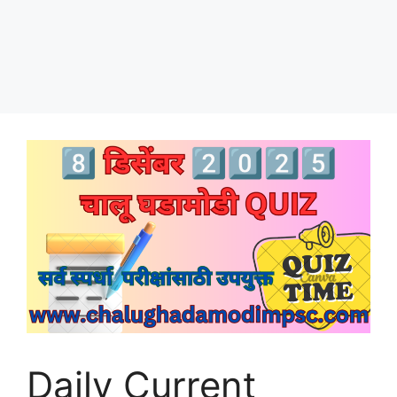
Daily Current