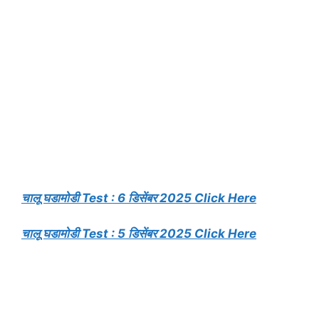
चालू घडामोडी Test : 6 डिसेंबर 2025 Click Here
चालू घडामोडी Test : 5 डिसेंबर 2025 Click Here