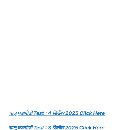
चालू घडामोडी Test : 4 डिसेंबर 2025 Click Here
चालू घडामोडी Test : 3 डिसेंबर 2025 Click Here