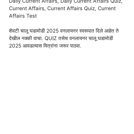
Daily Current Affairs, Daily Current Affairs Quiz,
Current Affairs, Current Affairs Quiz, Current
Affairs Test
शेवटी चालू घडामोडी 2025 वनलायनर स्वरूपात दिले आहेत ते
देखील नक्की वाचा. QUIZ तसेच वनलायनर चालू घडामोडी
2025 आवडल्यास मित्रांना जरूर पाठवा.