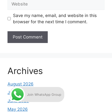
Website
Save my name, email, and website in this
browser for the next time I comment.
Archives
August 2026
July 2026
Join WhatsApp Group
June 2026
May 2026