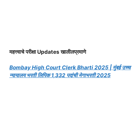
महत्त्वाचे परीक्षा Updates खालीलप्रमाणे
Bombay High Court Clerk Bharti 2025 | मुंबई उच्च
न्यायालय भरती लिपिक 1,332 पदांची मेगाभरती 2025