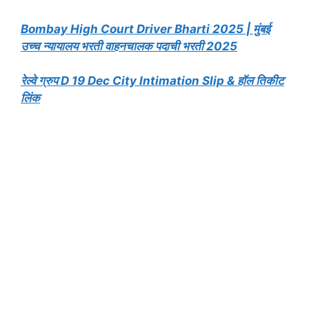
Bombay High Court Driver Bharti 2025 | मुंबई
उच्च न्यायालय भरती वाहनचालक पदाची भरती 2025
रेल्वे ग्रुप D 19 Dec City Intimation Slip & हॉल तिकीट
लिंक