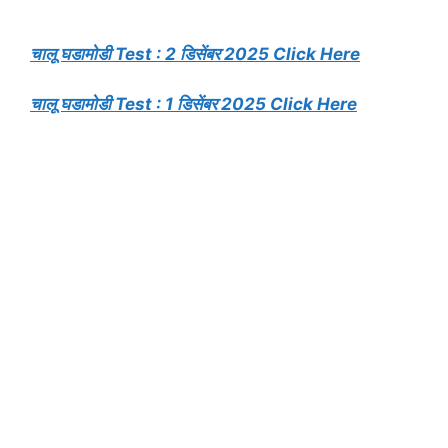
चालू घडामोडी Test : 2 डिसेंबर 2025 Click Here
चालू घडामोडी Test : 1 डिसेंबर 2025 Click Here