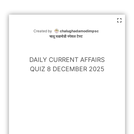
Created by
chalughadamodimpsc
चालू घडामोडी स्पेशल टेस्ट
DAILY CURRENT AFFAIRS
QUIZ 8 DECEMBER 2025