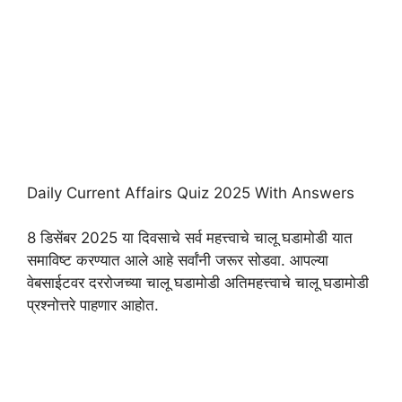
Daily Current Affairs Quiz 2025 With Answers
8 डिसेंबर 2025 या दिवसाचे सर्व महत्त्वाचे चालू घडामोडी यात
समाविष्ट करण्यात आले आहे सर्वांनी जरूर सोडवा. आपल्या
वेबसाईटवर दररोजच्या चालू घडामोडी अतिमहत्त्वाचे चालू घडामोडी
प्रश्नोत्तरे पाहणार आहोत.