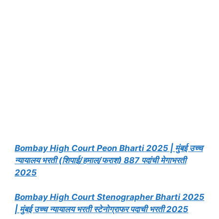
Bombay High Court Peon Bharti 2025 | मुंबई उच्च
न्यायालय भरती (शिपाई/हमाल/फराश) 887 पदांची मेगाभरती
2025
Bombay High Court Stenographer Bharti 2025
| मुंबई उच्च न्यायालय भरती स्टेनोग्राफर पदाची भरती 2025