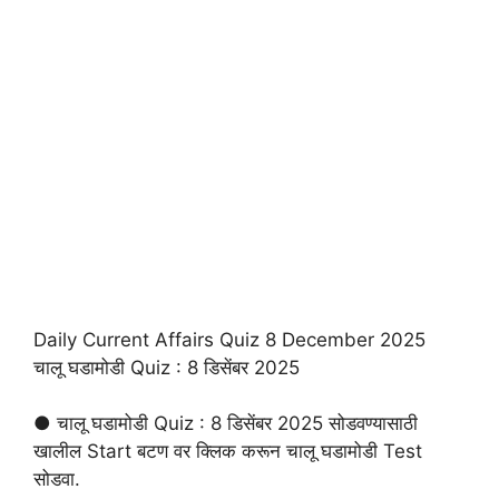
Daily Current Affairs Quiz 8 December 2025
चालू घडामोडी Quiz : 8 डिसेंबर 2025
● चालू घडामोडी Quiz : 8 डिसेंबर 2025 सोडवण्यासाठी
खालील Start बटण वर क्लिक करून चालू घडामोडी Test
सोडवा.