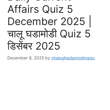
Affairs Quiz 5
December 2025 |
चालू घडामोडी Quiz 5
डिसेंबर 2025
December 8, 2025
by
chalughadamodimpsc