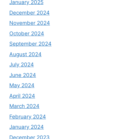
January 2025
December 2024
November 2024
October 2024
September 2024
August 2024
July 2024
June 2024
May 2024
April 2024
March 2024
February 2024
January 2024
December 2023