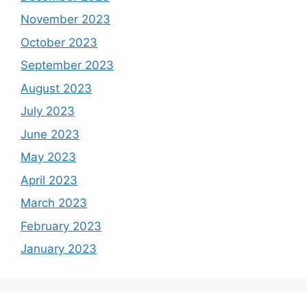
November 2023
October 2023
September 2023
August 2023
July 2023
June 2023
May 2023
April 2023
March 2023
February 2023
January 2023