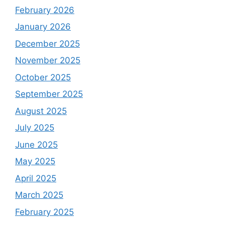
February 2026
January 2026
December 2025
November 2025
October 2025
September 2025
August 2025
July 2025
June 2025
May 2025
April 2025
March 2025
February 2025