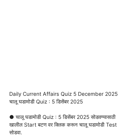
Daily Current Affairs Quiz 5 December 2025
चालू घडामोडी Quiz : 5 डिसेंबर 2025
● चालू घडामोडी Quiz : 5 डिसेंबर 2025 सोडवण्यासाठी
खालील Start बटण वर क्लिक करून चालू घडामोडी Test
सोडवा.