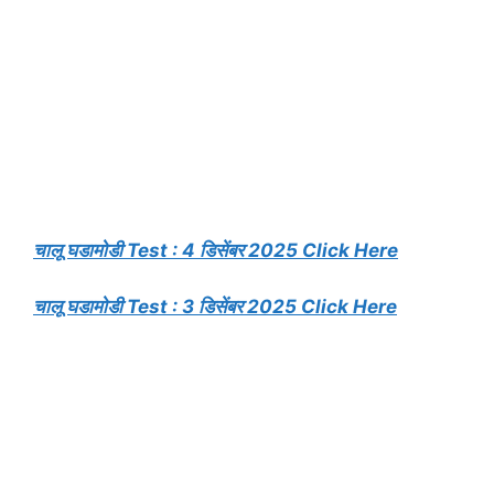
चालू घडामोडी Test : 4 डिसेंबर 2025 Click Here
चालू घडामोडी Test : 3 डिसेंबर 2025 Click Here