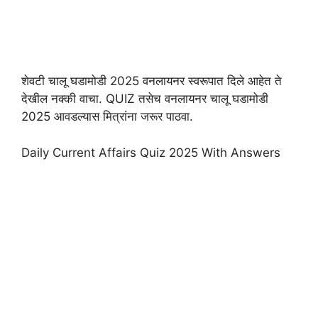
शेवटी चालू घडामोडी 2025 वनलायनर स्वरूपात दिले आहेत ते
देखील नक्की वाचा. QUIZ तसेच वनलायनर चालू घडामोडी
2025 आवडल्यास मित्रांना जरूर पाठवा.
Daily Current Affairs Quiz 2025 With Answers