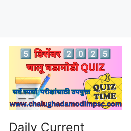
Daily Current