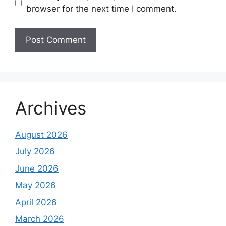
browser for the next time I comment.
Archives
August 2026
July 2026
June 2026
May 2026
April 2026
March 2026