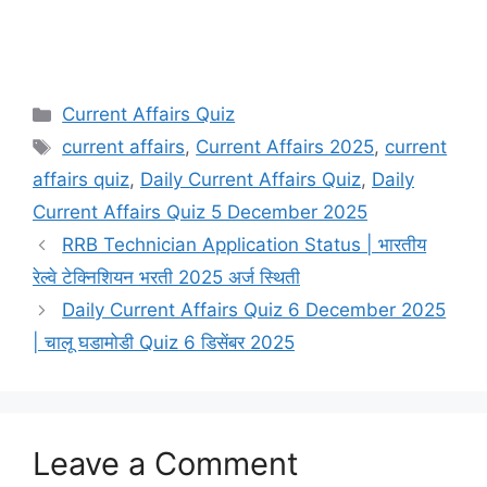
Categories
Current Affairs Quiz
Tags
current affairs
,
Current Affairs 2025
,
current
affairs quiz
,
Daily Current Affairs Quiz
,
Daily
Current Affairs Quiz 5 December 2025
RRB Technician Application Status | भारतीय
रेल्वे टेक्निशियन भरती 2025 अर्ज स्थिती
Daily Current Affairs Quiz 6 December 2025
| चालू घडामोडी Quiz 6 डिसेंबर 2025
Leave a Comment