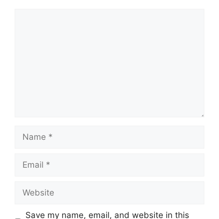
Comment
Name
Email
Website
Save my name, email, and website in this