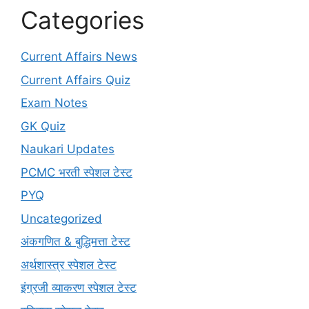
Categories
Current Affairs News
Current Affairs Quiz
Exam Notes
GK Quiz
Naukari Updates
PCMC भरती स्पेशल टेस्ट
PYQ
Uncategorized
अंकगणित & बुद्धिमत्ता टेस्ट
अर्थशास्त्र स्पेशल टेस्ट
इंग्रजी व्याकरण स्पेशल टेस्ट