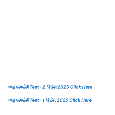
चालू घडामोडी Test : 2 डिसेंबर 2025 Click Here
चालू घडामोडी Test : 1 डिसेंबर 2025 Click Here