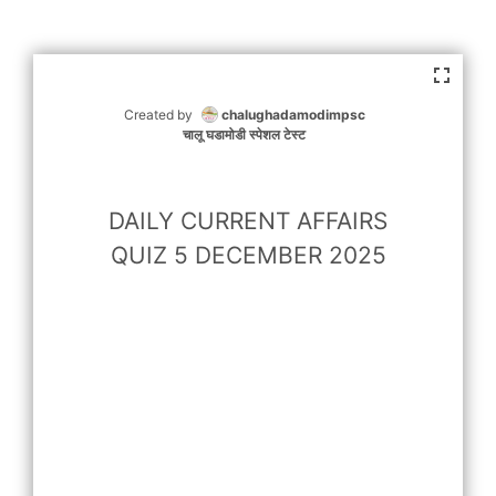
Created by
chalughadamodimpsc
चालू घडामोडी स्पेशल टेस्ट
DAILY CURRENT AFFAIRS
QUIZ 5 DECEMBER 2025