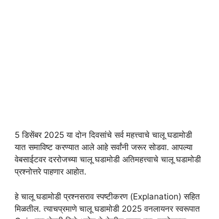
5 डिसेंबर 2025 या दोन दिवसांचे सर्व महत्त्वाचे चालू घडामोडी
यात समाविष्ट करण्यात आले आहे सर्वांनी जरूर सोडवा. आपल्या
वेबसाईटवर दररोजच्या चालू घडामोडी अतिमहत्त्वाचे चालू घडामोडी
प्रश्नोत्तरे पाहणार आहोत.
हे चालू घडामोडी प्रश्नसराव स्पष्टीकरण (Explanation) सहित
मिळतील. त्याचप्रमाणे चालू घडामोडी 2025 वनलायनर स्वरूपात