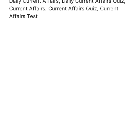
Daily Current Affairs, Daily Current Affairs Quiz,
Current Affairs, Current Affairs Quiz, Current
Affairs Test