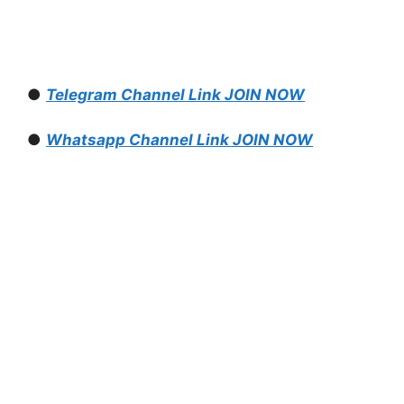
●
Telegram Channel Link JOIN NOW
●
Whatsapp Channel Link JOIN NOW