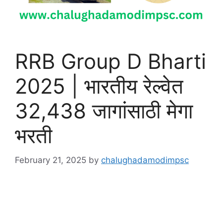
RRB Group D Bharti
2025 | भारतीय रेल्वेत
32,438 जागांसाठी मेगा
भरती
February 21, 2025
by
chalughadamodimpsc