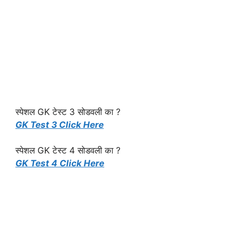
स्पेशल GK टेस्ट 3 सोडवली का ?
GK Test 3 Click Here
स्पेशल GK टेस्ट 4 सोडवली का ?
GK Test 4 Click Here