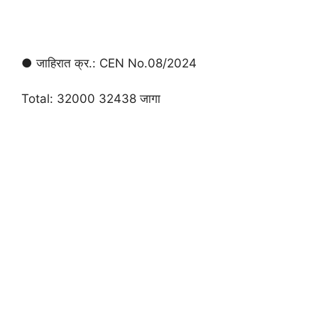
● जाहिरात क्र.: CEN No.08/2024
Total: 32000 32438 जागा