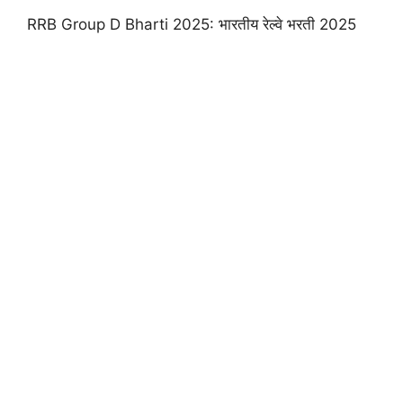
RRB Group D Bharti 2025: भारतीय रेल्वे भरती 2025