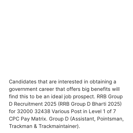
Candidates that are interested in obtaining a
government career that offers big benefits will
find this to be an ideal job prospect. RRB Group
D Recruitment 2025 (RRB Group D Bharti 2025)
for 32000 32438 Various Post in Level 1 of 7
CPC Pay Matrix. Group D (Assistant, Pointsman,
Trackman & Trackmaintainer).