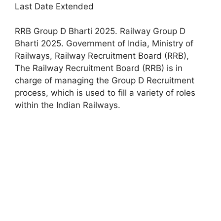
Last Date Extended
RRB Group D Bharti 2025. Railway Group D
Bharti 2025. Government of India, Ministry of
Railways, Railway Recruitment Board (RRB),
The Railway Recruitment Board (RRB) is in
charge of managing the Group D Recruitment
process, which is used to fill a variety of roles
within the Indian Railways.