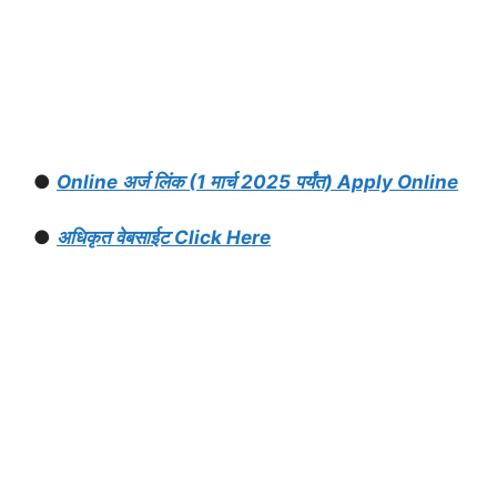
●
Online अर्ज लिंक (1 मार्च 2025 पर्यंत) Apply Online
●
अधिकृत वेबसाईट Click Here