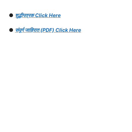
●
शुद्धीपत्रक Click Here
●
संपूर्ण जाहिरात (PDF) Click Here