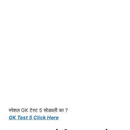
स्पेशल GK टेस्ट 5 सोडवली का ?
GK Test 5 Click Here