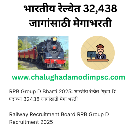
RRB Group D Bharti 2025: भारतीय रेल्वेत ‘ग्रुप D’
पदांच्या 32438 जागांसाठी मेगा भरती
Railway Recruitment Board RRB Group D
Recruitment 2025