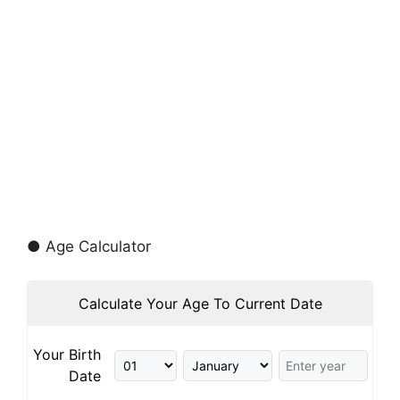
● Age Calculator
Calculate Your Age To Current Date
Your Birth
Date