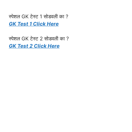
स्पेशल GK टेस्ट 1 सोडवली का ?
GK Test 1 Click Here
स्पेशल GK टेस्ट 2 सोडवली का ?
GK Test 2 Click Here