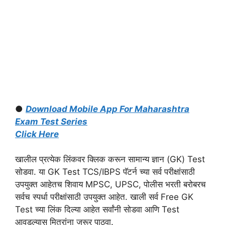
●
Download Mobile App For Maharashtra
Exam Test Series
Click Here
खालील प्रत्येक लिंकवर क्लिक करून सामान्य ज्ञान (GK) Test
सोडवा. या GK Test TCS/IBPS पॅटर्न च्या सर्व परीक्षांसाठी
उपयुक्त आहेतच शिवाय MPSC, UPSC, पोलीस भरती बरोबरच
सर्वच स्पर्धा परीक्षांसाठी उपयुक्त आहेत. खाली सर्व Free GK
Test च्या लिंक दिल्या आहेत सर्वांनी सोडवा आणि Test
आवडल्यास मित्रांना जरूर पाठवा.