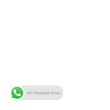
Join WhatsApp Group