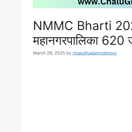
NMMC Bharti 2025 
महानगरपालिका 620 ज
March 29, 2025
by
chalughadamodimpsc