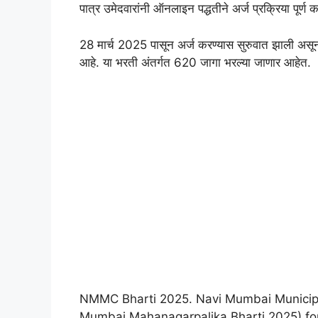
पात्र उमेदवारांनी ऑनलाइन पद्धतीने अर्ज प्रक्रिया पूर्
28 मार्च 2025 पासून अर्ज करण्यास सुरुवात झाली असू
आहे. या भरती अंतर्गत 620 जागा भरल्या जाणार आहेत.
NMMC Bharti 2025. Navi Mumbai Municip
Mumbai Mahanagarpalika Bharti 2025) fo