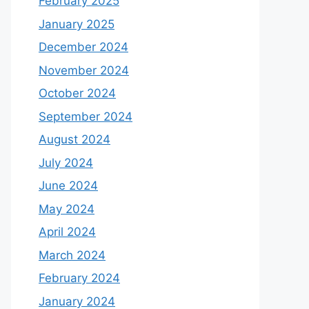
February 2025
January 2025
December 2024
November 2024
October 2024
September 2024
August 2024
July 2024
June 2024
May 2024
April 2024
March 2024
February 2024
January 2024