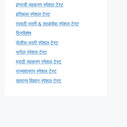
इंग्रजी व्याकरण स्पेशल टेस्ट
इतिहास स्पेशल टेस्ट
तलाठी भरती & सरळसेवा स्पेशल टेस्ट
दिनविशेष
पोलीस भरती स्पेशल टेस्ट
भूगोल स्पेशल टेस्ट
मराठी व्याकरण स्पेशल टेस्ट
राज्यशास्त्र स्पेशल टेस्ट
सामान्य विज्ञान स्पेशल टेस्ट