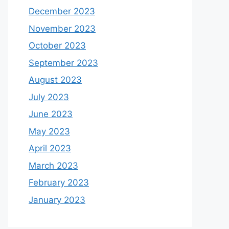
December 2023
November 2023
October 2023
September 2023
August 2023
July 2023
June 2023
May 2023
April 2023
March 2023
February 2023
January 2023