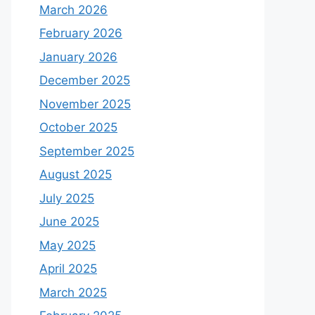
March 2026
February 2026
January 2026
December 2025
November 2025
October 2025
September 2025
August 2025
July 2025
June 2025
May 2025
April 2025
March 2025