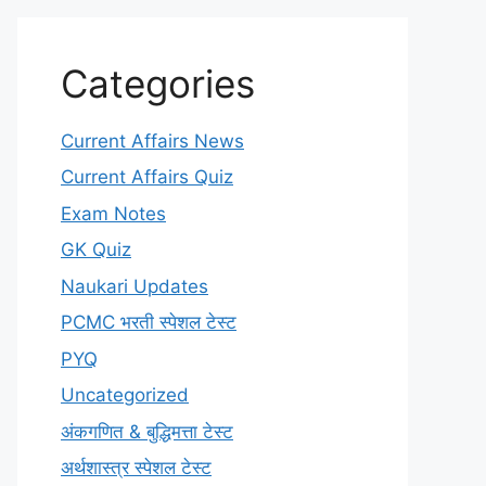
Categories
Current Affairs News
Current Affairs Quiz
Exam Notes
GK Quiz
Naukari Updates
PCMC भरती स्पेशल टेस्ट
PYQ
Uncategorized
अंकगणित & बुद्धिमत्ता टेस्ट
अर्थशास्त्र स्पेशल टेस्ट