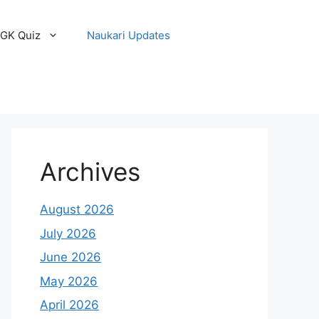
GK Quiz
Naukari Updates
Archives
August 2026
July 2026
June 2026
May 2026
April 2026