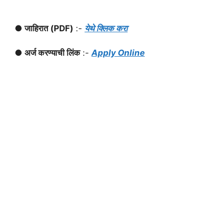
● जाहिरात (PDF)
:-
येथे क्लिक करा
● अर्ज करण्याची लिंक
:-
Apply Online