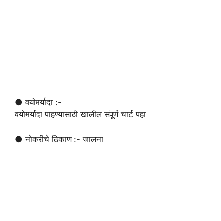
● वयोमर्यादा :-
वयोमर्यादा पाहण्यासाठी खालील संपूर्ण चार्ट पहा
● नोकरीचे ठिकाण :- जालना