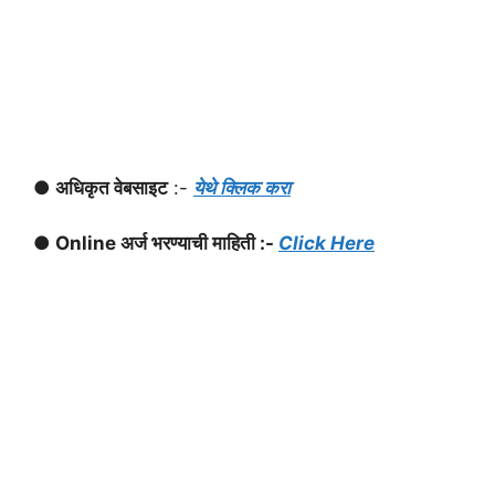
● अधिकृत वेबसाइट
:-
येथे क्लिक करा
● Online अर्ज भरण्याची माहिती :-
Click Here