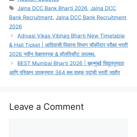
Tags
Jalna DCC Bank Bharti 2026
,
Jalna DCC
Bank Recruitment
,
Jalna DCC Bank Recruitment
2026
Adivasi Vikas Vibhag Bharti New Timetable
& Hall Ticket | आदिवासी विकास विभाग चौकीदार परीक्षा भरती
2026 नवीन वेळापत्रक & हॉलतिकीट उपलब्ध.
BEST Mumbai Bharti 2026 | बृहन्मुंबई विद्युतपुरवठा
आणि परिवहन उपक्रमात 364 बस वाहक पदांची भरती जाहीर
Leave a Comment
Comment