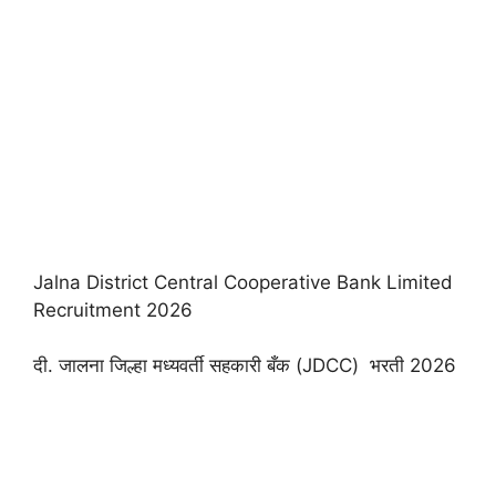
Jalna District Central Cooperative Bank Limited
Recruitment 2026
दी. जालना जिल्हा मध्यवर्ती सहकारी बँक (JDCC) भरती 2026