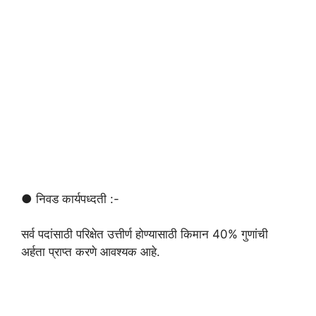
● निवड कार्यपध्दती :-
सर्व पदांसाठी परिक्षेत उत्तीर्ण होण्यासाठी किमान 40% गुणांची
अर्हता प्राप्त करणे आवश्यक आहे.