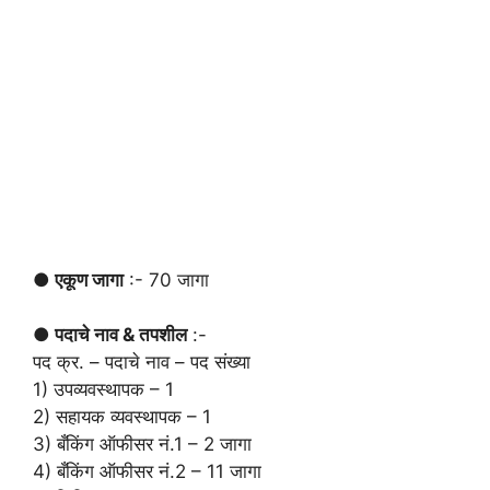
● एकूण जागा
:- 70 जागा
● पदाचे नाव & तपशील
:-
पद क्र. – पदाचे नाव – पद संख्या
1) उपव्यवस्थापक – 1
2) सहायक व्यवस्थापक – 1
3) बँकिंग ऑफीसर नं.1 – 2 जागा
4) बँकिंग ऑफीसर नं.2 – 11 जागा