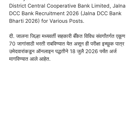
District Central Cooperative Bank Limited, Jalna
DCC Bank Recruitment 2026 (Jalna DCC Bank
Bharti 2026) for Various Posts.
दी. जालना जिल्हा मध्यवर्ती सहकारी बँकेत विविध संवर्गांतर्गत एकूण
70 जागांसाठी भरती राबविण्यात येत असून ही परीक्षा इच्छुक पात्र
उमेदवारांकडून ऑनलाइन पद्धतीने 18 जुलै 2026 पर्यंत अर्ज
मागविण्यात आले आहेत.