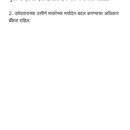
2. उमेदवाराच्या उत्तीर्ण मार्काच्या मर्यादेत बदल करण्याचा अधिकार
बँकेस राहिल.