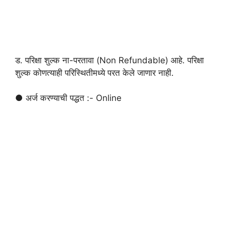
ड. परिक्षा शुल्क ना-परतावा (Non Refundable) आहे. परिक्षा
शुल्क कोणत्याही परिस्थितीमध्ये परत केले जाणार नाही.
● अर्ज करण्याची पद्धत :- Online