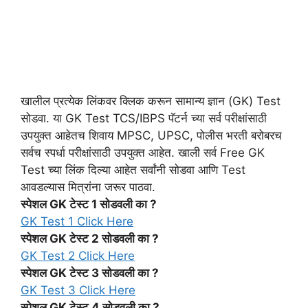
खालील प्रत्येक लिंकवर क्लिक करून सामान्य ज्ञान (GK) Test
सोडवा. या GK Test TCS/IBPS पॅटर्न च्या सर्व परीक्षांसाठी
उपयुक्त आहेतच शिवाय MPSC, UPSC, पोलीस भरती बरोबरच
सर्वच स्पर्धा परीक्षांसाठी उपयुक्त आहेत. खाली सर्व Free GK
Test च्या लिंक दिल्या आहेत सर्वांनी सोडवा आणि Test
आवडल्यास मित्रांना जरूर पाठवा.
स्पेशल GK टेस्ट 1 सोडवली का ?
GK Test 1 Click Here
स्पेशल GK टेस्ट 2 सोडवली का ?
GK Test 2 Click Here
स्पेशल GK टेस्ट 3 सोडवली का ?
GK Test 3 Click Here
स्पेशल GK टेस्ट 4 सोडवली का ?