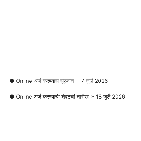
● Online अर्ज करण्यास सुरुवात :- 7 जुलै 2026
● Online अर्ज करण्याची शेवटची तारीख :- 18 जुलै 2026