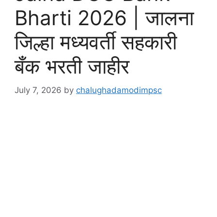
Bharti 2026 | जालना
जिल्हा मध्यवर्ती सहकारी
बँक भरती जाहीर
July 7, 2026
by
chalughadamodimpsc