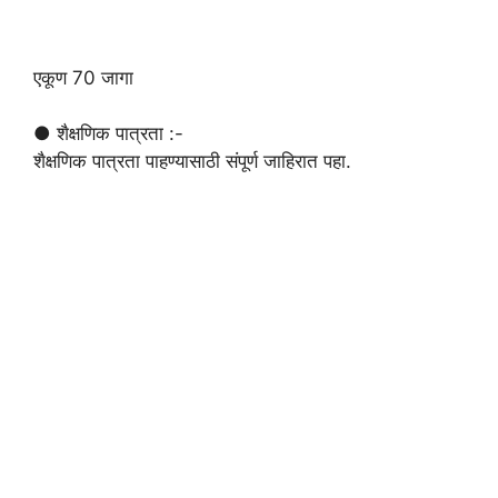
एकूण 70 जागा
● शैक्षणिक पात्रता :-
शैक्षणिक पात्रता पाहण्यासाठी संपूर्ण जाहिरात पहा.