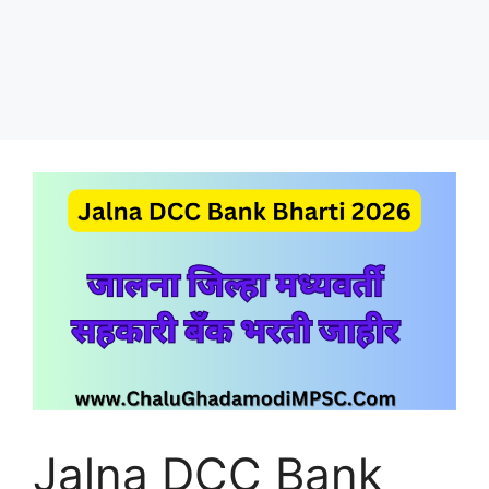
Jalna DCC Bank