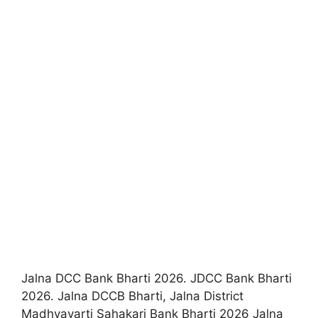
Jalna DCC Bank Bharti 2026. JDCC Bank Bharti
2026. Jalna DCCB Bharti, Jalna District
Madhyavarti Sahakari Bank Bharti 2026 Jalna