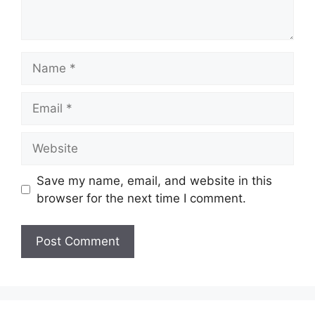
Name
Email
Website
Save my name, email, and website in this
browser for the next time I comment.