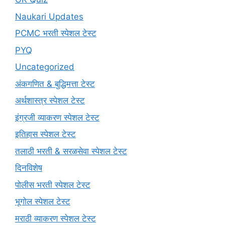
Naukari Updates
PCMC भरती स्पेशल टेस्ट
PYQ
Uncategorized
अंकगणित & बुद्धिमत्ता टेस्ट
अर्थशास्त्र स्पेशल टेस्ट
इंग्रजी व्याकरण स्पेशल टेस्ट
इतिहास स्पेशल टेस्ट
तलाठी भरती & सरळसेवा स्पेशल टेस्ट
दिनविशेष
पोलीस भरती स्पेशल टेस्ट
भूगोल स्पेशल टेस्ट
मराठी व्याकरण स्पेशल टेस्ट