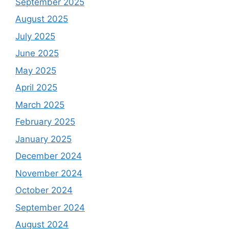
September 2025
August 2025
July 2025
June 2025
May 2025
April 2025
March 2025
February 2025
January 2025
December 2024
November 2024
October 2024
September 2024
August 2024