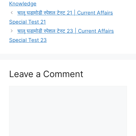
Knowledge
चालू घडामोडी स्पेशल टेस्ट 21 | Current Affairs
Special Test 21
चालू घडामोडी स्पेशल टेस्ट 23 | Current Affairs
Special Test 23
Leave a Comment
Comment