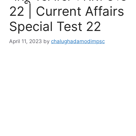
22 | Current Affairs
Special Test 22
April 11, 2023
by
chalughadamodimpsc