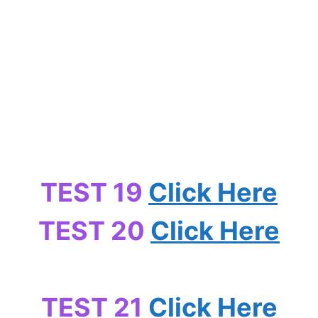
TEST 19
Click Here
TEST 20
Click Here
TEST 21
Click Here