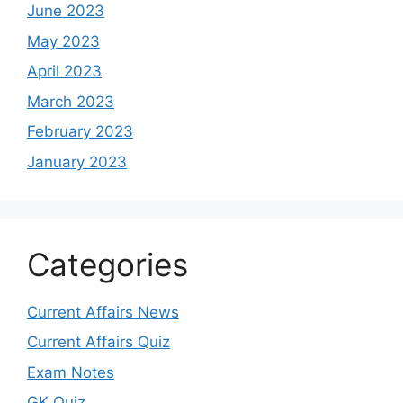
June 2023
May 2023
April 2023
March 2023
February 2023
January 2023
Categories
Current Affairs News
Current Affairs Quiz
Exam Notes
GK Quiz