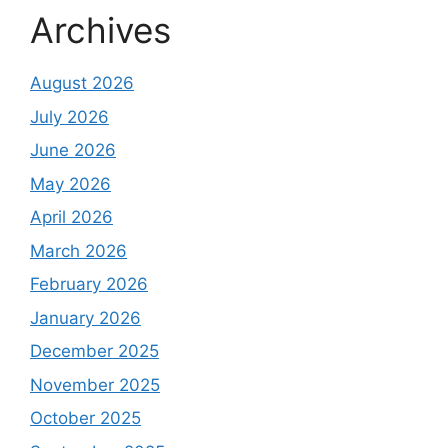
Archives
August 2026
July 2026
June 2026
May 2026
April 2026
March 2026
February 2026
January 2026
December 2025
November 2025
October 2025