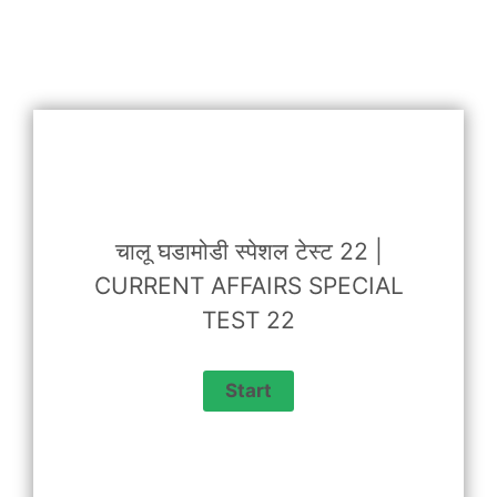
चालू घडामोडी स्पेशल टेस्ट 22 |
CURRENT AFFAIRS SPECIAL
TEST 22