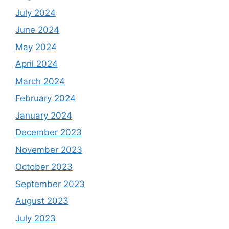
July 2024
June 2024
May 2024
April 2024
March 2024
February 2024
January 2024
December 2023
November 2023
October 2023
September 2023
August 2023
July 2023