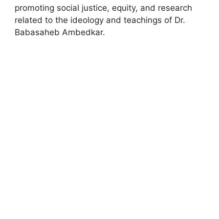
promoting social justice, equity, and research
related to the ideology and teachings of Dr.
Babasaheb Ambedkar.