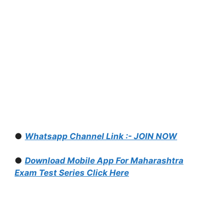
●
Whatsapp Channel Link :- JOIN NOW
●
Download Mobile App For Maharashtra
Exam Test Series Click Here