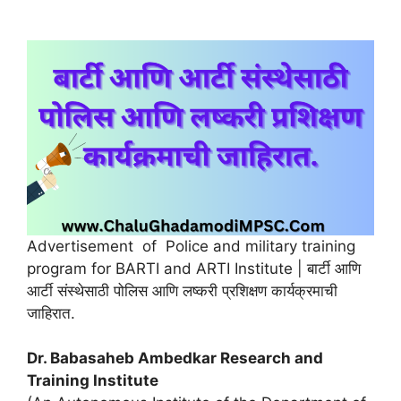
Advertisement of Police and military training
program for BARTI and ARTI Institute | बार्टी आणि
आर्टी संस्थेसाठी पोलिस आणि लष्करी प्रशिक्षण कार्यक्रमाची
जाहिरात.
Dr. Babasaheb Ambedkar Research and
Training Institute