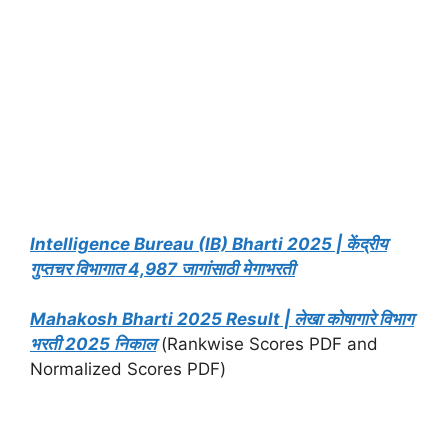
Intelligence Bureau (IB) Bharti 2025 | केंद्रीय
गुप्तचर विभागात 4,987 जागांसाठी मेगाभरती
Mahakosh Bharti 2025 Result | लेखा कोषागारे विभाग
भरती 2025 निकाल
(Rankwise Scores PDF and
Normalized Scores PDF)