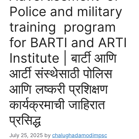
Police and military
training program
for BARTI and ARTI
Institute | बार्टी आणि
आर्टी संस्थेसाठी पोलिस
आणि लष्करी प्रशिक्षण
कार्यक्रमाची जाहिरात
प्रसिद्ध
July 25, 2025
by
chalughadamodimpsc