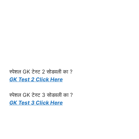
स्पेशल GK टेस्ट 2 सोडवली का ?
GK Test 2 Click Here
स्पेशल GK टेस्ट 3 सोडवली का ?
GK Test 3 Click Here