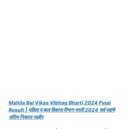
Mahila Bal Vikas Vibhag Bharti 2024 Final
Result | महिला व बाल विकास विभाग भरती 2024 सर्व पदांचे
अंतिम निकाल जाहीर