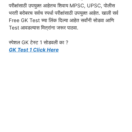
परीक्षांसाठी उपयुक्त आहेतच शिवाय MPSC, UPSC, पोलीस
भरती बरोबरच सर्वच स्पर्धा परीक्षांसाठी उपयुक्त आहेत. खाली सर्व
Free GK Test च्या लिंक दिल्या आहेत सर्वांनी सोडवा आणि
Test आवडल्यास मित्रांना जरूर पाठवा.
स्पेशल GK टेस्ट 1 सोडवली का ?
GK Test 1 Click Here