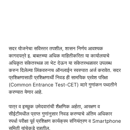
सदर योजनेचा सविस्तर तपशील, शासन निर्णय आवश्यक
कागदपत्रे इ. बाबतच्या अधिक माहितीकरिता या कार्यालयाचे
अधिकृत संकेतस्थळ ला भेट देऊन या संकेतस्थळावर उपलब्ध
करुन दिलेल्या लिंकवरुनच ऑनलाईन स्वरुपात अर्ज करावेत. सदर
प्रशिक्षणासाठी प्रशिक्षणार्थी निवड ही सामयिक प्रवेश परिक्षा
(Common Entrance Test-CET) व्दारे गुणांकन पध्दतीने
करण्यात येणार आहे.
पात्र व इच्छुक उमेदवारांची शैक्षणिक अर्हता, आरक्षण व
सीईटीमधील प्राप्त गुणांनुसार निवड करण्याचे अंतिम अधिकार
स्पर्धा परीक्षा पूर्व प्रशिक्षण कार्यक्रम संनियंत्रण व Smartphone
समिती यांचेकडे राहतील.