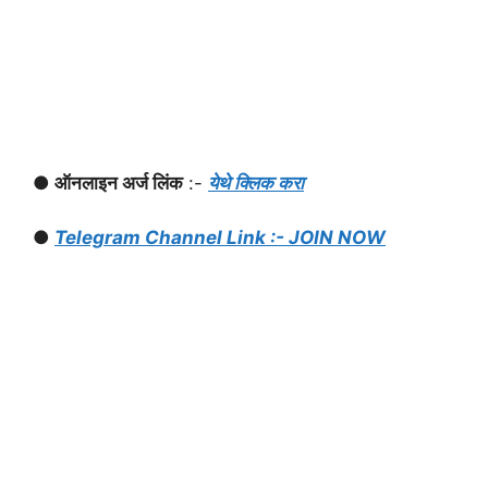
● ऑनलाइन अर्ज लिंक
:-
येथे क्लिक करा
●
Telegram Channel Link :- JOIN NOW