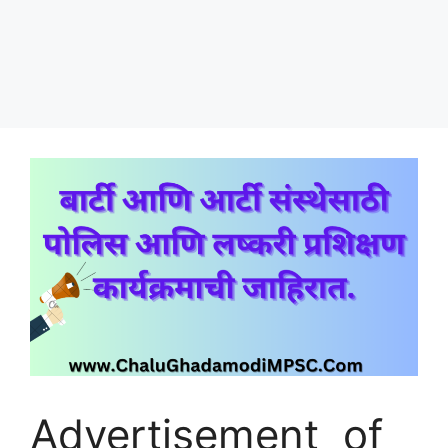
Advertisement of