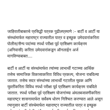
जाहिरातीबाबतचे प्रसिद्धी पत्रक पुढीलप्रमाणे :- बार्टी व आर्टी या
संस्थांमार्फत महाराष्ट्र राज्यातील पात्र व इच्छुक उमेदवारांकरिता
पोलीस/सैन्य पदांच्या स्पर्धा परीक्षा पूर्व प्रशिक्षण कार्यक्रम
(अनिवासी) करिता उमेदवारांकडून ऑनलाईन अर्ज
मागविण्याबाबत….
बार्टी व आर्टी या संस्थांमार्फत त्यांच्या लाभार्थी गटाच्या आर्थिक
तसेच सामाजिक विकासाकरिता विविध प्रकल्प, योजना राबविल्या
जातात. तसेच सदर संस्थांच्या लाभार्थी गटातील युवक आणि
युवतींकरिता विविध स्पर्धा परीक्षा पूर्व प्रशिक्षण कार्यक्रम राबविले
जातात. स्पर्धा परीक्षा पूर्व प्रशिक्षण योजनांच्या अंमलबजावणीकरिता
महाराष्ट्र शासनामार्फत सर्वंकष धोरण निश्चित करण्यात आले असून
त्यानुसार बार्टी संस्थेमार्फत महाराष्ट्र राज्यातील पात्र व इच्छुक