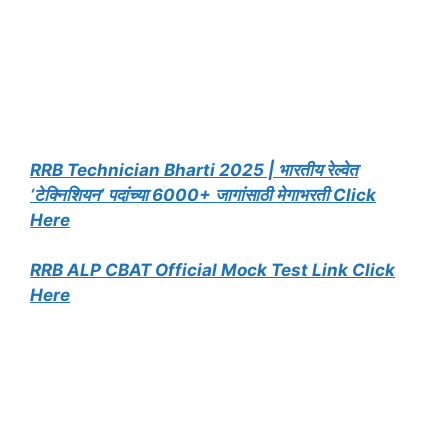
RRB Technician Bharti 2025 | भारतीय रेल्वेत
‘टेक्निशियन’ पदांच्या 6000+ जागांसाठी मेगाभरती Click
Here
RRB ALP CBAT Official Mock Test Link Click
Here