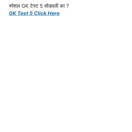
स्पेशल GK टेस्ट 5 सोडवली का ?
GK Test 5 Click Here