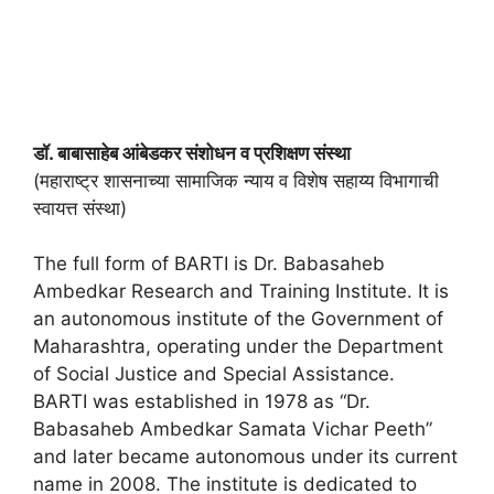
डॉ. बाबासाहेब आंबेडकर संशोधन व प्रशिक्षण संस्था
(महाराष्ट्र शासनाच्या सामाजिक न्याय व विशेष सहाय्य विभागाची
स्वायत्त संस्था)
The full form of BARTI is Dr. Babasaheb
Ambedkar Research and Training Institute. It is
an autonomous institute of the Government of
Maharashtra, operating under the Department
of Social Justice and Special Assistance.
BARTI was established in 1978 as “Dr.
Babasaheb Ambedkar Samata Vichar Peeth”
and later became autonomous under its current
name in 2008. The institute is dedicated to