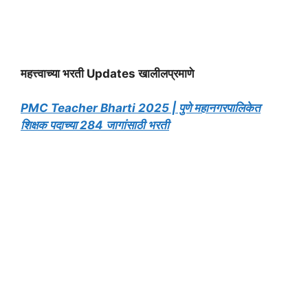
महत्त्वाच्या भरती Updates खालीलप्रमाणे
PMC Teacher Bharti 2025 | पुणे महानगरपालिकेत
शिक्षक पदाच्या 284 जागांसाठी भरती