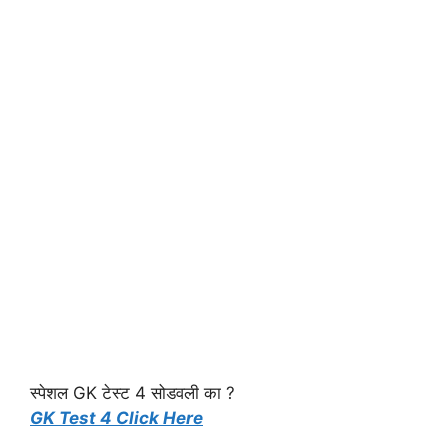
स्पेशल GK टेस्ट 4 सोडवली का ?
GK Test 4 Click Here