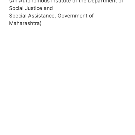
(An Autonomous Institute of the Department of
Social Justice and
Special Assistance, Government of
Maharashtra)