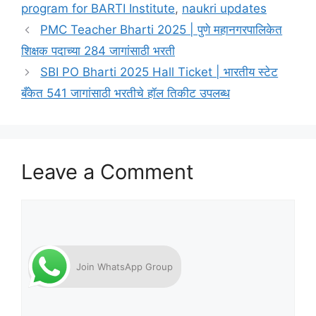
program for BARTI Institute
,
naukri updates
PMC Teacher Bharti 2025 | पुणे महानगरपालिकेत
शिक्षक पदाच्या 284 जागांसाठी भरती
SBI PO Bharti 2025 Hall Ticket | भारतीय स्टेट
बँकेत 541 जागांसाठी भरतीचे हॉल तिकीट उपलब्ध
Leave a Comment
Comment
Join WhatsApp Group