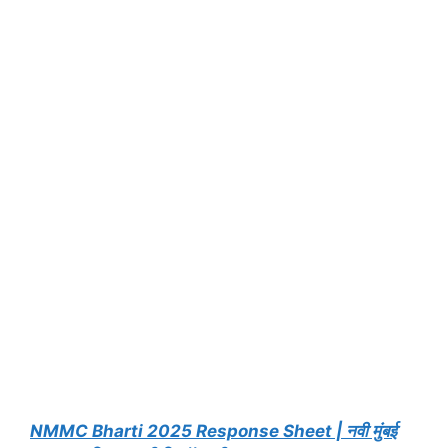
NMMC Bharti 2025 Response Sheet | नवी मुंबई