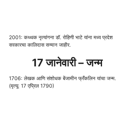
2001: कथ्थक नृत्यांगना डॉ. रोहिणी भाटे यांना मध्य प्रदेश
सरकारचा कालिदास सन्मान जाहीर.
17 जानेवारी – जन्म
1706: लेखक आणि संशोधक बेंजामीन फ्रँकलिन यांचा जन्म.
(मृत्यू: 17 एप्रिल 1790)