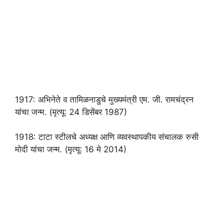
1917: अभिनेते व तामिळनाडुचे मुख्यमंत्री एम. जी. रामचंद्रन
यांचा जन्म. (मृत्यू: 24 डिसेंबर 1987)
1918: टाटा स्टीलचे अध्यक्ष आणि व्यवस्थापकीय संचालक रुसी
मोदी यांचा जन्म. (मृत्यू: 16 मे 2014)