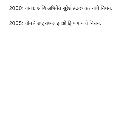
2000: गायक आणि अभिनेते सुरेश हळदणकर यांचे निधन.
2005: चीनचे राष्ट्राध्यक्ष झाओ झियांग यांचे निधन.