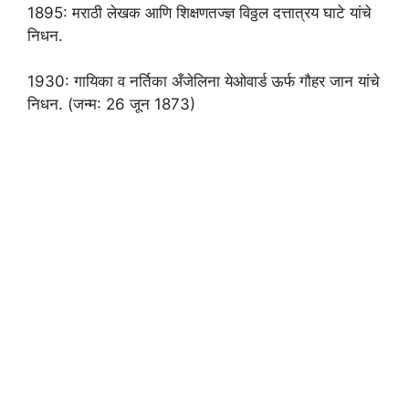
1895: मराठी लेखक आणि शिक्षणतज्ज्ञ विठ्ठल दत्तात्रय घाटे यांचे
निधन.
1930: गायिका व नर्तिका अँजेलिना येओवार्ड ऊर्फ गौहर जान यांचे
निधन. (जन्म: 26 जून 1873)