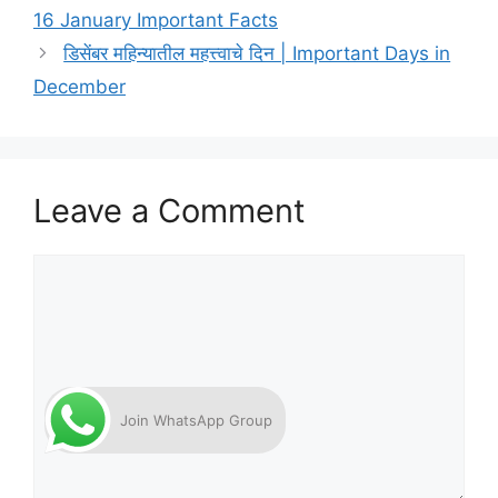
16 January Important Facts
डिसेंबर महिन्यातील महत्त्वाचे दिन | Important Days in
December
Leave a Comment
Comment
Join WhatsApp Group