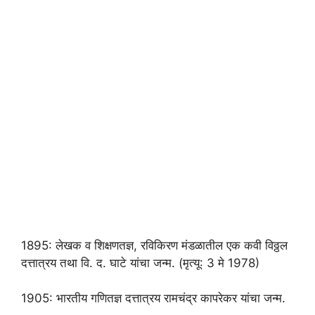
1895: लेखक व शिक्षणतज्ञ, रविकिरण मंडळातील एक कवी विठ्ठल
दत्तात्रय तथा वि. द. घाटे यांचा जन्म. (मृत्यू: 3 मे 1978)
1905: भारतीय गणितज्ञ दत्तात्रय रामचंद्र कापरेकर यांचा जन्म.