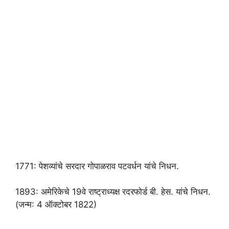
1771: पेशव्यांचे सरदार गोपाळराव पटवर्धन यांचे निधन.
1893: अमेरिकेचे 19वे राष्ट्राध्यक्ष रदरफोर्ड बी. हेस. यांचे निधन.
(जन्म: 4 ऑक्टोबर 1822)