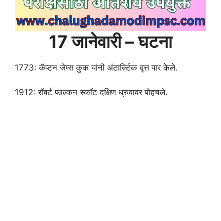
17 जानेवारी – घटना
1773: कॅप्टन जेम्स कुक यांनी अंटार्क्टिक वृत्त पार केले.
1912: रॉबर्ट फाल्कन स्कॉट दक्षिण ध्रुवावर पोहचले.