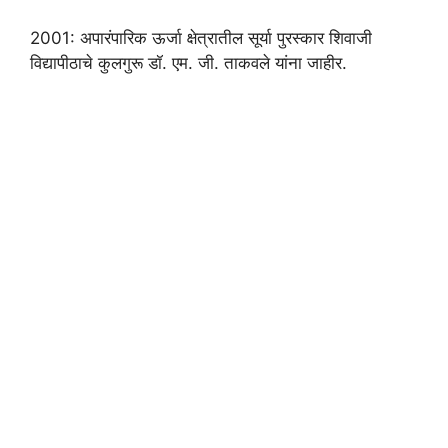
2001: अपारंपारिक ऊर्जा क्षेत्रातील सूर्या पुरस्कार शिवाजी
विद्यापीठाचे कुलगुरू डॉ. एम. जी. ताकवले यांना जाहीर.