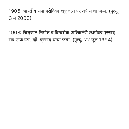
1906: भारतीय समाजसेविका शकुंतला परांजपे यांचा जन्म. (मृत्यू:
3 मे 2000)
1908: चित्रपट निर्माते व दिग्दर्शक अक्किनेरी लक्ष्मीवर प्रसाद
राव ऊर्फ एल. व्ही. प्रसाद यांचा जन्म. (मृत्यू: 22 जून 1994)