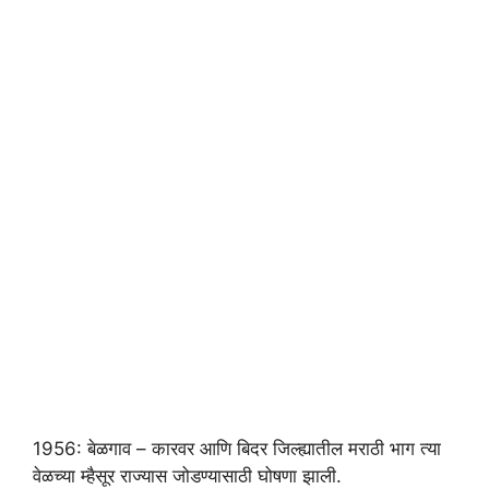
1956: बेळगाव – कारवर आणि बिदर जिल्ह्यातील मराठी भाग त्या
वेळच्या म्हैसूर राज्यास जोडण्यासाठी घोषणा झाली.