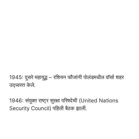
1945: दुसरे महायुद्ध – रशियन फौजांनी पोलंडमधील वॉर्सा शहर
उद्ध्वस्त केले.
1946: संयुक्त राष्ट्र सुरक्षा परिषदेची (United Nations
Security Council) पहिली बैठक झाली.