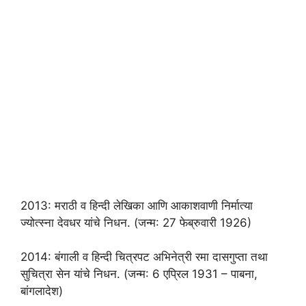
2013: मराठी व हिन्दी लेखिका आणि आकाशवाणी निर्मात्या
ज्योत्स्‍ना देवधर यांचे निधन. (जन्म: 27 फेब्रुवारी 1926)
2014: बंगाली व हिन्दी चित्रपट अभिनेत्री रमा दासगुप्ता तथा
सुचित्रा सेन यांचे निधन. (जन्म: 6 एप्रिल 1931 – पाबना,
बांगलादेश)