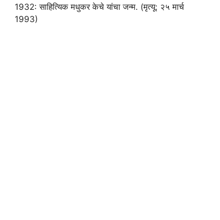
1932: साहित्यिक मधुकर केचे यांचा जन्म. (मृत्यू: २५ मार्च
1993)