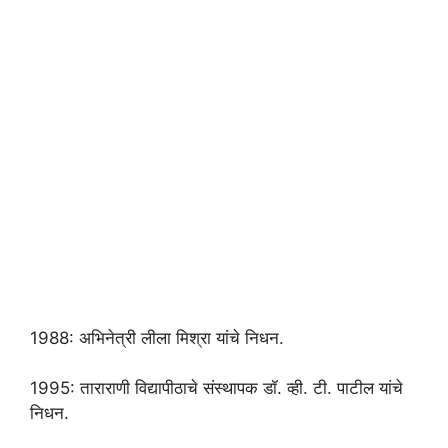
1988: अभिनेत्री लीला मिश्रा यांचे निधन.
1995: ताराराणी विद्यापीठाचे संस्थापक डॉ. व्ही. टी. पाटील यांचे
निधन.