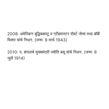
2008: अमेरिकन बुद्धिबळपटू व ग्रँडमास्टर रॉबर्ट जेम्स तथा बॉबी
फिशर यांचे निधन. (जन्म: 9 मार्च 1943)
2010: प. बंगालचे मुख्यमंत्री ज्योति बसू यांचे निधन. (जन्म: 8
जुलै 1914)