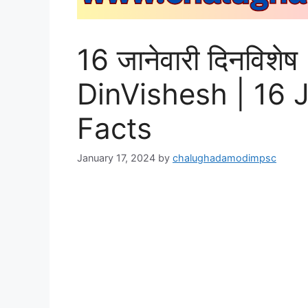
16 जानेवारी दिनविशे
DinVishesh | 16 
Facts
January 17, 2024
by
chalughadamodimpsc