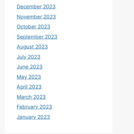
December 2023
November 2023
October 2023
September 2023
August 2023
July 2023
June 2023
May 2023
April 2023
March 2023
February 2023
January 2023