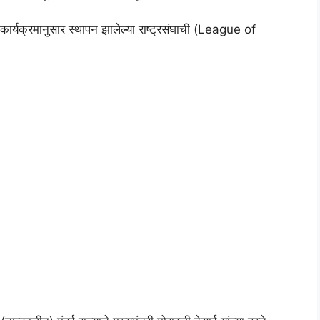
 कार्यक्रमानुसार स्थापन झालेल्या राष्ट्रसंघाची (League of