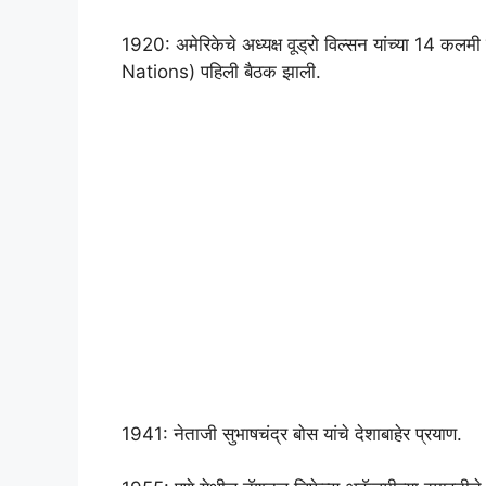
1920: अमेरिकेचे अध्यक्ष वूड्रो विल्सन यांच्या 14 कलमी
Nations) पहिली बैठक झाली.
1941: नेताजी सुभाषचंद्र बोस यांचे देशाबाहेर प्रयाण.