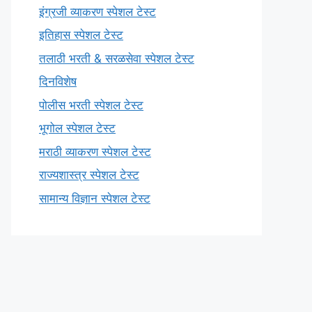
इंग्रजी व्याकरण स्पेशल टेस्ट
इतिहास स्पेशल टेस्ट
तलाठी भरती & सरळसेवा स्पेशल टेस्ट
दिनविशेष
पोलीस भरती स्पेशल टेस्ट
भूगोल स्पेशल टेस्ट
मराठी व्याकरण स्पेशल टेस्ट
राज्यशास्त्र स्पेशल टेस्ट
सामान्य विज्ञान स्पेशल टेस्ट