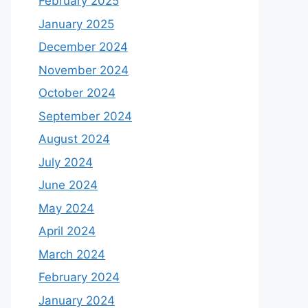
February 2025
January 2025
December 2024
November 2024
October 2024
September 2024
August 2024
July 2024
June 2024
May 2024
April 2024
March 2024
February 2024
January 2024