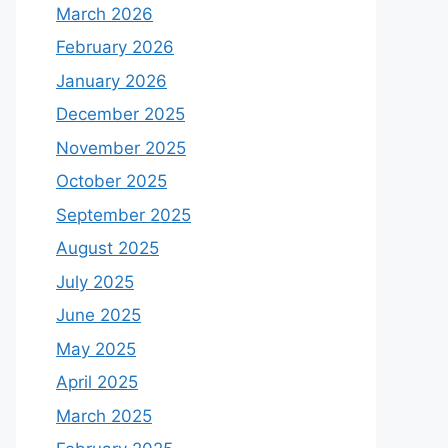
March 2026
February 2026
January 2026
December 2025
November 2025
October 2025
September 2025
August 2025
July 2025
June 2025
May 2025
April 2025
March 2025