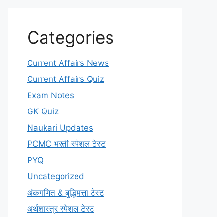
Categories
Current Affairs News
Current Affairs Quiz
Exam Notes
GK Quiz
Naukari Updates
PCMC भरती स्पेशल टेस्ट
PYQ
Uncategorized
अंकगणित & बुद्धिमत्ता टेस्ट
अर्थशास्त्र स्पेशल टेस्ट