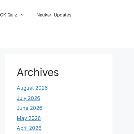
GK Quiz
Naukari Updates
Archives
August 2026
July 2026
June 2026
May 2026
April 2026