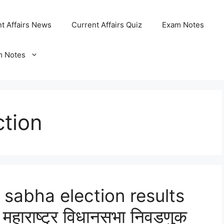
t Affairs News
Current Affairs Quiz
Exam Notes
m Notes
ction
sabha election results
ाराष्ट्र विधानसभा निवडणुक