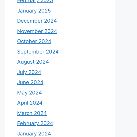
February 2025
January 2025
December 2024
November 2024
October 2024
September 2024
August 2024
July 2024
June 2024
May 2024
April 2024
March 2024
February 2024
January 2024