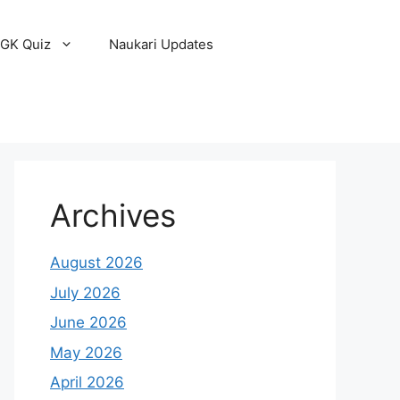
GK Quiz
Naukari Updates
Archives
August 2026
July 2026
June 2026
May 2026
April 2026