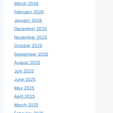
March 2026
February 2026
January 2026
December 2025
November 2025
October 2025
September 2025
August 2025
July 2025
June 2025
May 2025
April 2025
March 2025