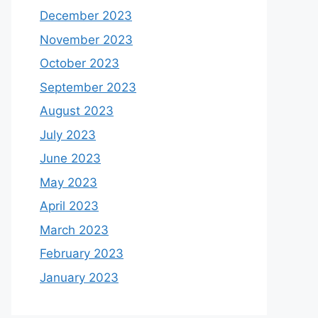
December 2023
November 2023
October 2023
September 2023
August 2023
July 2023
June 2023
May 2023
April 2023
March 2023
February 2023
January 2023