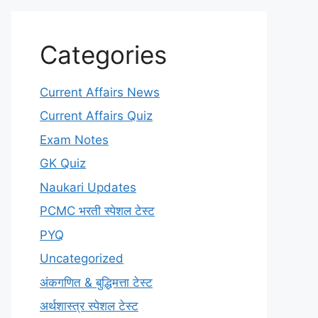
Categories
Current Affairs News
Current Affairs Quiz
Exam Notes
GK Quiz
Naukari Updates
PCMC भरती स्पेशल टेस्ट
PYQ
Uncategorized
अंकगणित & बुद्धिमत्ता टेस्ट
अर्थशास्त्र स्पेशल टेस्ट