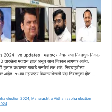
024 live updates | महाराष्ट्र विधानसभा निवडणुक निकाल
 20 तारखेला मतदान झालं असून आज निकाल लागणार आहेत.
गुलाल उधळणार याकडे जनतेचं लक्ष आहे. निवडणुकीच्या
घडणार आहेत. १५व्या महाराष्ट्र विधानसभेसाठी यंदा निवडणुका होत …
ha election 2024
,
Maharashtra Vidhan sabha election
2024