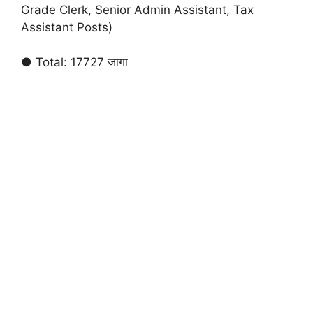
Grade Clerk, Senior Admin Assistant, Tax
Assistant Posts)
● Total: 17727 जागा