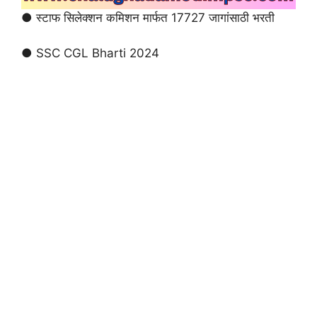
● स्टाफ सिलेक्शन कमिशन मार्फत 17727 जागांसाठी भरती
● SSC CGL Bharti 2024