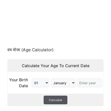
वय मोजा (Age Calculator)
Calculate Your Age To Current Date
Your Birth
Date
Calculate