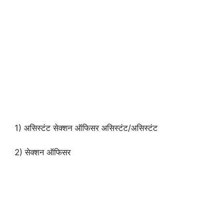
1) असिस्टंट सेक्शन ऑफिसर असिस्टंट/असिस्टंट
2) सेक्शन ऑफिसर