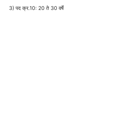
3) पद क्र.10: 20 ते 30 वर्षे