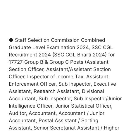
● Staff Selection Commission Combined
Graduate Level Examination 2024, SSC CGL
Recruitment 2024 (SSC CGL Bharti 2024) for
17727 Group B & Group C Posts (Assistant
Section Officer, Assistant/Assistant Section
Officer, Inspector of Income Tax, Assistant
Enforcement Officer, Sub Inspector, Executive
Assistant, Research Assistant, Divisional
Accountant, Sub Inspector, Sub Inspector/Junior
Intelligence Officer, Junior Statistical Officer,
Auditor, Accountant, Accountant / Junior
Accountant, Postal Assistant / Sorting
Assistant, Senior Secretariat Assistant / Higher