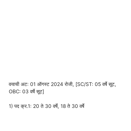
वयाची अट: 01 ऑगस्ट 2024 रोजी, [SC/ST: 05 वर्षे सूट,
OBC: 03 वर्षे सूट]
1) पद क्र.1: 20 ते 30 वर्षे, 18 ते 30 वर्षे