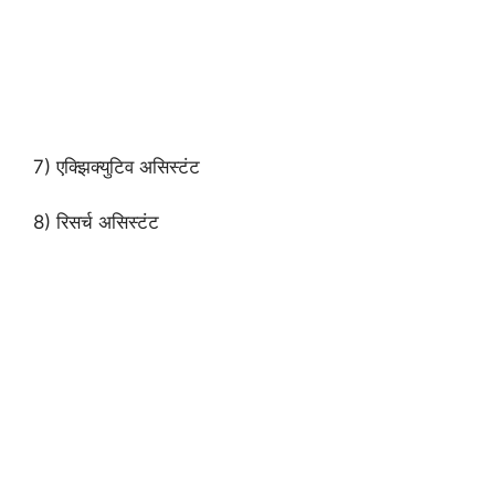
7) एक्झिक्युटिव असिस्टंट
8) रिसर्च असिस्टंट