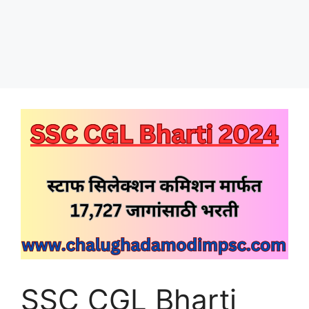
SSC CGL Bharti