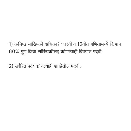
1) कनिष्ठ सांख्यिकी अधिकारीः पदवी व 12वीत गणितामध्ये किमान
60% गुण किंवा सांख्यिकीसह कोणत्याही विषयात पदवी.
2) उर्वरित पदेः कोणत्याही शाखेतील पदवी.