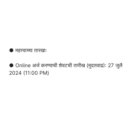
● महत्त्वाच्या तारखाः
● Online अर्ज करण्याची शेवटची तारीख (मुदतवाढ): 27 जुलै
2024 (11:00 PM)