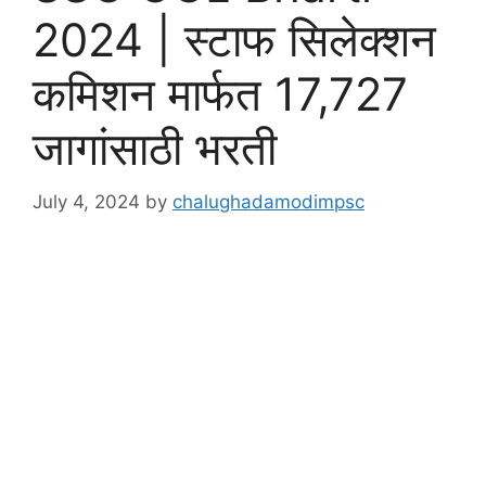
2024 | स्टाफ सिलेक्शन
कमिशन मार्फत 17,727
जागांसाठी भरती
July 4, 2024
by
chalughadamodimpsc