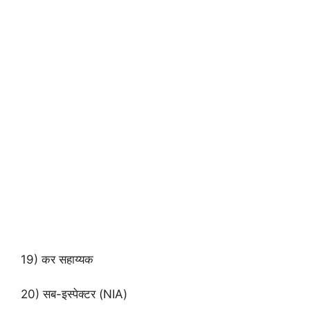
19) कर सहाय्यक
20) सब-इस्पेक्टर (NIA)