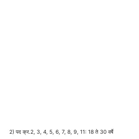
2) पद क्र.2, 3, 4, 5, 6, 7, 8, 9, 11: 18 ते 30 वर्षे