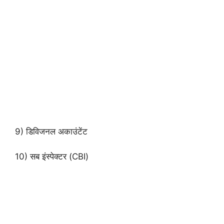
9) डिविजनल अकाउंटेंट
10) सब इंस्पेक्टर (CBI)