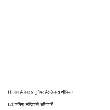
11) सब इंस्पेक्टर/जुनियर इंटेलिजन्स ऑफिसर
12) कनिष्ठ सांख्यिकी अधिकारी