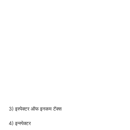
3) इस्पेक्टर ऑफ इनकम टॅक्स
4) इन्स्पेक्टर