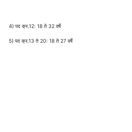
4) पद क्र.12: 18 ते 32 वर्षे
5) पद क्र.13 ते 20: 18 ते 27 वर्षे