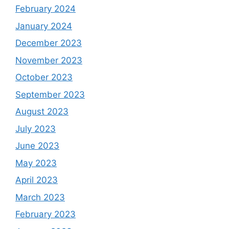
February 2024
January 2024
December 2023
November 2023
October 2023
September 2023
August 2023
July 2023
June 2023
May 2023
April 2023
March 2023
February 2023