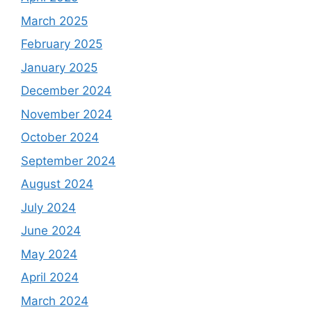
March 2025
February 2025
January 2025
December 2024
November 2024
October 2024
September 2024
August 2024
July 2024
June 2024
May 2024
April 2024
March 2024