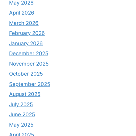
May 2026
April 2026
March 2026
February 2026
January 2026
December 2025
November 2025
October 2025
September 2025
August 2025
July 2025
June 2025
May 2025
April 2025