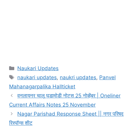
Categories
Naukari Updates
Tags
naukari updates
,
naukri updates
,
Panvel
Mahanagarpalika Hallticket
वनलायनर चालू घडामोडी नोट्स 25 नोव्हेंबर | Oneliner
Current Affairs Notes 25 November
Nagar Parishad Response Sheet || नगर परिषद
रिस्पॉन्स शीट