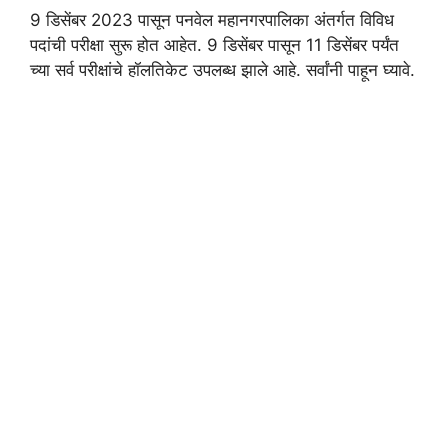
9 डिसेंबर 2023 पासून पनवेल महानगरपालिका अंतर्गत विविध
पदांची परीक्षा सुरू होत आहेत. 9 डिसेंबर पासून 11 डिसेंबर पर्यंत
च्या सर्व परीक्षांचे हॉलतिकेट उपलब्ध झाले आहे. सर्वांनी पाहून घ्यावे.