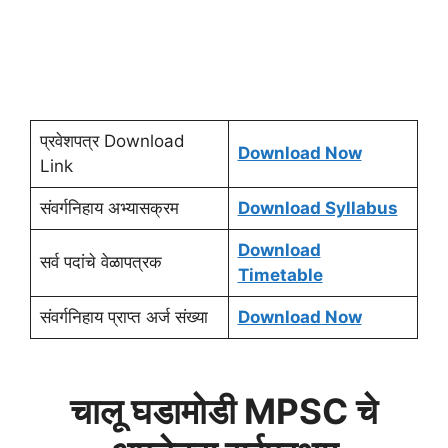
प्रवेशपत्र Download
Download Now
Link
संवर्गनिहाय अभ्यासक्रम
Download Syllabus
Download
सर्व पदांचे वेळापत्रक
Timetable
संवर्गनिहाय प्राप्त अर्ज संख्या
Download Now
चालू घडामोडी MPSC चे