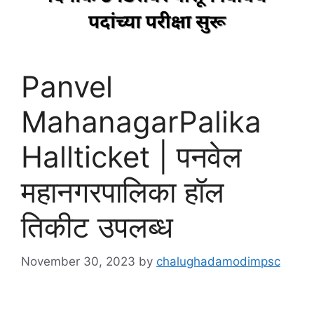
Panvel
MahanagarPalika
Hallticket | पनवेल
महानगरपालिका हॉल
तिकीट उपलब्ध
November 30, 2023
by
chalughadamodimpsc