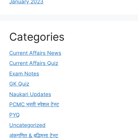
January 2023
Categories
Current Affairs News
Current Affairs Quiz
Exam Notes
GK Quiz
Naukari Updates
PCMC भरती स्पेशल टेस्ट
PYQ
Uncategorized
अंकगणित & बुद्धिमत्ता टेस्ट