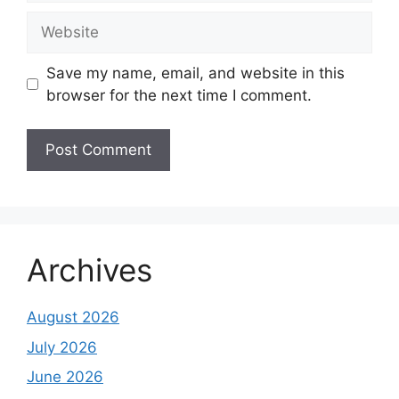
Website
Save my name, email, and website in this
browser for the next time I comment.
Archives
August 2026
July 2026
June 2026