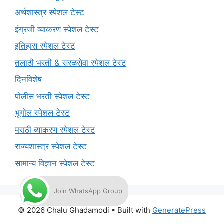
अर्थशास्त्र स्पेशल टेस्ट
इंग्रजी व्याकरण स्पेशल टेस्ट
इतिहास स्पेशल टेस्ट
तलाठी भरती & सरळसेवा स्पेशल टेस्ट
दिनविशेष
पोलीस भरती स्पेशल टेस्ट
भूगोल स्पेशल टेस्ट
मराठी व्याकरण स्पेशल टेस्ट
राज्यशास्त्र स्पेशल टेस्ट
सामान्य विज्ञान स्पेशल टेस्ट
Join WhatsApp Group
© 2026 Chalu Ghadamodi
• Built with
GeneratePress