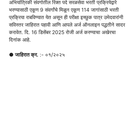
अभियांत्रिकी संवर्गातील रिक्त पदे सरळसेवा भरती प्रक्रियेद्वारे
भरण्यासाठी एकूण 9 संवर्गांचे मिळून एकूण 114 जागांसाठी भरती
प्रक्रिया राबविण्यात येत असून ही परीक्षा इच्छुक पात्र उमेदवारांनी
सविस्तर जाहिरात पहावी आणि आपले अर्ज ऑनलाइन पद्धतीने सादर
करावेत. दि. 16 डिसेंबर 2025 रोजी अर्ज करण्याचा अखेरचा
दिनांक आहे.
● जाहिरात क्र.
:- ०१/२०२५