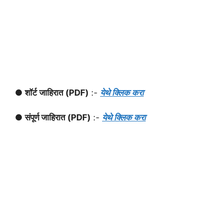
● शॉर्ट जाहिरात (PDF)
:-
येथे क्लिक करा
● संपूर्ण जाहिरात (PDF)
:-
येथे क्लिक करा