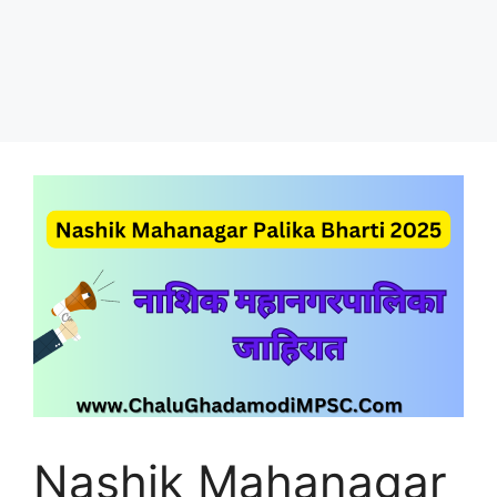
Nashik Mahanagar