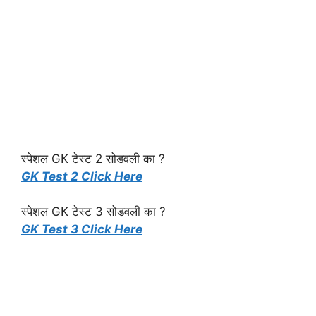
स्पेशल GK टेस्ट 2 सोडवली का ?
GK Test 2 Click Here
स्पेशल GK टेस्ट 3 सोडवली का ?
GK Test 3 Click Here