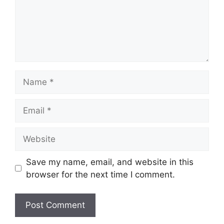
Name
Email
Website
Save my name, email, and website in this
browser for the next time I comment.