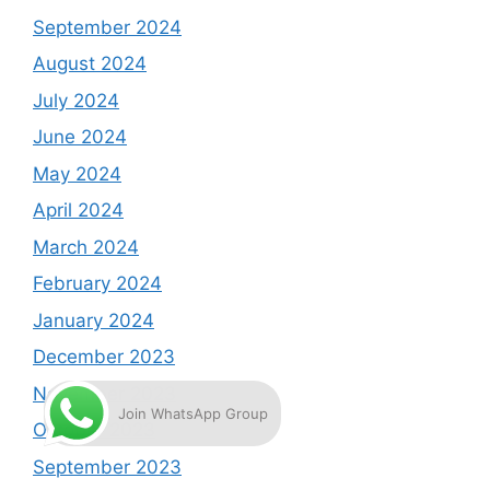
September 2024
August 2024
July 2024
June 2024
May 2024
April 2024
March 2024
February 2024
January 2024
December 2023
November 2023
Join WhatsApp Group
October 2023
September 2023