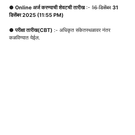
● Online अर्ज करण्याची शेवटची तारीख
:-
16 डिसेंबर
31
डिसेंबर 2025 (11:55 PM)
● परीक्षा तारीख
(CBT)
:- अधिकृत संकेतस्थळावर नंतर
कळविण्यात येईल.