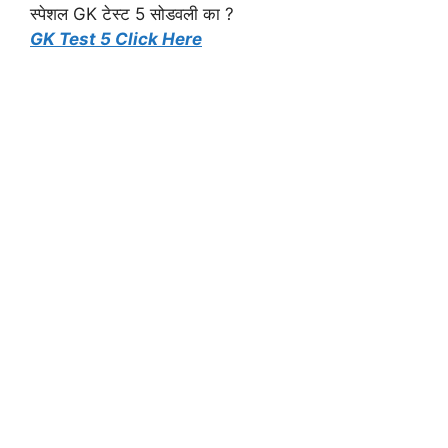
स्पेशल GK टेस्ट 5 सोडवली का ?
GK Test 5 Click Here