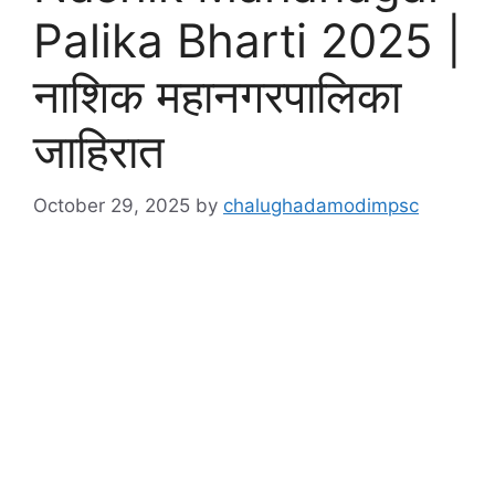
Palika Bharti 2025 |
नाशिक महानगरपालिका
जाहिरात
October 29, 2025
by
chalughadamodimpsc