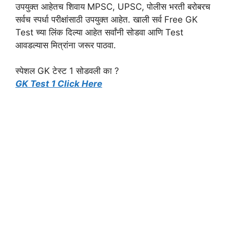
उपयुक्त आहेतच शिवाय MPSC, UPSC, पोलीस भरती बरोबरच
सर्वच स्पर्धा परीक्षांसाठी उपयुक्त आहेत. खाली सर्व Free GK
Test च्या लिंक दिल्या आहेत सर्वांनी सोडवा आणि Test
आवडल्यास मित्रांना जरूर पाठवा.
स्पेशल GK टेस्ट 1 सोडवली का ?
GK Test 1 Click Here