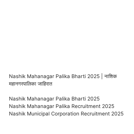
Nashik Mahanagar Palika Bharti 2025 | नाशिक
महानगरपालिका जाहिरात
Nashik Mahanagar Palika Bharti 2025
Nashik Mahanagar Palika Recruitment 2025
Nashik Municipal Corporation Recruitment 2025