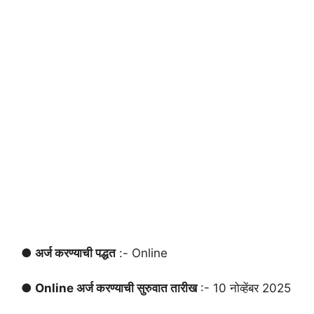
● अर्ज करण्याची पद्धत
:- Online
● Online अर्ज करण्याची सुरुवात तारीख
:- 10 नोव्हेंबर 2025