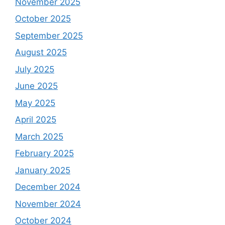
November 2025
October 2025
September 2025
August 2025
July 2025
June 2025
May 2025
April 2025
March 2025
February 2025
January 2025
December 2024
November 2024
October 2024