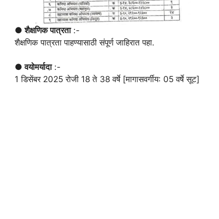
● शैक्षणिक पात्रता
:-
शैक्षणिक पात्रता पाहण्यासाठी संपूर्ण जाहिरात पहा.
● वयोमर्यादा
:-
1 डिसेंबर 2025 रोजी 18 ते 38 वर्षे [मागासवर्गीय: 05 वर्षे सूट]