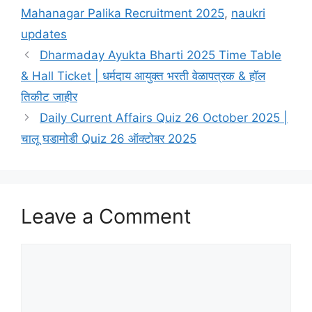
Mahanagar Palika Recruitment 2025
,
naukri
updates
Dharmaday Ayukta Bharti 2025 Time Table
& Hall Ticket | धर्मदाय आयुक्त भरती वेळापत्रक & हॉल
तिकीट जाहीर
Daily Current Affairs Quiz 26 October 2025 |
चालू घडामोडी Quiz 26 ऑक्टोबर 2025
Leave a Comment
Comment