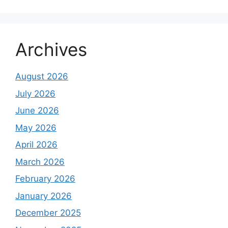
Archives
August 2026
July 2026
June 2026
May 2026
April 2026
March 2026
February 2026
January 2026
December 2025