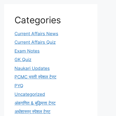
Categories
Current Affairs News
Current Affairs Quiz
Exam Notes
GK Quiz
Naukari Updates
PCMC भरती स्पेशल टेस्ट
PYQ
Uncategorized
अंकगणित & बुद्धिमत्ता टेस्ट
अर्थशास्त्र स्पेशल टेस्ट