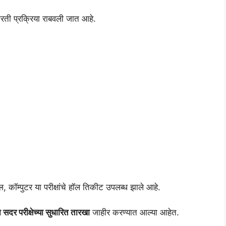
भरती प्रक्रिया राबवली जात आहे.
कॉम्पुटर या परीक्षांचे हॉल तिकीट उपलब्ध झाले आहे.
 सदर परीक्षेच्या सुधारित तारखा
जाहीर करण्यात आल्या आहेत.