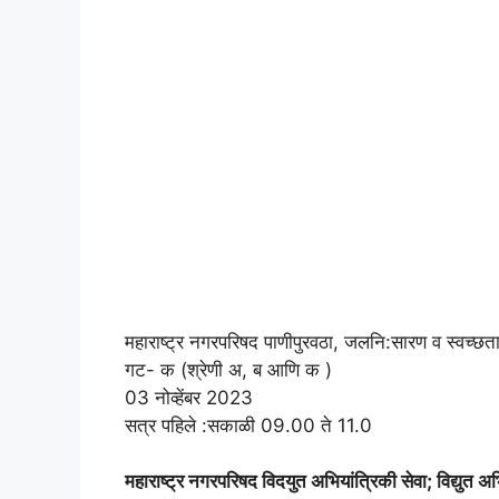
महाराष्ट्र नगरपरिषद पाणीपुरवठा, जलनि:सारण व स्वच्छता
गट- क (श्रेणी अ, ब आणि क )
03 नोव्हेंबर 2023
सत्र पहिले :सकाळी 09.00 ते 11.0
महाराष्ट्र नगरपरिषद विदयुत अभियांत्रिकी सेवा; विद्युत