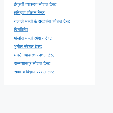
इंग्रजी व्याकरण स्पेशल टेस्ट
इतिहास स्पेशल टेस्ट
तलाठी भरती & सरळसेवा स्पेशल टेस्ट
दिनविशेष
पोलीस भरती स्पेशल टेस्ट
भूगोल स्पेशल टेस्ट
मराठी व्याकरण स्पेशल टेस्ट
राज्यशास्त्र स्पेशल टेस्ट
सामान्य विज्ञान स्पेशल टेस्ट