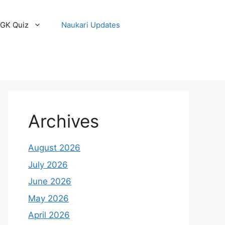
GK Quiz
Naukari Updates
Archives
August 2026
July 2026
June 2026
May 2026
April 2026