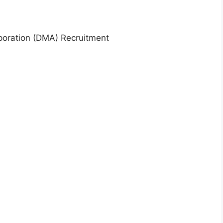
rporation (DMA) Recruitment