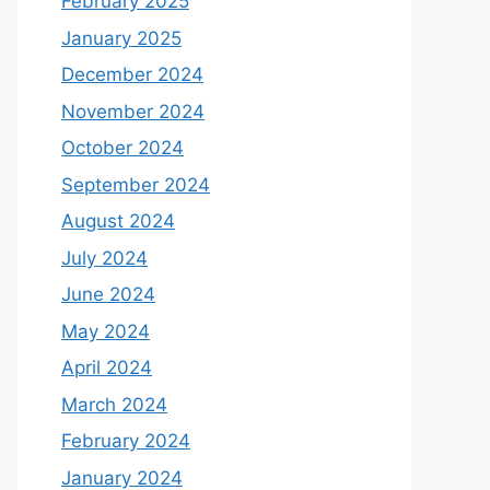
February 2025
January 2025
December 2024
November 2024
October 2024
September 2024
August 2024
July 2024
June 2024
May 2024
April 2024
March 2024
February 2024
January 2024