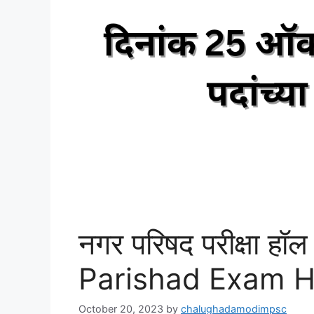
नगर परिषद परीक्षा ह
Parishad Exam Ha
October 20, 2023
by
chalughadamodimpsc