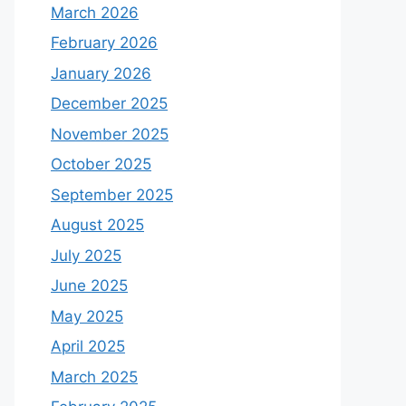
March 2026
February 2026
January 2026
December 2025
November 2025
October 2025
September 2025
August 2025
July 2025
June 2025
May 2025
April 2025
March 2025