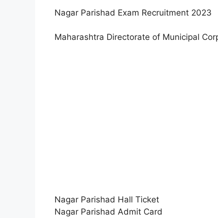
Nagar Parishad Exam Recruitment 2023
Maharashtra Directorate of Municipal Co
Nagar Parishad Hall Ticket
Nagar Parishad Admit Card