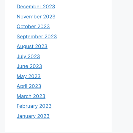
December 2023
November 2023
October 2023
September 2023
August 2023
July 2023
June 2023
May 2023
April 2023
March 2023
February 2023
January 2023