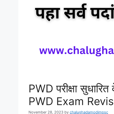
PWD परीक्षा सुधारित
PWD Exam Revis
November 28, 2023
by
chalughadamodimpsc