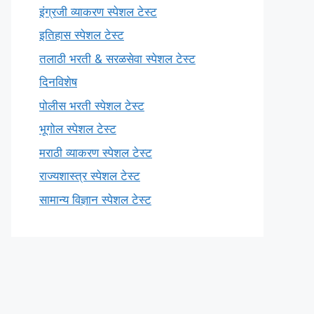
इंग्रजी व्याकरण स्पेशल टेस्ट
इतिहास स्पेशल टेस्ट
तलाठी भरती & सरळसेवा स्पेशल टेस्ट
दिनविशेष
पोलीस भरती स्पेशल टेस्ट
भूगोल स्पेशल टेस्ट
मराठी व्याकरण स्पेशल टेस्ट
राज्यशास्त्र स्पेशल टेस्ट
सामान्य विज्ञान स्पेशल टेस्ट