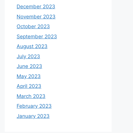
December 2023
November 2023
October 2023
September 2023
August 2023
July 2023
June 2023
May 2023
April 2023
March 2023
February 2023
January 2023