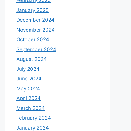
February 2025
January 2025
December 2024
November 2024
October 2024
September 2024
August 2024
July 2024
June 2024
May 2024
April 2024
March 2024
February 2024
January 2024