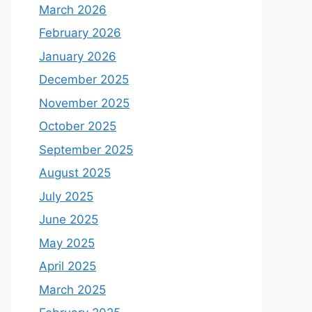
March 2026
February 2026
January 2026
December 2025
November 2025
October 2025
September 2025
August 2025
July 2025
June 2025
May 2025
April 2025
March 2025