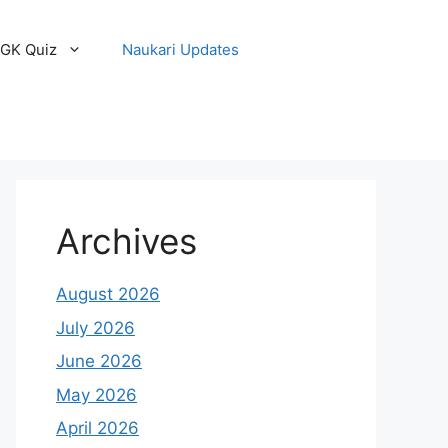
GK Quiz
Naukari Updates
Archives
August 2026
July 2026
June 2026
May 2026
April 2026