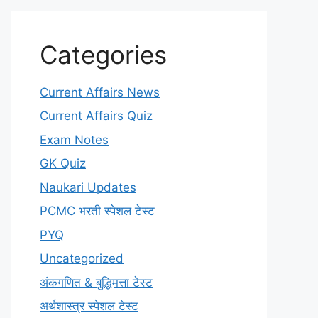
Categories
Current Affairs News
Current Affairs Quiz
Exam Notes
GK Quiz
Naukari Updates
PCMC भरती स्पेशल टेस्ट
PYQ
Uncategorized
अंकगणित & बुद्धिमत्ता टेस्ट
अर्थशास्त्र स्पेशल टेस्ट