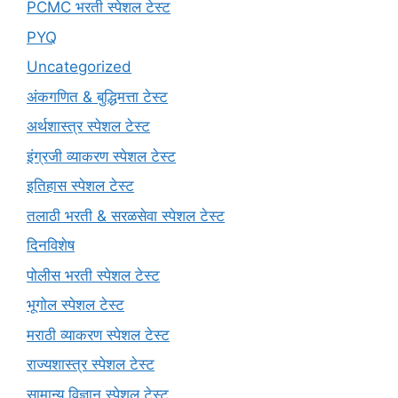
PCMC भरती स्पेशल टेस्ट
PYQ
Uncategorized
अंकगणित & बुद्धिमत्ता टेस्ट
अर्थशास्त्र स्पेशल टेस्ट
इंग्रजी व्याकरण स्पेशल टेस्ट
इतिहास स्पेशल टेस्ट
तलाठी भरती & सरळसेवा स्पेशल टेस्ट
दिनविशेष
पोलीस भरती स्पेशल टेस्ट
भूगोल स्पेशल टेस्ट
मराठी व्याकरण स्पेशल टेस्ट
राज्यशास्त्र स्पेशल टेस्ट
सामान्य विज्ञान स्पेशल टेस्ट