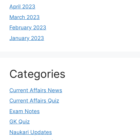
April 2023
March 2023
February 2023
January 2023
Categories
Current Affairs News
Current Affairs Quiz
Exam Notes
GK Quiz
Naukari Updates