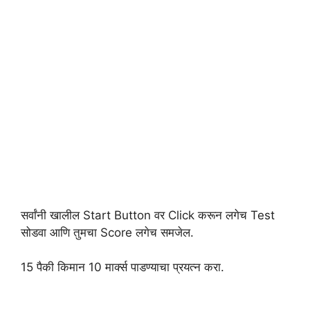
सर्वांनी खालील Start Button वर Click करून लगेच Test
सोडवा आणि तुमचा Score लगेच समजेल.
15 पैकी किमान 10 मार्क्स पाडण्याचा प्रयत्न करा.