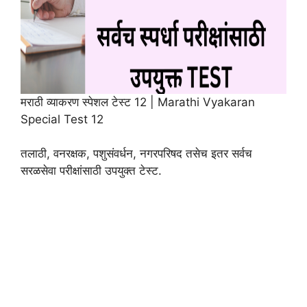
मराठी व्याकरण स्पेशल टेस्ट 12 | Marathi Vyakaran
Special Test 12
तलाठी, वनरक्षक, पशुसंवर्धन, नगरपरिषद तसेच इतर सर्वच
सरळसेवा परीक्षांसाठी उपयुक्त टेस्ट.