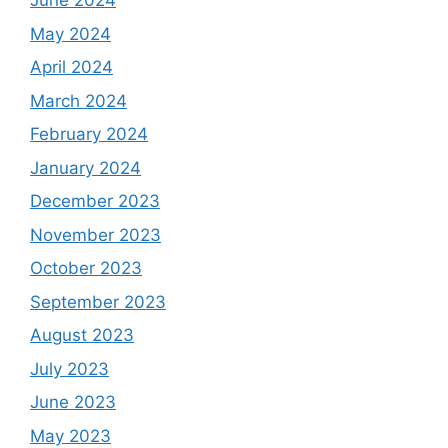
June 2024
May 2024
April 2024
March 2024
February 2024
January 2024
December 2023
November 2023
October 2023
September 2023
August 2023
July 2023
June 2023
May 2023