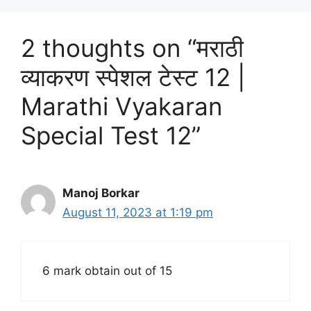
2 thoughts on “मराठी
व्याकरण स्पेशल टेस्ट 12 |
Marathi Vyakaran
Special Test 12”
Manoj Borkar
August 11, 2023 at 1:19 pm
6 mark obtain out of 15