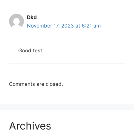
Dkd
November 17, 2023 at 6:21 am
Good test
Comments are closed.
Archives