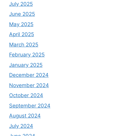
July 2025
June 2025
May 2025
April 2025
March 2025
February 2025
January 2025
December 2024
November 2024
October 2024
September 2024
August 2024
July 2024