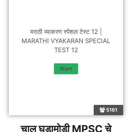
मराठी व्याकरण स्पेशल टेस्ट 12 |
MARATHI VYAKARAN SPECIAL
TEST 12
5161
चालू घडामोडी MPSC चे