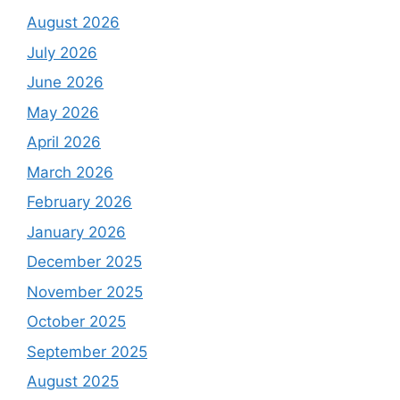
August 2026
July 2026
June 2026
May 2026
April 2026
March 2026
February 2026
January 2026
December 2025
November 2025
October 2025
September 2025
August 2025