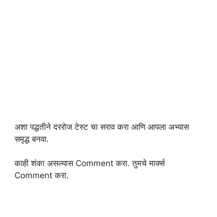
अशा पद्धतीने दररोज टेस्ट चा सराव करा आणि आपला अभ्यास
समृद्ध बनवा.
काही शंका असल्यास Comment करा. तुमचे मार्क्स
Comment करा.