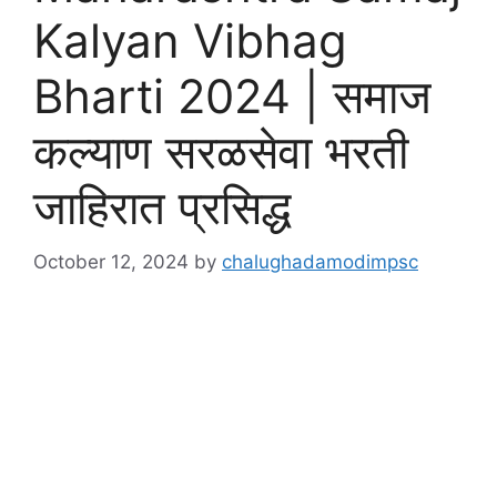
Kalyan Vibhag
Bharti 2024 | समाज
कल्याण सरळसेवा भरती
जाहिरात प्रसिद्ध
October 12, 2024
by
chalughadamodimpsc