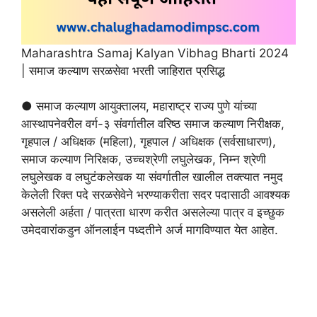
Maharashtra Samaj Kalyan Vibhag Bharti 2024
| समाज कल्याण सरळसेवा भरती जाहिरात प्रसिद्ध
● समाज कल्याण आयुक्तालय, महाराष्ट्र राज्य पुणे यांच्या
आस्थापनेवरील वर्ग-३ संवर्गातील वरिष्ठ समाज कल्याण निरीक्षक,
गृहपाल / अधिक्षक (महिला), गृहपाल / अधिक्षक (सर्वसाधारण),
समाज कल्याण निरिक्षक, उच्चश्रेणी लघुलेखक, निम्न श्रेणी
लघुलेखक व लघुटंकलेखक या संवर्गातील खालील तक्त्यात नमुद
केलेली रिक्त पदे सरळसेवेने भरण्याकरीता सदर पदासाठी आवश्यक
असलेली अर्हता / पात्रता धारण करीत असलेल्या पात्र व इच्छुक
उमेदवारांकडुन ऑनलाईन पध्दतीने अर्ज मागविण्यात येत आहेत.