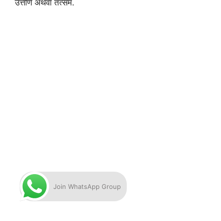
उत्तीर्ण अथवा तत्सम.
Join WhatsApp Group