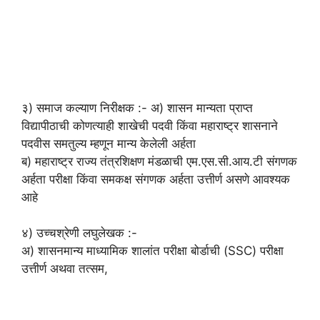
३) समाज कल्याण निरीक्षक :- अ) शासन मान्यता प्राप्त
विद्यापीठाची कोणत्याही शाखेची पदवी किंवा महाराष्ट्र शासनाने
पदवीस समतुल्य म्हणून मान्य केलेली अर्हता
ब) महाराष्ट्र राज्य तंत्रशिक्षण मंडळाची एम.एस.सी.आय.टी संगणक
अर्हता परीक्षा किंवा समकक्ष संगणक अर्हता उत्तीर्ण असणे आवश्यक
आहे
४) उच्चश्रेणी लघुलेखक :-
अ) शासनमान्य माध्यामिक शालांत परीक्षा बोर्डाची (SSC) परीक्षा
उत्तीर्ण अथवा तत्सम,