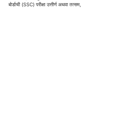
बोर्डाची (SSC) परीक्षा उत्तीर्ण अथवा तत्सम,