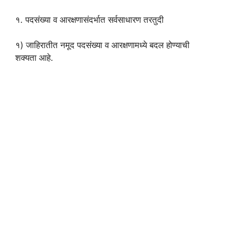
१. पदसंख्या व आरक्षणासंदर्भात सर्वसाधारण तरतुदी
१) जाहिरातीत नमूद पदसंख्या व आरक्षणामध्ये बदल होण्याची
शक्यता आहे.