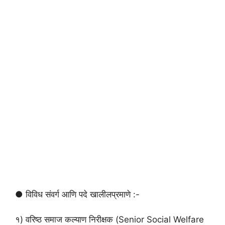
● विविध संवर्ग आणि पदे खालीलप्रमाणे :-
१) वरिष्ठ समाज कल्याण निरीक्षक (Senior Social Welfare