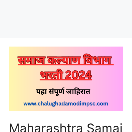
Maharashtra Samaj