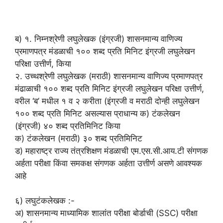
ब) १. निम्नश्रेणी लघुलेखक (इंग्रजी) शासनमान्य वाणिज्य
प्रमाणपत्र मंडळाची १०० शब्द प्रति मिनिट इंग्रजी लघुलेखन
परिक्षा उत्तीर्ण, किया
२. उच्थश्रेणी लघुलेखक (मराठी) शासनमान्य वाणिज्य प्रमाणपत्र
मंढाळाची १०० शब्द प्रति मिनिट इंग्रजी लघुलेखन परिक्षा उत्तीर्ण,
वरील ‘ब’ मधील १ व २ करीता (इंग्रजी व मराठी दोन्ही लघुलेखन
१०० शब्द प्रति मिनिट असल्यास प्राधान्य क) टंकलेखन
(इंग्रजी) ४० शब्द प्रतिमिनिट किया
क) टंकलेखन (मराठी) ३० शब्द प्रतिमिनिट
ड) महाराष्ट्र राज्य तंत्रशिक्षण मंडळाची एम.एस.सी.आय.टी संगणक
अर्हता परीक्षा किंवा समकक्ष संगणक अर्हता उत्तीर्ण असणे आवश्यक
आहे
६) लघुटंकलेखक :-
अ) शासनमान्य माध्यामिक शालांत परीक्षा बोर्डाची (SSC) परीक्षा