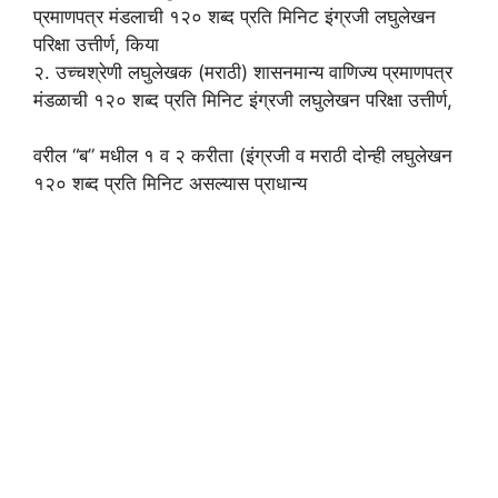
प्रमाणपत्र मंडलाची १२० शब्द प्रति मिनिट इंग्रजी लघुलेखन
परिक्षा उत्तीर्ण, किया
२. उच्चश्रेणी लघुलेखक (मराठी) शासनमान्य वाणिज्य प्रमाणपत्र
मंडळाची १२० शब्द प्रति मिनिट इंग्रजी लघुलेखन परिक्षा उत्तीर्ण,
वरील “ब” मधील १ व २ करीता (इंग्रजी व मराठी दोन्ही लघुलेखन
१२० शब्द प्रति मिनिट असल्यास प्राधान्य