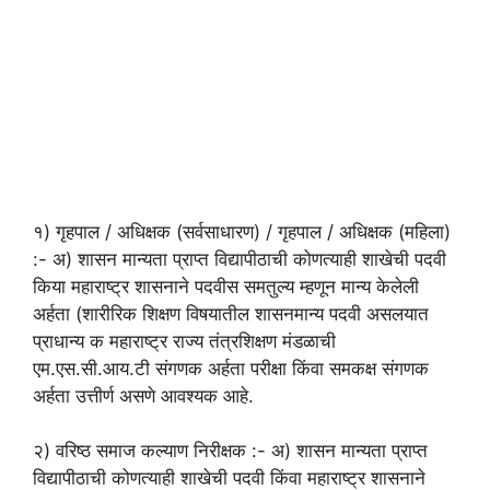
१) गृहपाल / अधिक्षक (सर्वसाधारण) / गृहपाल / अधिक्षक (महिला)
:- अ) शासन मान्यता प्राप्त विद्यापीठाची कोणत्याही शाखेची पदवी
किया महाराष्ट्र शासनाने पदवीस समतुल्य म्हणून मान्य केलेली
अर्हता (शारीरिक शिक्षण विषयातील शासनमान्य पदवी असलयात
प्राधान्य क महाराष्ट्र राज्य तंत्रशिक्षण मंडळाची
एम.एस.सी.आय.टी संगणक अर्हता परीक्षा किंवा समकक्ष संगणक
अर्हता उत्तीर्ण असणे आवश्यक आहे.
२) वरिष्ठ समाज कल्याण निरीक्षक :- अ) शासन मान्यता प्राप्त
विद्यापीठाची कोणत्याही शाखेची पदवी किंवा महाराष्ट्र शासनाने