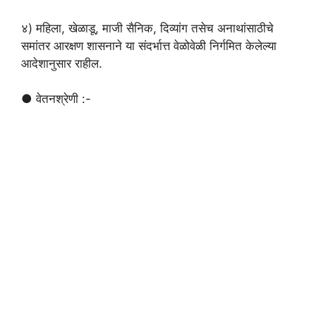
४) महिला, खेळाडू, माजी सैनिक, दिव्यांग तसेच अनाथांसाठीचे
समांतर आरक्षण शासनाने या संदर्भात्त वेळोवेळी निर्गमित केलेल्या
आदेशानुसार राहील.
● वेतनश्रेणी :-