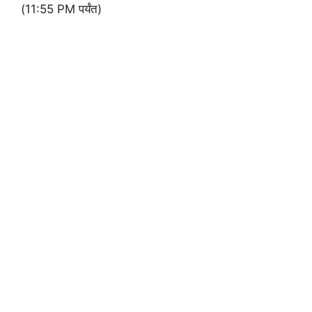
(11:55 PM पर्यंत)