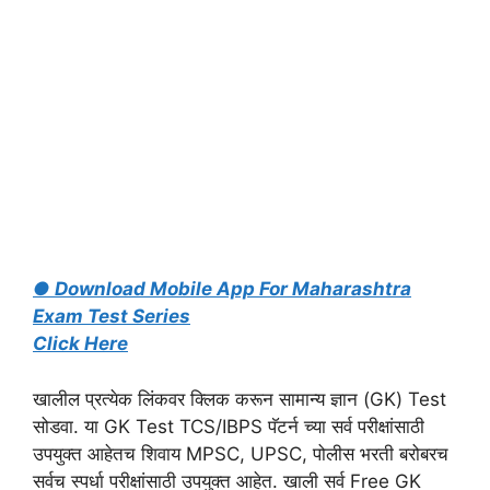
● Download Mobile App For Maharashtra
Exam Test Series
Click Here
खालील प्रत्येक लिंकवर क्लिक करून सामान्य ज्ञान (GK) Test
सोडवा. या GK Test TCS/IBPS पॅटर्न च्या सर्व परीक्षांसाठी
उपयुक्त आहेतच शिवाय MPSC, UPSC, पोलीस भरती बरोबरच
सर्वच स्पर्धा परीक्षांसाठी उपयुक्त आहेत. खाली सर्व Free GK