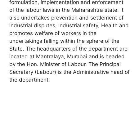
formulation, implementation and enforcement
of the labour laws in the Maharashtra state. It
also undertakes prevention and settlement of
industrial disputes, Industrial safety, Health and
promotes welfare of workers in the
undertakings falling within the sphere of the
State. The headquarters of the department are
located at Mantralaya, Mumbai and is headed
by the Hon. Minister of Labour. The Principal
Secretary (Labour) is the Administrative head of
the department.