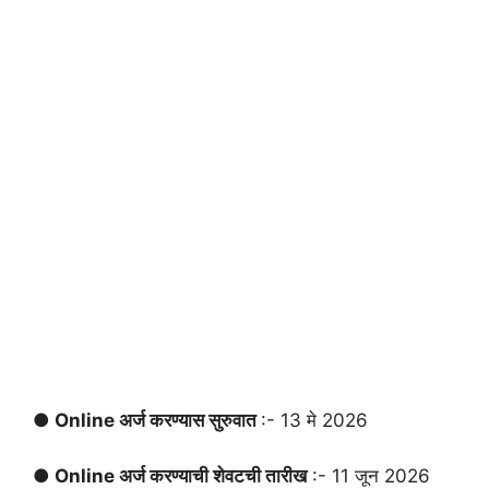
● Online अर्ज करण्यास सुरुवात
:- 13 मे 2026
● Online अर्ज करण्याची शेवटची तारीख
:- 11 जून 2026