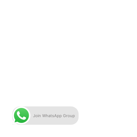
Join WhatsApp Group