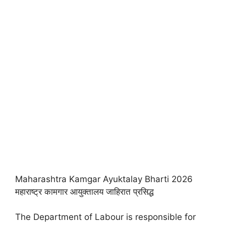
Maharashtra Kamgar Ayuktalay Bharti 2026
महाराष्ट्र कामगार आयुक्तालय जाहिरात प्रसिद्ध
The Department of Labour is responsible for