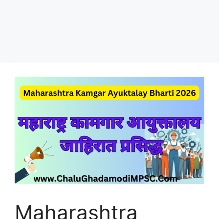
Maharashtra