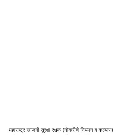
महाराष्ट्र खाजगी सुरक्षा रक्षक (नोकरीचे नियमन व कल्याण)