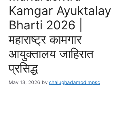
Kamgar Ayuktalay
Bharti 2026 |
महाराष्ट्र कामगार
आयुक्तालय जाहिरात
प्रसिद्ध
May 13, 2026
by
chalughadamodimpsc