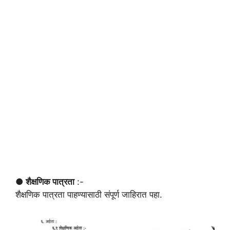
● शैक्षणिक पात्रता
:-
शैक्षणिक पात्रता पाहण्यासाठी संपूर्ण जाहिरात पहा.