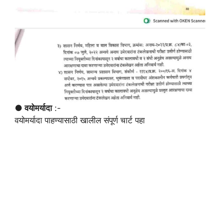
● वयोमर्यादा
:-
वयोमर्यादा पाहण्यासाठी खालील संपूर्ण चार्ट पहा