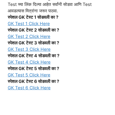
Test च्या लिंक दिल्या आहेत सर्वांनी सोडवा आणि Test
आवडल्यास मित्रांना जरूर पाठवा.
स्पेशल GK टेस्ट 1 सोडवली का ?
GK Test 1 Click Here
स्पेशल GK टेस्ट 2 सोडवली का ?
GK Test 2 Click Here
स्पेशल GK टेस्ट 3 सोडवली का ?
GK Test 3 Click Here
स्पेशल GK टेस्ट 4 सोडवली का ?
GK Test 4 Click Here
स्पेशल GK टेस्ट 5 सोडवली का ?
GK Test 5 Click Here
स्पेशल GK टेस्ट 6 सोडवली का ?
GK Test 6 Click Here