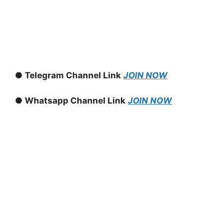
● Telegram Channel Link
JOIN NOW
● Whatsapp Channel Link
JOIN NOW