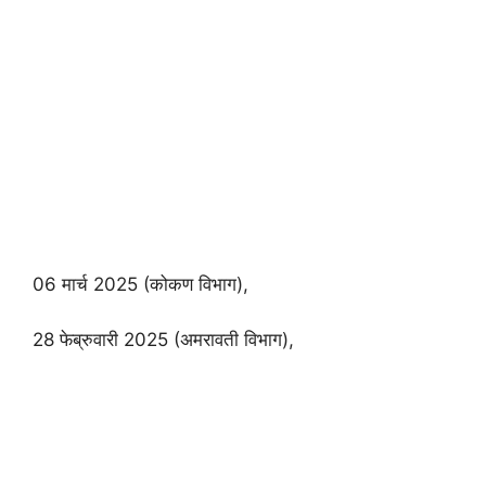
06 मार्च 2025 (कोकण विभाग),
28 फेब्रुवारी 2025 (अमरावती विभाग),