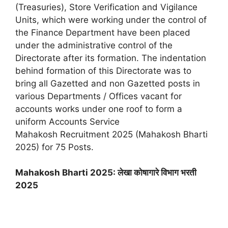
(Treasuries), Store Verification and Vigilance
Units, which were working under the control of
the Finance Department have been placed
under the administrative control of the
Directorate after its formation. The indentation
behind formation of this Directorate was to
bring all Gazetted and non Gazetted posts in
various Departments / Offices vacant for
accounts works under one roof to form a
uniform Accounts Service
Mahakosh Recruitment 2025 (Mahakosh Bharti
2025) for 75 Posts.
Mahakosh Bharti 2025: लेखा कोषागारे विभाग भरती
2025