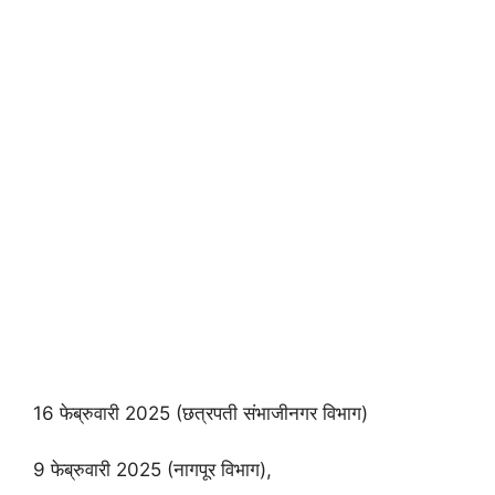
16 फेब्रुवारी 2025 (छत्रपती संभाजीनगर विभाग)
9 फेब्रुवारी 2025 (नागपूर विभाग),