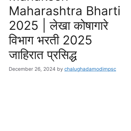
Maharashtra Bharti
2025 | लेखा कोषागारे
विभाग भरती 2025
जाहिरात प्रसिद्ध
December 26, 2024
by
chalughadamodimpsc