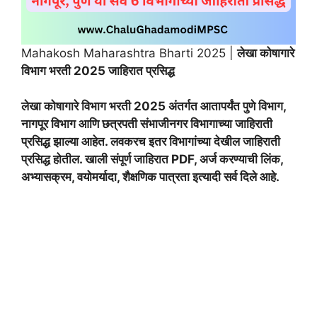
Mahakosh Maharashtra Bharti 2025 |
लेखा कोषागारे
विभाग भरती 2025 जाहिरात प्रसिद्ध
लेखा कोषागारे विभाग भरती 2025 अंतर्गत आतापर्यंत पुणे विभाग,
नागपूर विभाग आणि छत्रपती संभाजीनगर विभागाच्या जाहिराती
प्रसिद्ध झाल्या आहेत. लवकरच इतर विभागांच्या देखील जाहिराती
प्रसिद्ध होतील. खाली संपूर्ण जाहिरात PDF, अर्ज करण्याची लिंक,
अभ्यासक्रम, वयोमर्यादा, शैक्षणिक पात्रता इत्यादी सर्व दिले आहे.