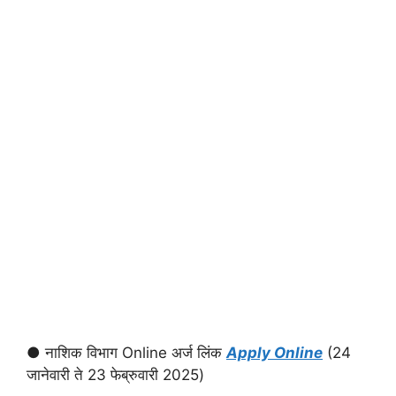
● नाशिक विभाग Online अर्ज लिंक
Apply Online
(24
जानेवारी ते 23 फेब्रुवारी 2025)