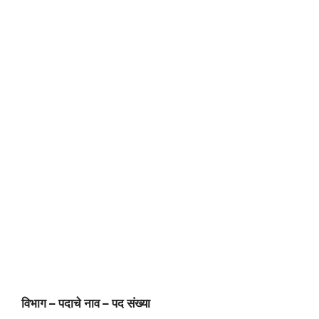
विभाग – पदाचे नाव – पद संख्या