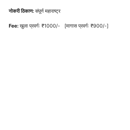
नोकरी ठिकाण:
संपूर्ण महाराष्ट्र
Fee:
खुला प्रवर्ग: ₹1000/- [मागास प्रवर्ग: ₹900/-]