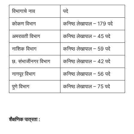
विभागाचे नाव
पदे
कोकण विभाग
कनिष्ठ लेखापाल – 179 पदे
अमरावती विभाग
कनिष्ठ लेखापाल – 45 पदे
नाशिक विभाग
कनिष्ठ लेखापाल – 59 पदे
छ. संभाजीनगर विभाग
कनिष्ठ लेखापाल – 42 पदे
नागपूर विभाग
कनिष्ठ लेखापाल – 56 पदे
पुणे विभाग
कनिष्ठ लेखापाल – 75 पदे
शैक्षणिक पात्रता :