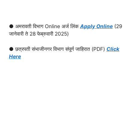
● अमरावती विभाग Online अर्ज लिंक
Apply Online
(29
जानेवारी ते 28 फेब्रुवारी 2025)
● छत्रपती संभाजीनगर विभाग संपूर्ण जाहिरात (PDF)
Click
Here