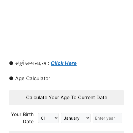
● संपूर्ण अभ्यासक्रम :
Click Here
● Age Calculator
Calculate Your Age To Current Date
Your Birth
Date