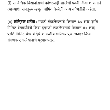
(i) सांविधिक विद्यापीठाची कोणत्याही शाखेची पदवी किंवा शासनाने
त्याच्याशी समतुल्य म्हणून घोषित केलेली अन्य कोणतीही अर्हता.
(ii)
तांत्रिक अर्हता :
मराठी टंकलेखनाचे किमान ३० शब्द प्रति
मिनिट वेगमर्यादेचे किंवा इंग्रजी टंकलेखनाचे किमान ४० शब्द
प्रति मिनिट वेगमर्यादेचे शासकीय वाणिज्य प्रमाणपत्र किंवा
संगणक टंकलेखनाचे प्रमाणपत्र,