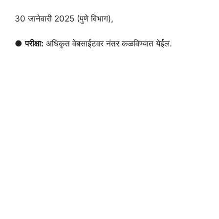
30 जानेवारी 2025 (पुणे विभाग),
●
परीक्षा:
अधिकृत वेबसाईटवर नंतर कळविण्यात येईल.