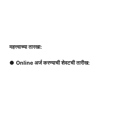
महत्त्वाच्या तारखा:
●
Online अर्ज करण्याची शेवटची तारीख: