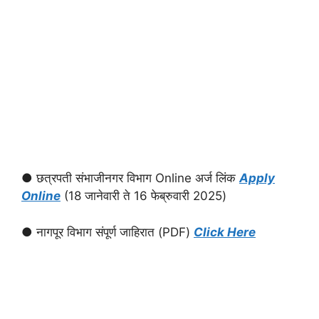
● छत्रपती संभाजीनगर विभाग Online अर्ज लिंक
Apply
Online
(18 जानेवारी ते 16 फेब्रुवारी 2025)
● नागपूर विभाग संपूर्ण जाहिरात (PDF)
Click Here