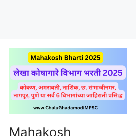
Mahakosh