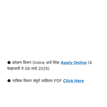
● कोकण विभाग Online अर्ज लिंक
Apply Online
(4
फेब्रुवारी ते 06 मार्च 2025)
● नाशिक विभाग संपूर्ण जाहिरात PDF
Click Here