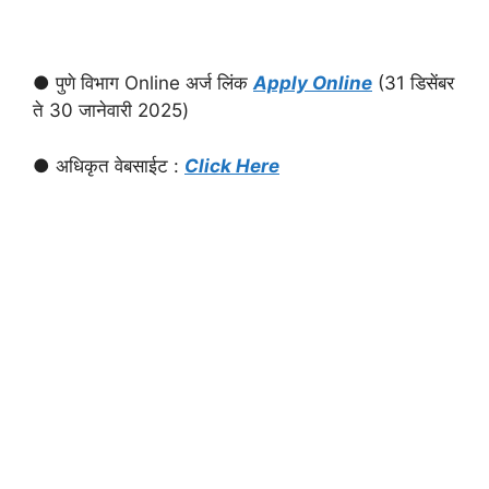
● पुणे विभाग Online अर्ज लिंक
Apply Online
(31 डिसेंबर
ते 30 जानेवारी 2025)
● अधिकृत वेबसाईट :
Click Here