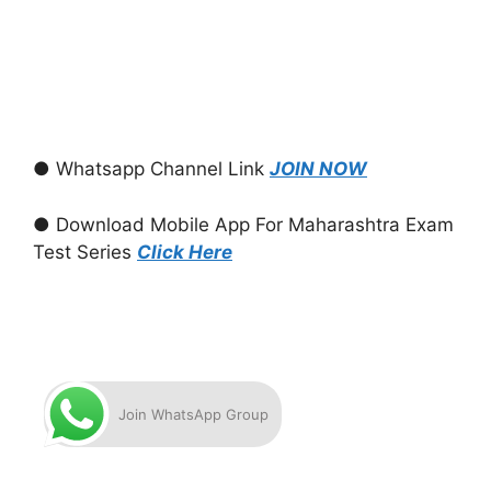
● Whatsapp Channel Link
JOIN NOW
● Download Mobile App For Maharashtra Exam
Test Series
Click Here
Join WhatsApp Group