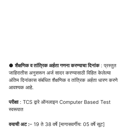
●
शैक्षणिक व तांत्रिक अर्हता गणना करण्याचा दिनांक
: प्रस्तुत
जाहिरातीस अनुसरून अर्ज सादर करण्यासाठी विहित केलेल्या
अंतिम दिनांकास संबंधित शैक्षणिक व तांत्रिक अर्हता धारण करणे
आवश्यक आहे.
परीक्षा
: TCS द्वारे ऑनलाइन Computer Based Test
स्वरूपात
वयाची अट :
– 19 ते 38 वर्षे [मागासवर्गीय: 05 वर्षे सूट]