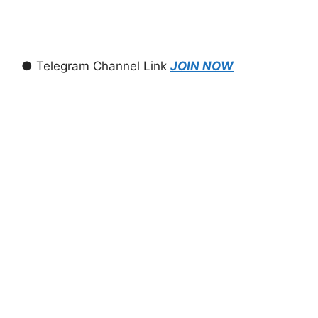
● Telegram Channel Link
JOIN NOW