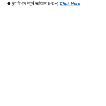
● पुणे विभाग संपूर्ण जाहिरात (PDF)
Click Here