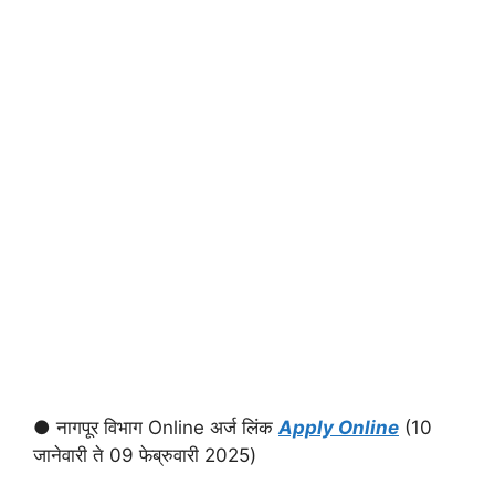
● नागपूर विभाग Online अर्ज लिंक
Apply Online
(10
जानेवारी ते 09 फेब्रुवारी 2025)