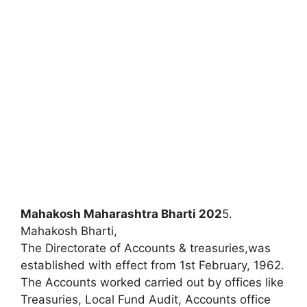
Mahakosh Maharashtra Bharti 202
5.
Mahakosh Bharti,
The Directorate of Accounts & treasuries,was
established with effect from 1st February, 1962.
The Accounts worked carried out by offices like
Treasuries, Local Fund Audit, Accounts office