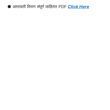
● अमरावती विभाग संपूर्ण जाहिरात PDF
Click Here