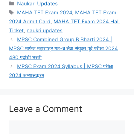
Categories
Naukari Updates
Tags
MAHA TET Exam 2024
,
MAHA TET Exam
2024 Admit Card
,
MAHA TET Exam 2024 Hall
Ticket
,
naukri updates
MPSC Combined Group B Bharti 2024 |
MPSC मार्फत महाराष्ट्र गट-ब सेवा संयुक्त पूर्व परीक्षा 2024
480 पदांची भरती
MPSC Exam 2024 Syllabus | MPSC परीक्षा
2024 अभ्यासक्रम
Leave a Comment
Comment