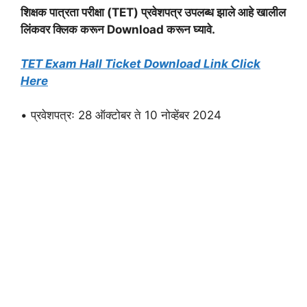
शिक्षक पात्रता परीक्षा (TET) प्रवेशपत्र उपलब्ध झाले आहे खालील
लिंकवर क्लिक करून Download करून घ्यावे.
TET Exam Hall Ticket Download Link Click
Here
• प्रवेशपत्रः 28 ऑक्टोबर ते 10 नोव्हेंबर 2024