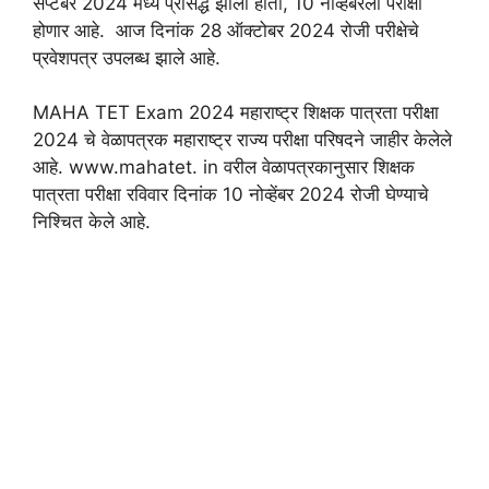
सप्टेंबर 2024 मध्ये प्रसिद्ध झाली होती, 10 नोव्हेंबरला परीक्षा
होणार आहे. आज दिनांक 28 ऑक्टोबर 2024 रोजी परीक्षेचे
प्रवेशपत्र उपलब्ध झाले आहे.
MAHA TET Exam 2024 महाराष्ट्र शिक्षक पात्रता परीक्षा
2024 चे वेळापत्रक महाराष्ट्र राज्य परीक्षा परिषदने जाहीर केलेले
आहे. www.mahatet. in वरील वेळापत्रकानुसार शिक्षक
पात्रता परीक्षा रविवार दिनांक 10 नोव्हेंबर 2024 रोजी घेण्याचे
निश्चित केले आहे.