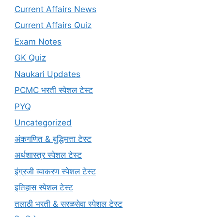
Current Affairs News
Current Affairs Quiz
Exam Notes
GK Quiz
Naukari Updates
PCMC भरती स्पेशल टेस्ट
PYQ
Uncategorized
अंकगणित & बुद्धिमत्ता टेस्ट
अर्थशास्त्र स्पेशल टेस्ट
इंग्रजी व्याकरण स्पेशल टेस्ट
इतिहास स्पेशल टेस्ट
तलाठी भरती & सरळसेवा स्पेशल टेस्ट