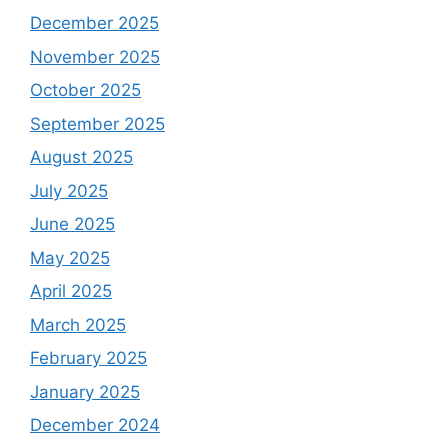
December 2025
November 2025
October 2025
September 2025
August 2025
July 2025
June 2025
May 2025
April 2025
March 2025
February 2025
January 2025
December 2024