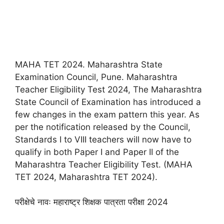
MAHA TET 2024. Maharashtra State
Examination Council, Pune. Maharashtra
Teacher Eligibility Test 2024, The Maharashtra
State Council of Examination has introduced a
few changes in the exam pattern this year. As
per the notification released by the Council,
Standards I to VIII teachers will now have to
qualify in both Paper I and Paper II of the
Maharashtra Teacher Eligibility Test. (MAHA
TET 2024, Maharashtra TET 2024).
परीक्षेचे नावः महाराष्ट्र शिक्षक पात्रता परीक्षा 2024