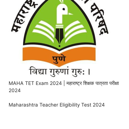
MAHA TET Exam 2024 | महाराष्ट्र शिक्षक पात्रता परीक्षा
2024
Maharashtra Teacher Eligibility Test 2024