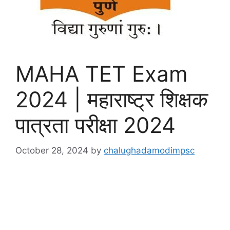
MAHA TET Exam
2024 | महाराष्ट्र शिक्षक
पात्रता परीक्षा 2024
October 28, 2024
by
chalughadamodimpsc