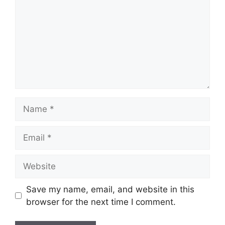
Name
Email
Website
Save my name, email, and website in this
browser for the next time I comment.