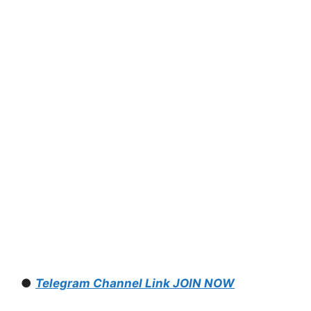
●
Telegram Channel Link JOIN NOW