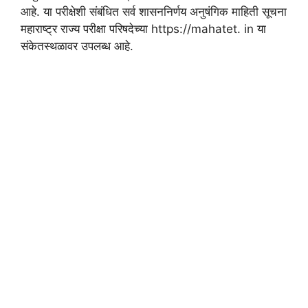
आहे. या परीक्षेशी संबंधित सर्व शासननिर्णय अनुषंगिक माहिती सूचना
महाराष्ट्र राज्य परीक्षा परिषदेच्या https://mahatet. in या
संकेतस्थळावर उपलब्ध आहे.