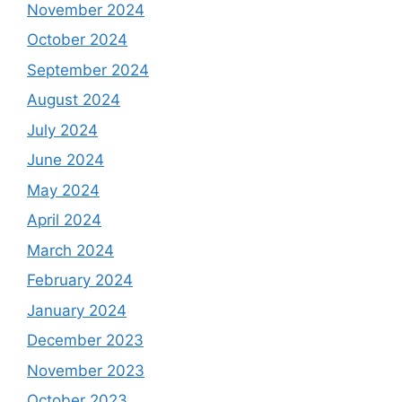
November 2024
October 2024
September 2024
August 2024
July 2024
June 2024
May 2024
April 2024
March 2024
February 2024
January 2024
December 2023
November 2023
October 2023