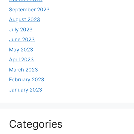
September 2023
August 2023
July 2023
June 2023
May 2023
April 2023
March 2023
February 2023
January 2023
Categories