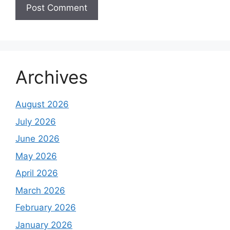
Archives
August 2026
July 2026
June 2026
May 2026
April 2026
March 2026
February 2026
January 2026