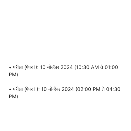
• परीक्षा (पेपर I): 10 नोव्हेंबर 2024 (10:30 AM ते 01:00
PM)
• परीक्षा (पेपर II): 10 नोव्हेंबर 2024 (02:00 PM ते 04:30
PM)