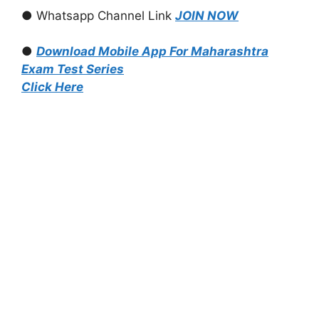
● Whatsapp Channel Link
JOIN NOW
●
Download Mobile App For Maharashtra
Exam Test Series
Click Here