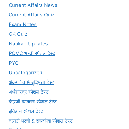
Current Affairs News
Current Affairs Quiz
Exam Notes
GK Quiz
Naukari Updates
PCMC भरती स्पेशल टेस्ट
PYQ
Uncategorized
अंकगणित & बुद्धिमत्ता टेस्ट
अर्थशास्त्र स्पेशल टेस्ट
इंग्रजी व्याकरण स्पेशल टेस्ट
इतिहास स्पेशल टेस्ट
तलाठी भरती & सरळसेवा स्पेशल टेस्ट