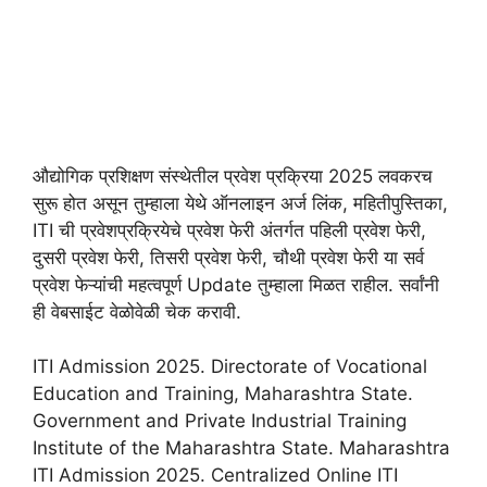
औद्योगिक प्रशिक्षण संस्थेतील प्रवेश प्रक्रिया 2025 लवकरच
सुरू होत असून तुम्हाला येथे ऑनलाइन अर्ज लिंक, महितीपुस्तिका,
ITI ची प्रवेशप्रक्रियेचे प्रवेश फेरी अंतर्गत पहिली प्रवेश फेरी,
दुसरी प्रवेश फेरी, तिसरी प्रवेश फेरी, चौथी प्रवेश फेरी या सर्व
प्रवेश फेऱ्यांची महत्वपूर्ण Update तुम्हाला मिळत राहील. सर्वांनी
ही वेबसाईट वेळोवेळी चेक करावी.
ITI Admission 2025. Directorate of Vocational
Education and Training, Maharashtra State.
Government and Private Industrial Training
Institute of the Maharashtra State. Maharashtra
ITI Admission 2025. Centralized Online ITI