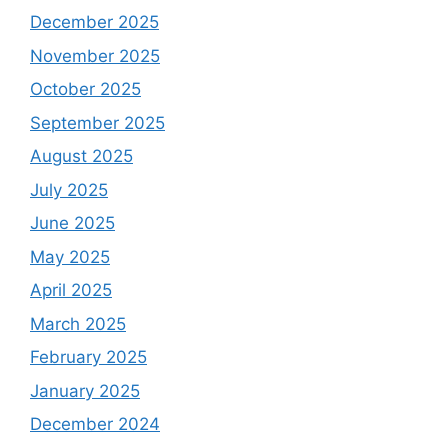
December 2025
November 2025
October 2025
September 2025
August 2025
July 2025
June 2025
May 2025
April 2025
March 2025
February 2025
January 2025
December 2024