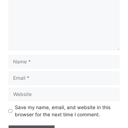
Name
Email
Website
Save my name, email, and website in this
browser for the next time I comment.