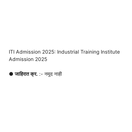
ITI Admission 2025: Industrial Training Institute
Admission 2025
● जाहिरात क्र.
:- नमूद नाही