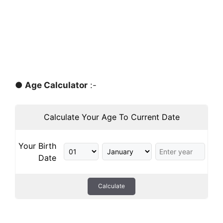
● Age Calculator
:-
Calculate Your Age To Current Date
Your Birth
Date
Calculate