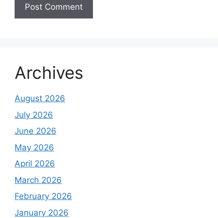
Archives
August 2026
July 2026
June 2026
May 2026
April 2026
March 2026
February 2026
January 2026