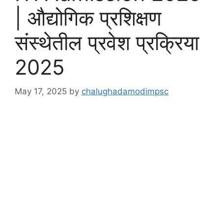
| औद्योगिक प्रशिक्षण
संस्थेतील प्रवेश प्रक्रिया
2025
May 17, 2025
by
chalughadamodimpsc