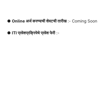
● Online अर्ज करण्याची शेवटची तारीख
:- Coming Soon
● ITI प्रवेशप्रक्रियेचे प्रवेश फेरी
:-