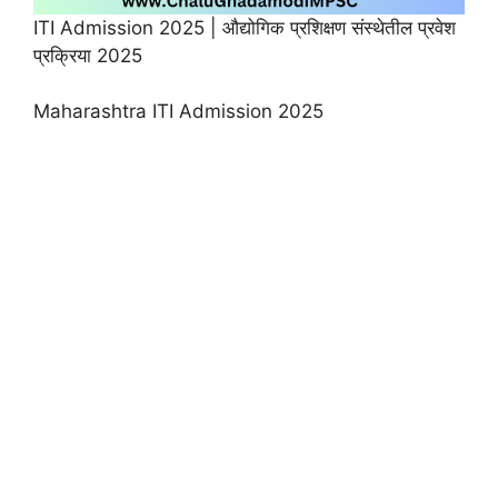
ITI Admission 2025 | औद्योगिक प्रशिक्षण संस्थेतील प्रवेश
प्रक्रिया 2025
Maharashtra ITI Admission 2025