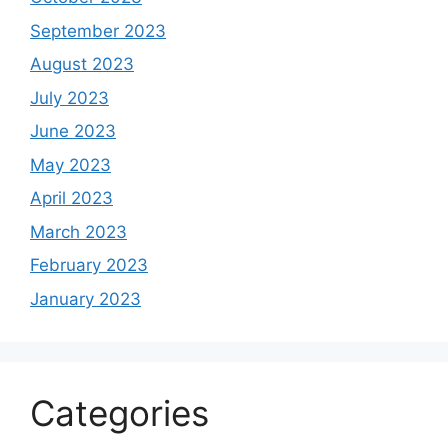
September 2023
August 2023
July 2023
June 2023
May 2023
April 2023
March 2023
February 2023
January 2023
Categories