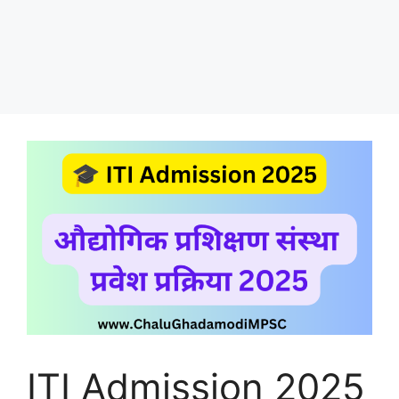
ITI Admission 2025