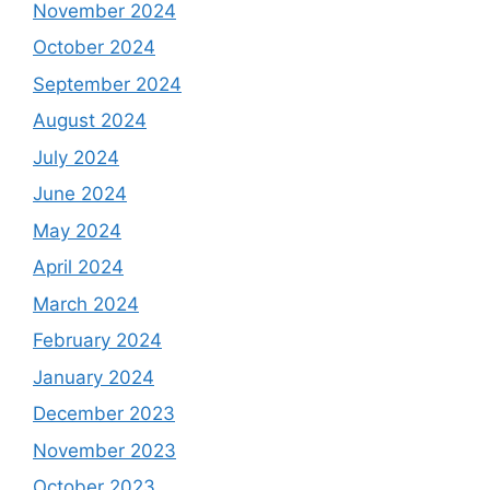
November 2024
October 2024
September 2024
August 2024
July 2024
June 2024
May 2024
April 2024
March 2024
February 2024
January 2024
December 2023
November 2023
October 2023