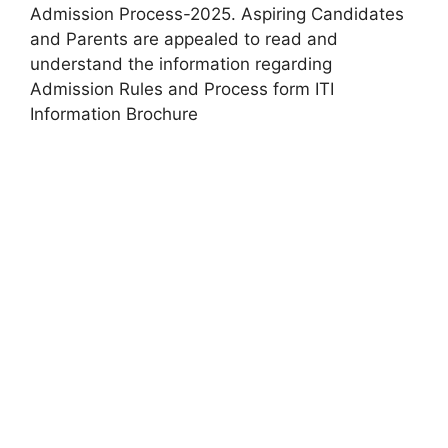
Admission Process-2025. Aspiring Candidates
and Parents are appealed to read and
understand the information regarding
Admission Rules and Process form ITI
Information Brochure