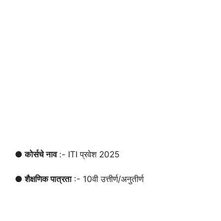
● कोर्सचे नाव
:- ITI प्रवेश 2025
● शैक्षणिक पात्रता
:- 10वी उत्तीर्ण/अनुतीर्ण