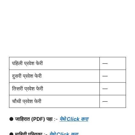
पहिली प्रवेश फेरी
—
दुसरी प्रवेश फेरी
—
तिसरी प्रवेश फेरी
—
चौथी प्रवेश फेरी
—
● जाहिरात (PDF) पहा
:-
येथे Click करा
● माहिती पुस्तिका
:-
येथे Click करा