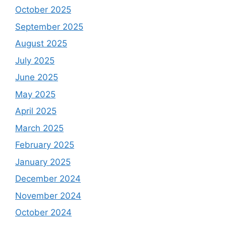
October 2025
September 2025
August 2025
July 2025
June 2025
May 2025
April 2025
March 2025
February 2025
January 2025
December 2024
November 2024
October 2024