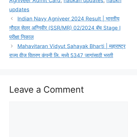
Agniveer Admit Card
,
naukari updates
,
naukri
updates
Indian Navy Agniveer 2024 Result | भारतीय
नौदल सेलर अग्निवीर (SSR/MR) 02/2024 बॅच Stage I
परीक्षा निकाल
Mahavitaran Vidyut Sahayak Bharti | महाराष्ट्र
राज्य वीज वितरण कंपनी लि. मध्ये 5347 जागांसाठी भरती
Leave a Comment
Comment