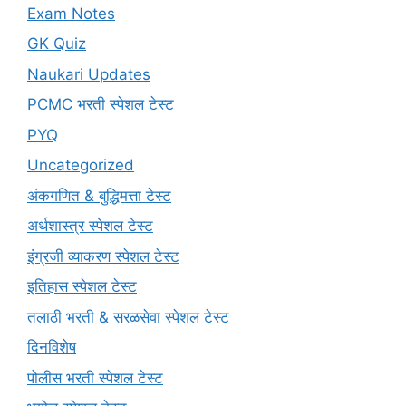
Exam Notes
GK Quiz
Naukari Updates
PCMC भरती स्पेशल टेस्ट
PYQ
Uncategorized
अंकगणित & बुद्धिमत्ता टेस्ट
अर्थशास्त्र स्पेशल टेस्ट
इंग्रजी व्याकरण स्पेशल टेस्ट
इतिहास स्पेशल टेस्ट
तलाठी भरती & सरळसेवा स्पेशल टेस्ट
दिनविशेष
पोलीस भरती स्पेशल टेस्ट