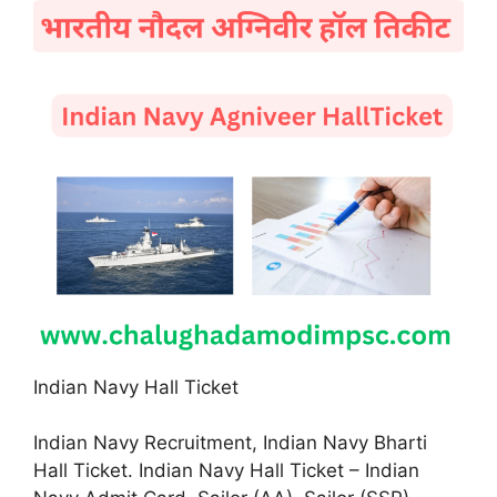
Indian Navy Hall Ticket
Indian Navy Recruitment, Indian Navy Bharti
Hall Ticket. Indian Navy Hall Ticket – Indian