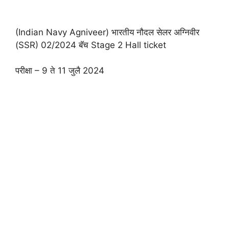
(Indian Navy Agniveer) भारतीय नौदल सेलर अग्निवीर
(SSR) 02/2024 बॅच Stage 2 Hall ticket
परीक्षा – 9 ते 11 जुलै 2024