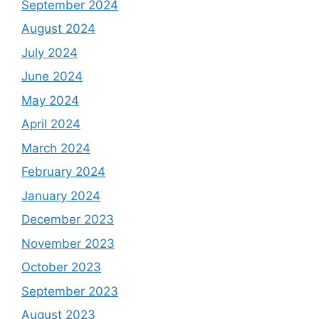
September 2024
August 2024
July 2024
June 2024
May 2024
April 2024
March 2024
February 2024
January 2024
December 2023
November 2023
October 2023
September 2023
August 2023