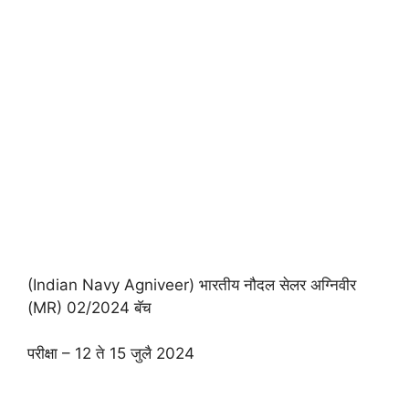
(Indian Navy Agniveer) भारतीय नौदल सेलर अग्निवीर
(MR) 02/2024 बॅच
परीक्षा – 12 ते 15 जुलै 2024