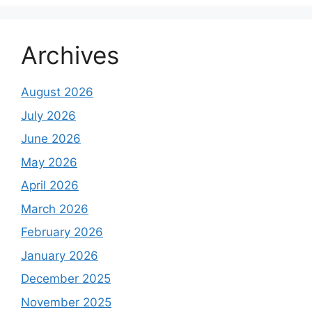
Archives
August 2026
July 2026
June 2026
May 2026
April 2026
March 2026
February 2026
January 2026
December 2025
November 2025