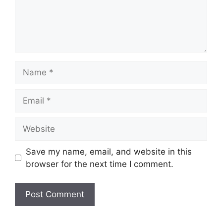
Name
Email
Website
Save my name, email, and website in this
browser for the next time I comment.