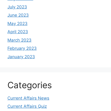
July 2023
June 2023
May 2023
April 2023
March 2023
February 2023
January 2023
Categories
Current Affairs News
Current Affairs Quiz