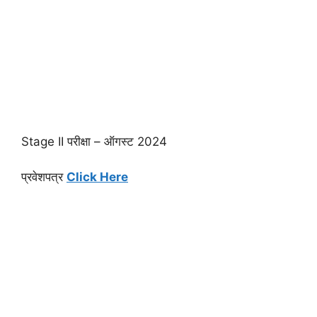
Stage II परीक्षा – ऑगस्ट 2024
प्रवेशपत्र
Click Here