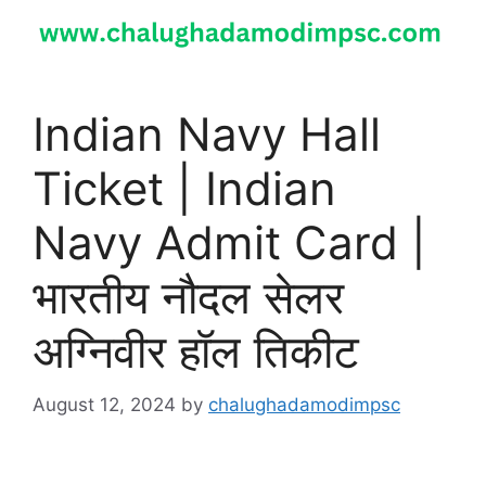
Indian Navy Hall
Ticket | Indian
Navy Admit Card |
भारतीय नौदल सेलर
अग्निवीर हॉल तिकीट
August 12, 2024
by
chalughadamodimpsc