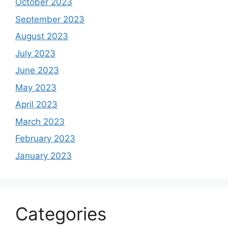
October 2023
September 2023
August 2023
July 2023
June 2023
May 2023
April 2023
March 2023
February 2023
January 2023
Categories