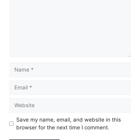
Name
Email
Website
Save my name, email, and website in this
browser for the next time I comment.