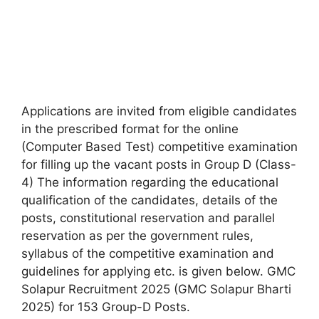
Applications are invited from eligible candidates
in the prescribed format for the online
(Computer Based Test) competitive examination
for filling up the vacant posts in Group D (Class-
4) The information regarding the educational
qualification of the candidates, details of the
posts, constitutional reservation and parallel
reservation as per the government rules,
syllabus of the competitive examination and
guidelines for applying etc. is given below. GMC
Solapur Recruitment 2025 (GMC Solapur Bharti
2025) for 153 Group-D Posts.