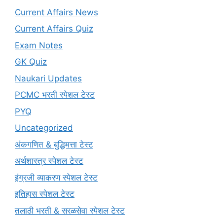
Current Affairs News
Current Affairs Quiz
Exam Notes
GK Quiz
Naukari Updates
PCMC भरती स्पेशल टेस्ट
PYQ
Uncategorized
अंकगणित & बुद्धिमत्ता टेस्ट
अर्थशास्त्र स्पेशल टेस्ट
इंग्रजी व्याकरण स्पेशल टेस्ट
इतिहास स्पेशल टेस्ट
तलाठी भरती & सरळसेवा स्पेशल टेस्ट