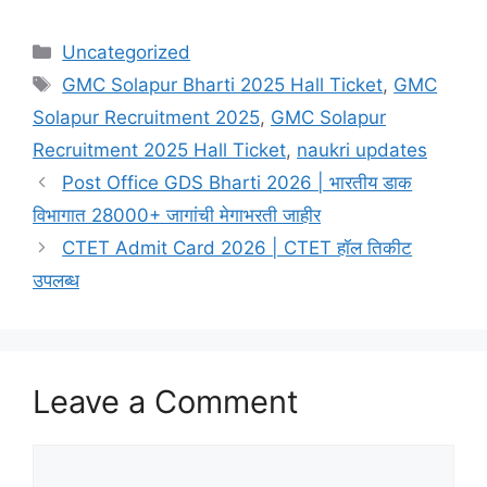
Categories
Uncategorized
Tags
GMC Solapur Bharti 2025 Hall Ticket
,
GMC
Solapur Recruitment 2025
,
GMC Solapur
Recruitment 2025 Hall Ticket
,
naukri updates
Post Office GDS Bharti 2026 | भारतीय डाक
विभागात 28000+ जागांची मेगाभरती जाहीर
CTET Admit Card 2026 | CTET हॉल तिकीट
उपलब्ध
Leave a Comment
Comment