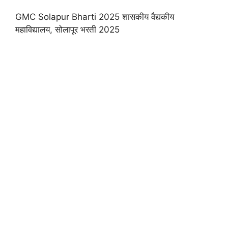
GMC Solapur Bharti 2025 शासकीय वैद्यकीय
महाविद्यालय, सोलापूर भरती 2025