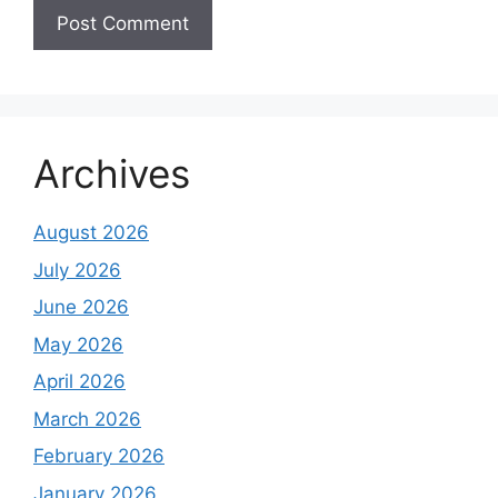
Archives
August 2026
July 2026
June 2026
May 2026
April 2026
March 2026
February 2026
January 2026