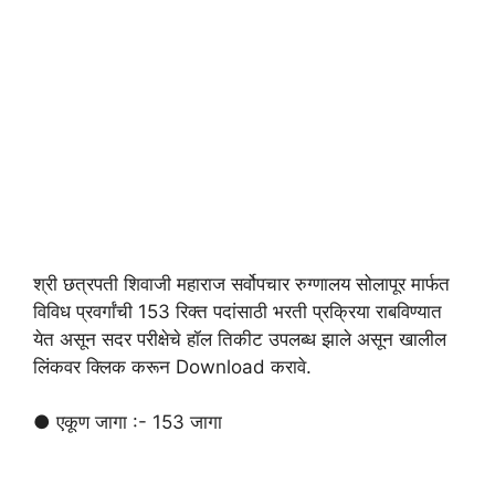
श्री छत्रपती शिवाजी महाराज सर्वोपचार रुग्णालय सोलापूर मार्फत
विविध प्रवर्गांची 153 रिक्त पदांसाठी भरती प्रक्रिया राबविण्यात
येत असून सदर परीक्षेचे हॉल तिकीट उपलब्ध झाले असून खालील
लिंकवर क्लिक करून Download करावे.
● एकूण जागा :- 153 जागा