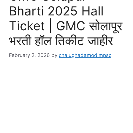
Bharti 2025 Hall
Ticket | GMC सोलापूर
भरती हॉल तिकीट जाहीर
February 2, 2026
by
chalughadamodimpsc