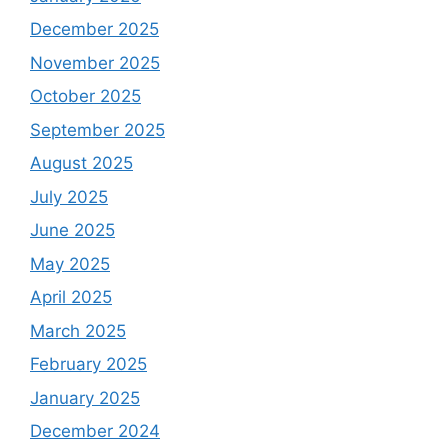
December 2025
November 2025
October 2025
September 2025
August 2025
July 2025
June 2025
May 2025
April 2025
March 2025
February 2025
January 2025
December 2024