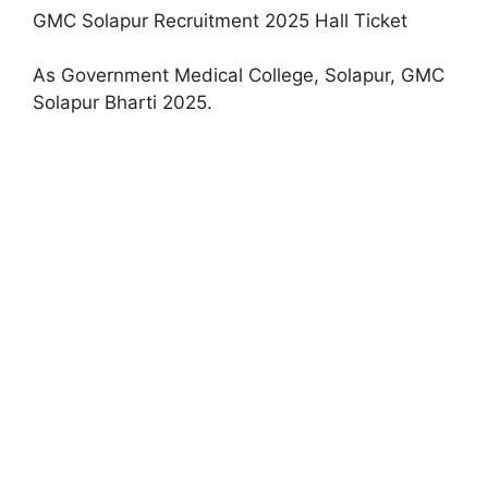
GMC Solapur Recruitment 2025 Hall Ticket
As Government Medical College, Solapur, GMC
Solapur Bharti 2025.