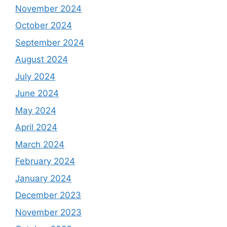
November 2024
October 2024
September 2024
August 2024
July 2024
June 2024
May 2024
April 2024
March 2024
February 2024
January 2024
December 2023
November 2023