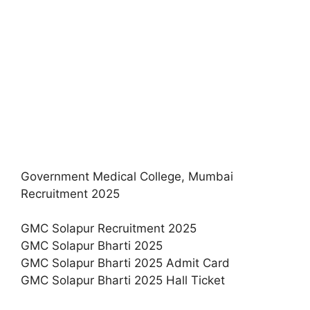
Government Medical College, Mumbai
Recruitment 2025
GMC Solapur Recruitment 2025
GMC Solapur Bharti 2025
GMC Solapur Bharti 2025 Admit Card
GMC Solapur Bharti 2025 Hall Ticket