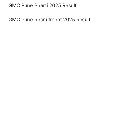
GMC Pune Bharti 2025 Result
GMC Pune Recruitment 2025 Result