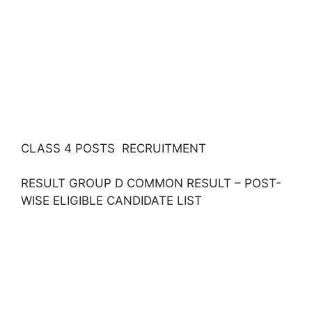
CLASS 4 POSTS RECRUITMENT
RESULT GROUP D COMMON RESULT – POST-
WISE ELIGIBLE CANDIDATE LIST