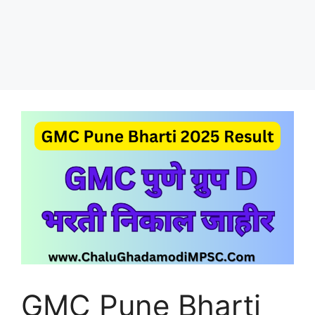
GMC Pune Bharti