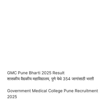
GMC Pune Bharti 2025 Result
शासकीय वैद्यकीय महाविद्यालय, पुणे येथे 354 जागांसाठी भरती
Government Medical College Pune Recruitment
2025