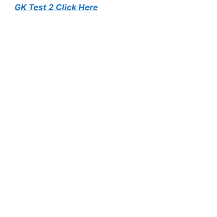
GK Test 2 Click Here