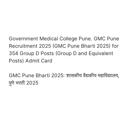
Government Medical College Pune. GMC Pune
Recruitment 2025 (GMC Pune Bharti 2025) for
354 Group D Posts (Group D and Equivalent
Posts) Admit Card
GMC Pune Bharti 2025: शासकीय वैद्यकीय महाविद्यालय,
पुणे भरती 2025