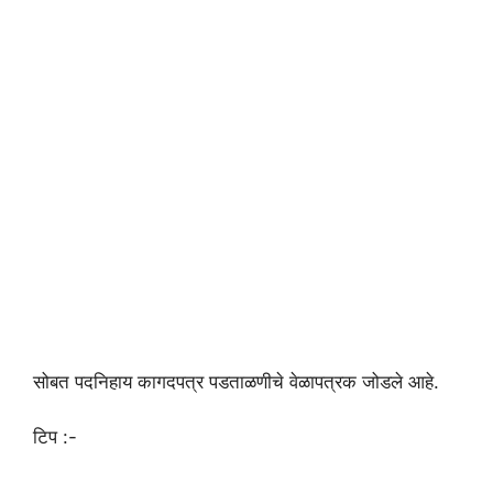
सोबत पदनिहाय कागदपत्र पडताळणीचे वेळापत्रक जोडले आहे.
टिप :-