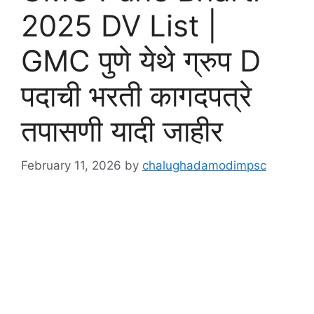
2025 DV List |
GMC पुणे येथे ग्रुप D
पदाची भरती कागदपत्रे
तपासणी यादी जाहीर
February 11, 2026
by
chalughadamodimpsc