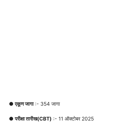
● एकूण जागा
:- 354 जागा
● परीक्षा तारीख
(CBT)
:- 11 ऑक्टोबर 2025