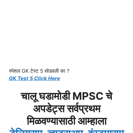
स्पेशल GK टेस्ट 5 सोडवली का ?
GK Test 5 Click Here
चालू घडामोडी MPSC चे
अपडेट्स सर्वप्रथम
मिळवण्यासाठी आम्हाला