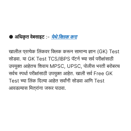
● अधिकृत वेबसाइट
:-
येथे क्लिक करा
खालील प्रत्येक लिंकवर क्लिक करून सामान्य ज्ञान (GK) Test
सोडवा. या GK Test TCS/IBPS पॅटर्न च्या सर्व परीक्षांसाठी
उपयुक्त आहेतच शिवाय MPSC, UPSC, पोलीस भरती बरोबरच
सर्वच स्पर्धा परीक्षांसाठी उपयुक्त आहेत. खाली सर्व Free GK
Test च्या लिंक दिल्या आहेत सर्वांनी सोडवा आणि Test
आवडल्यास मित्रांना जरूर पाठवा.