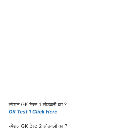
स्पेशल GK टेस्ट 1 सोडवली का ?
GK Test 1 Click Here
स्पेशल GK टेस्ट 2 सोडवली का ?