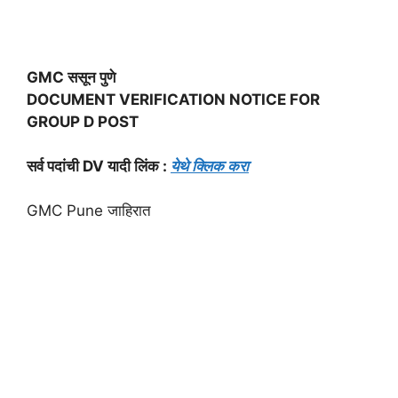
GMC ससून पुणे
DOCUMENT VERIFICATION NOTICE FOR
GROUP D POST
सर्व पदांची DV यादी लिंक :
येथे क्लिक करा
GMC Pune जाहिरात