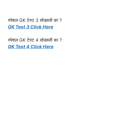
स्पेशल GK टेस्ट 3 सोडवली का ?
GK Test 3 Click Here
स्पेशल GK टेस्ट 4 सोडवली का ?
GK Test 4 Click Here