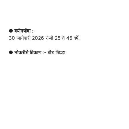
● वयोमर्यादा
:-
30 जानेवारी 2026 रोजी 25 ते 45 वर्षे.
● नोकरीचे ठिकाण
:- बीड जिल्हा