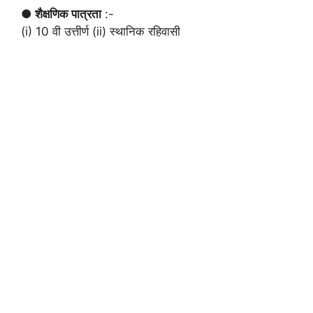
● शैक्षणिक पात्रता
:-
(i) 10 वी उत्तीर्ण (ii) स्थानिक रहिवासी