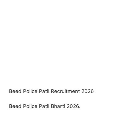
Beed Police Patil Recruitment 2026
Beed Police Patil Bharti 2026.