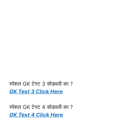
स्पेशल GK टेस्ट 3 सोडवली का ?
GK Test 3 Click Here
स्पेशल GK टेस्ट 4 सोडवली का ?
GK Test 4 Click Here