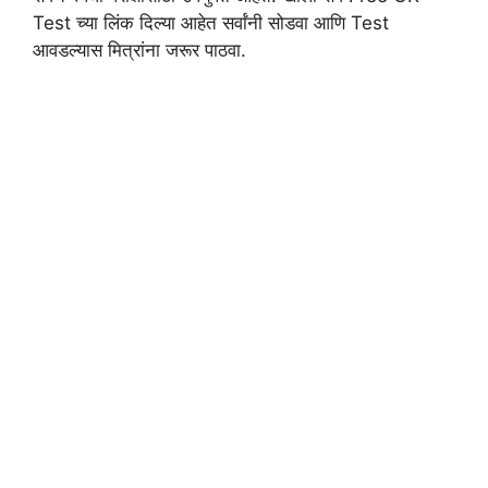
Test च्या लिंक दिल्या आहेत सर्वांनी सोडवा आणि Test
आवडल्यास मित्रांना जरूर पाठवा.