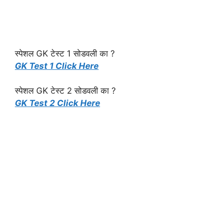
स्पेशल GK टेस्ट 1 सोडवली का ?
GK Test 1 Click Here
स्पेशल GK टेस्ट 2 सोडवली का ?
GK Test 2 Click Here