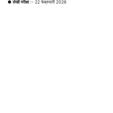
● लेखी परीक्षा
:- 22 फेब्रुवारी 2026