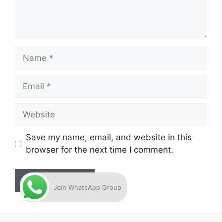
Name
Email
Website
Save my name, email, and website in this
browser for the next time I comment.
Join WhatsApp Group