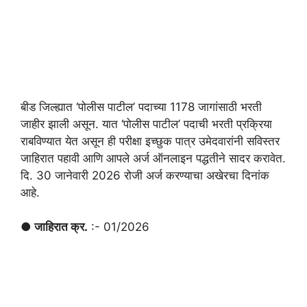
बीड जिल्ह्यात ‘पोलीस पाटील’ पदाच्या 1178 जागांसाठी भरती
जाहीर झाली असून. यात ‘पोलीस पाटील’ पदाची भरती प्रक्रिया
राबविण्यात येत असून ही परीक्षा इच्छुक पात्र उमेदवारांनी सविस्तर
जाहिरात पहावी आणि आपले अर्ज ऑनलाइन पद्धतीने सादर करावेत.
दि. 30 जानेवारी 2026 रोजी अर्ज करण्याचा अखेरचा दिनांक
आहे.
● जाहिरात क्र.
:- 01/2026