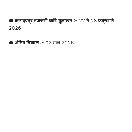
● कागदपत्र तपासणी आणि मुलाखत
:- 22 ते 28 फेब्रुवारी
2026
● अंतिम निकाल
:- 02 मार्च 2026