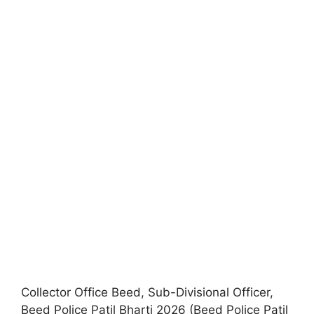
Collector Office Beed, Sub-Divisional Officer,
Beed Police Patil Bharti 2026 (Beed Police Patil