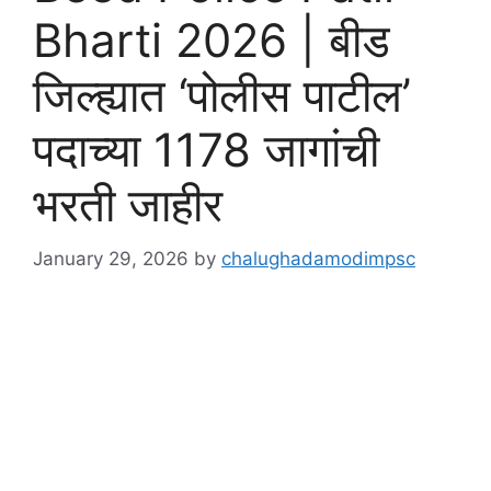
Bharti 2026 | बीड
जिल्ह्यात ‘पोलीस पाटील’
पदाच्या 1178 जागांची
भरती जाहीर
January 29, 2026
by
chalughadamodimpsc