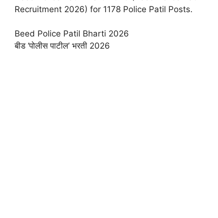
Recruitment 2026) for 1178 Police Patil Posts.
Beed Police Patil Bharti 2026
बीड ‘पोलीस पाटील’ भरती 2026