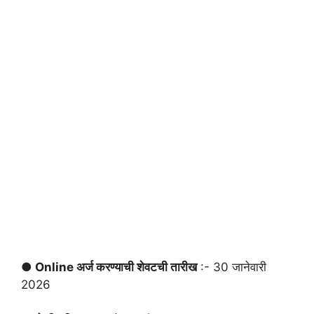
● Online अर्ज करण्याची शेवटची तारीख
:- 30 जानेवारी
2026