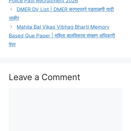
Police Patil Recruitment 2026
DMER DV List | DMER कागदपत्रे पडताळणी यादी
जाहीर
Mahila Bal Vikas Vibhag Bharti Memory
Based Que Paper | महिला बालविकास संरक्षण अधिकारी
पेपर
Leave a Comment
Comment