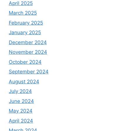
April 2025
March 2025
February 2025
January 2025
December 2024
November 2024
October 2024
September 2024
August 2024
July 2024
June 2024
May 2024
April 2024
March 2024