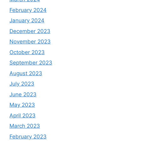
February 2024
January 2024
December 2023
November 2023
October 2023
September 2023
August 2023
July 2023
June 2023
May 2023
April 2023
March 2023
February 2023