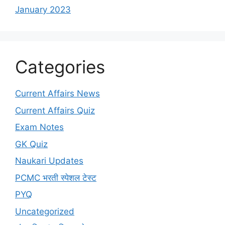
January 2023
Categories
Current Affairs News
Current Affairs Quiz
Exam Notes
GK Quiz
Naukari Updates
PCMC भरती स्पेशल टेस्ट
PYQ
Uncategorized