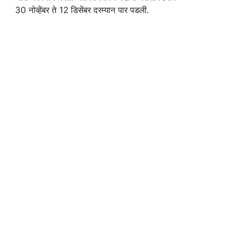
30 नोव्हेंबर ते 12 डिसेंबर दरम्यान पार पडली.