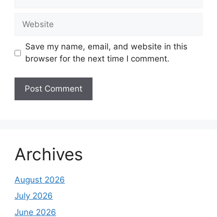
Website
Save my name, email, and website in this
browser for the next time I comment.
Archives
August 2026
July 2026
June 2026