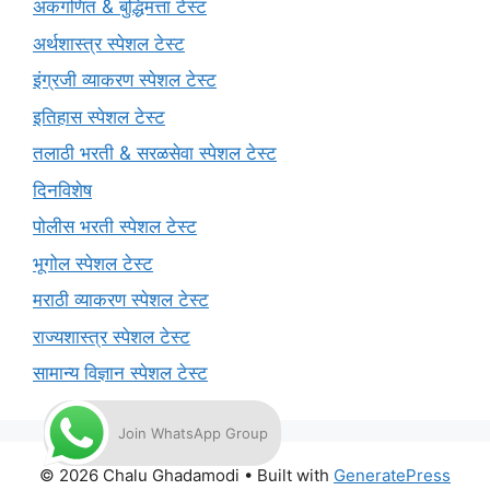
अंकगणित & बुद्धिमत्ता टेस्ट
अर्थशास्त्र स्पेशल टेस्ट
इंग्रजी व्याकरण स्पेशल टेस्ट
इतिहास स्पेशल टेस्ट
तलाठी भरती & सरळसेवा स्पेशल टेस्ट
दिनविशेष
पोलीस भरती स्पेशल टेस्ट
भूगोल स्पेशल टेस्ट
मराठी व्याकरण स्पेशल टेस्ट
राज्यशास्त्र स्पेशल टेस्ट
सामान्य विज्ञान स्पेशल टेस्ट
Join WhatsApp Group
© 2026 Chalu Ghadamodi
• Built with
GeneratePress