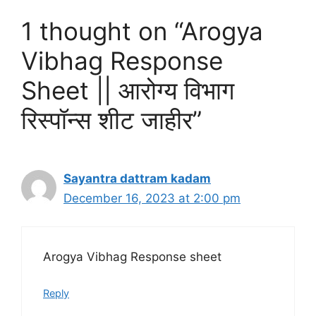
1 thought on “Arogya
Vibhag Response
Sheet || आरोग्य विभाग
रिस्पॉन्स शीट जाहीर”
Sayantra dattram kadam
December 16, 2023 at 2:00 pm
Arogya Vibhag Response sheet
Reply