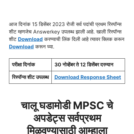
आज दिनांक 15 डिसेंबर 2023 रोजी सर्व पदांची प्रथम रिस्पॉन्स
शीट म्हणजेच Answerkey उपलब्ध झाली आहे. खाली रिस्पॉन्स
शीट
Download
करण्याची लिंक दिली आहे त्यावर क्लिक करून
Download
करून घ्या.
परीक्षा दिनांक
30 नोव्हेंबर ते 12 डिसेंबर दरम्यान
रिस्पॉन्स शीट उपलब्ध
Download Response Sheet
चालू घडामोडी MPSC चे
अपडेट्स सर्वप्रथम
मिळवण्यासाठी आम्हाला