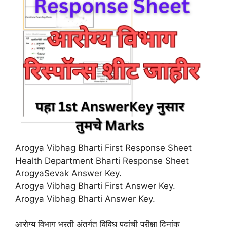
Arogya Vibhag Bharti First Response Sheet
Health Department Bharti Response Sheet
ArogyaSevak Answer Key.
Arogya Vibhag Bharti First Answer Key.
Arogya Vibhag Bharti Answer Key.
आरोग्य विभाग भरती अंतर्गत विविध पदांची परीक्षा दिनांक