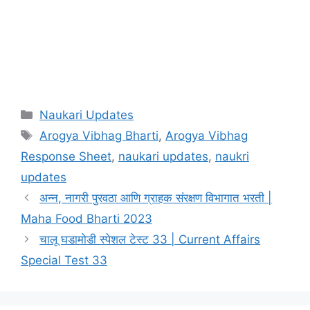
Categories
Naukari Updates
Tags
Arogya Vibhag Bharti
,
Arogya Vibhag
Response Sheet
,
naukari updates
,
naukri
updates
अन्न, नागरी पुरवठा आणि ग्राहक संरक्षण विभागात भरती |
Maha Food Bharti 2023
चालू घडामोडी स्पेशल टेस्ट 33 | Current Affairs
Special Test 33