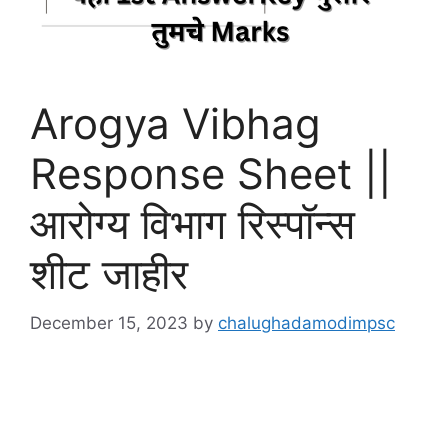
Arogya Vibhag
Response Sheet ||
आरोग्य विभाग रिस्पॉन्स
शीट जाहीर
December 15, 2023
by
chalughadamodimpsc