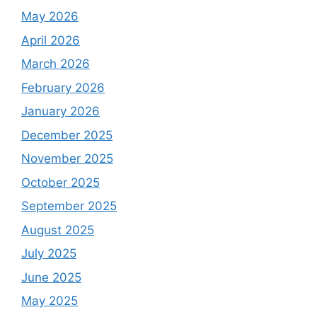
May 2026
April 2026
March 2026
February 2026
January 2026
December 2025
November 2025
October 2025
September 2025
August 2025
July 2025
June 2025
May 2025