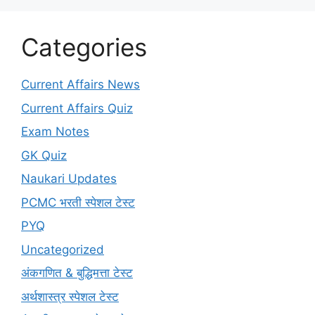
Categories
Current Affairs News
Current Affairs Quiz
Exam Notes
GK Quiz
Naukari Updates
PCMC भरती स्पेशल टेस्ट
PYQ
Uncategorized
अंकगणित & बुद्धिमत्ता टेस्ट
अर्थशास्त्र स्पेशल टेस्ट