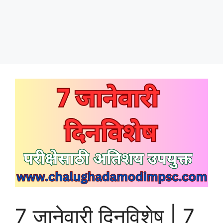
7 जानेवारी दिनविशेष | 7