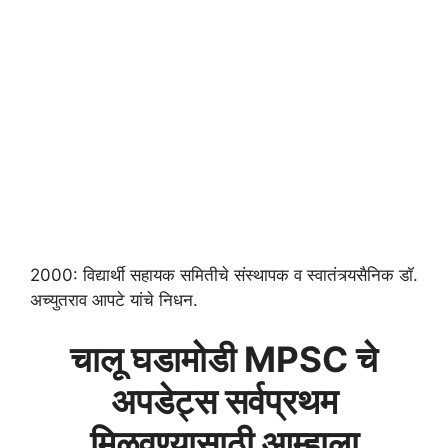
2000: विद्यार्थी सहायक समितीचे संस्थापक व स्वातंत्र्यसैनिक डॉ.
अच्युतराव आपटे यांचे निधन.
चालू घडामोडी MPSC चे
अपडेट्स सर्वप्रथम
मिळवण्यासाठी आम्हाला