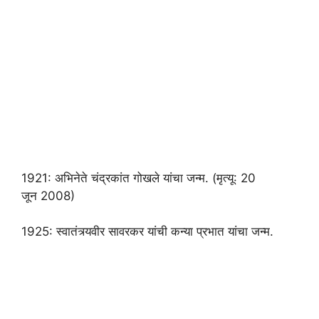
1921: अभिनेते चंद्रकांत गोखले यांचा जन्म. (मृत्यू: 20
जून 2008)
1925: स्वातंत्र्यवीर सावरकर यांची कन्या प्रभात यांचा जन्म.