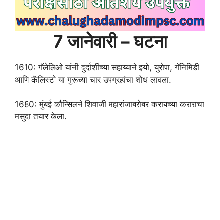
7 जानेवारी – घटना
1610: गॅलेलिओ यांनी दुर्दार्शीच्या सहाय्याने इयो, युरोपा, गॅनिमिडी
आणि कॅलिस्टो या गुरूच्या चार उपग्रहांचा शोध लावला.
1680: मुंबई कौन्सिलने शिवाजी महारांजाबरोबर करायच्या कराराचा
मसुदा तयार केला.