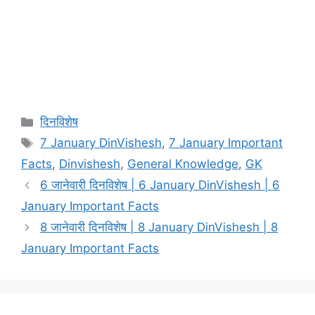
Categories
दिनविशेष
Tags
7 January DinVishesh
,
7 January Important
Facts
,
Dinvishesh
,
General Knowledge
,
GK
6 जानेवारी दिनविशेष | 6 January DinVishesh | 6
January Important Facts
8 जानेवारी दिनविशेष | 8 January DinVishesh | 8
January Important Facts