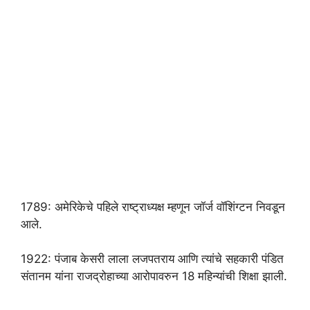
1789: अमेरिकेचे पहिले राष्ट्राध्यक्ष म्हणून जॉर्ज वॉशिंग्टन निवडून
आले.
1922: पंजाब केसरी लाला लजपतराय आणि त्यांचे सहकारी पंडित
संतानम यांना राजद्रोहाच्या आरोपावरुन 18 महिन्यांची शिक्षा झाली.