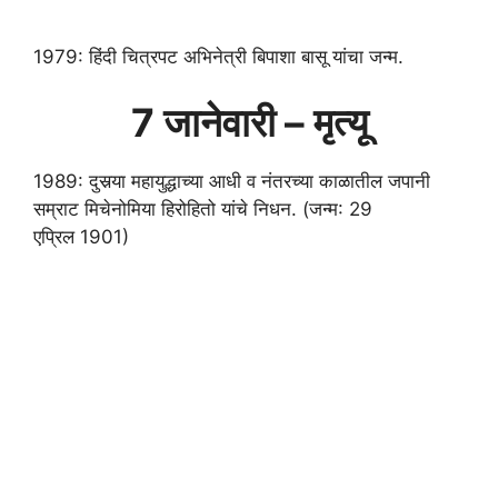
1979: हिंदी चित्रपट अभिनेत्री बिपाशा बासू यांचा जन्म.
7 जानेवारी – मृत्यू
1989: दुसर्‍या महायुद्धाच्या आधी व नंतरच्या काळातील जपानी
सम्राट मिचेनोमिया हिरोहितो यांचे निधन. (जन्म: 29
एप्रिल 1901)