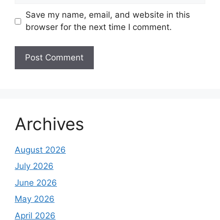
Save my name, email, and website in this
browser for the next time I comment.
Archives
August 2026
July 2026
June 2026
May 2026
April 2026