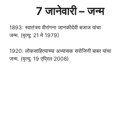
7 जानेवारी – जन्म
1893: स्वातंत्र्य वीरांगना जानकीदेवी बजाज यांचा
जन्म. (मृत्यू: 21 मे 1979)
1920: लोकसाहित्याच्या अभ्यासक सरोजिनी बाबर यांचा
जन्म. (मृत्यू: 19 एप्रिल 2008)