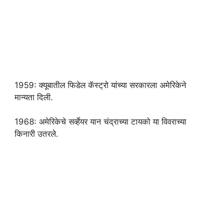
1959: क्यूबातील फिडेल कॅस्ट्रो यांच्या सरकारला अमेरिकेने
मान्यता दिली.
1968: अमेरिकेचे सर्व्हेयर यान चंद्राच्या टायको या विवराच्या
किनारी उतरले.