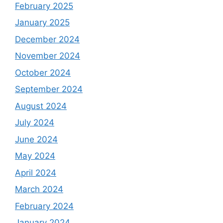
February 2025
January 2025
December 2024
November 2024
October 2024
September 2024
August 2024
July 2024
June 2024
May 2024
April 2024
March 2024
February 2024
January 2024