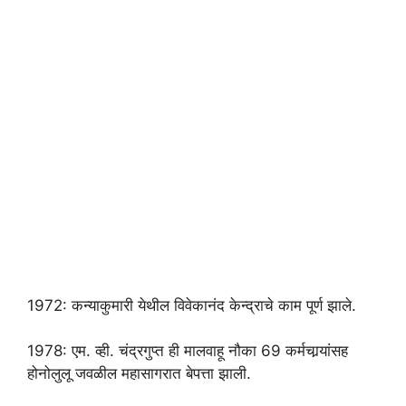
1972: कन्याकुमारी येथील विवेकानंद केन्द्राचे काम पूर्ण झाले.
1978: एम. व्ही. चंद्रगुप्त ही मालवाहू नौका 69 कर्मचार्‍यांसह
होनोलुलू जवळील महासागरात बेपत्ता झाली.