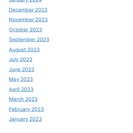
December 2023
November 2023
October 2023
September 2023
August 2023
July 2023
June 2023
May 2023
April 2023
March 2023
February 2023
January 2023