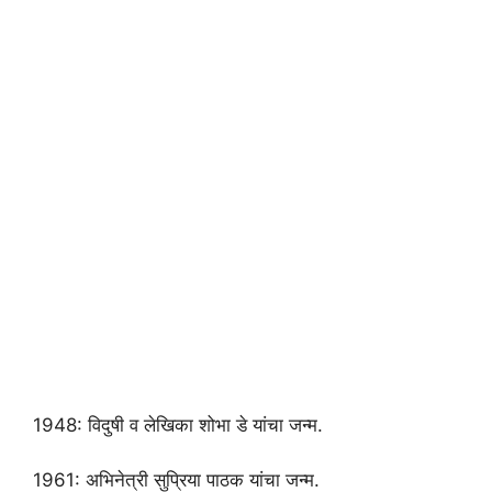
1948: विदुषी व लेखिका शोभा डे यांचा जन्म.
1961: अभिनेत्री सुप्रिया पाठक यांचा जन्म.