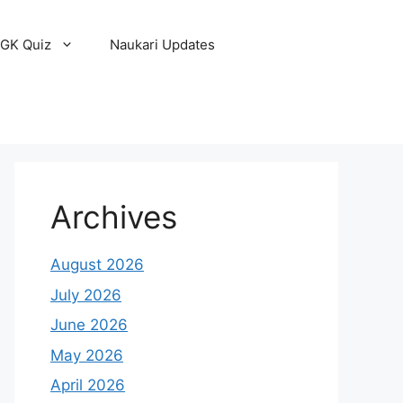
GK Quiz
Naukari Updates
Archives
August 2026
July 2026
June 2026
May 2026
April 2026