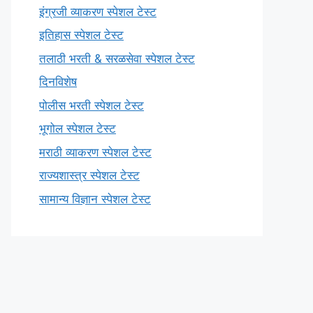
इंग्रजी व्याकरण स्पेशल टेस्ट
इतिहास स्पेशल टेस्ट
तलाठी भरती & सरळसेवा स्पेशल टेस्ट
दिनविशेष
पोलीस भरती स्पेशल टेस्ट
भूगोल स्पेशल टेस्ट
मराठी व्याकरण स्पेशल टेस्ट
राज्यशास्त्र स्पेशल टेस्ट
सामान्य विज्ञान स्पेशल टेस्ट