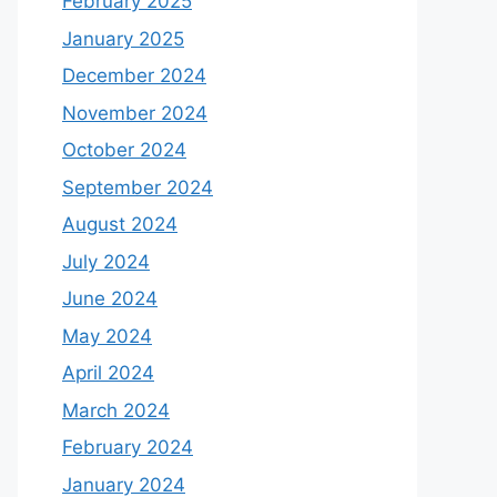
February 2025
January 2025
December 2024
November 2024
October 2024
September 2024
August 2024
July 2024
June 2024
May 2024
April 2024
March 2024
February 2024
January 2024