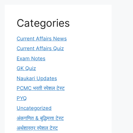
Categories
Current Affairs News
Current Affairs Quiz
Exam Notes
GK Quiz
Naukari Updates
PCMC भरती स्पेशल टेस्ट
PYQ
Uncategorized
अंकगणित & बुद्धिमत्ता टेस्ट
अर्थशास्त्र स्पेशल टेस्ट