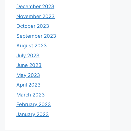
December 2023
November 2023
October 2023
September 2023
August 2023
July 2023
June 2023
May 2023
April 2023
March 2023
February 2023
January 2023