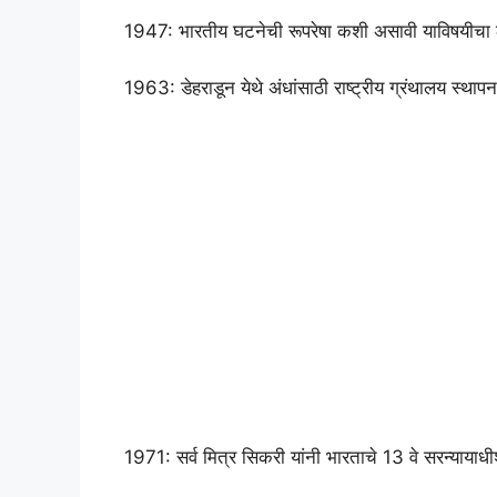
1947: भारतीय घटनेची रूपरेषा कशी असावी याविषयीचा 
1963: डेहराडून येथे अंधांसाठी राष्ट्रीय ग्रंथालय स्थापन
1971: सर्व मित्र सिकरी यांनी भारताचे 13 वे सरन्यायाधी