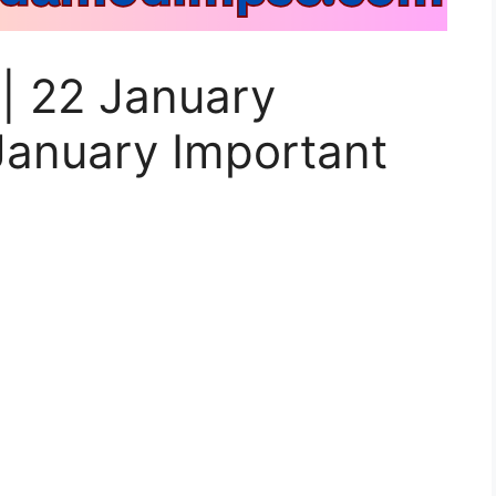
ेष | 22 January
January Important