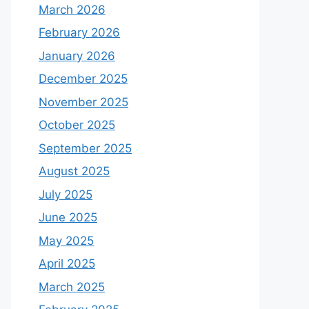
March 2026
February 2026
January 2026
December 2025
November 2025
October 2025
September 2025
August 2025
July 2025
June 2025
May 2025
April 2025
March 2025