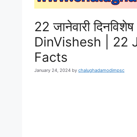
22 जानेवारी दिनविश
DinVishesh | 22 
Facts
January 24, 2024
by
chalughadamodimpsc